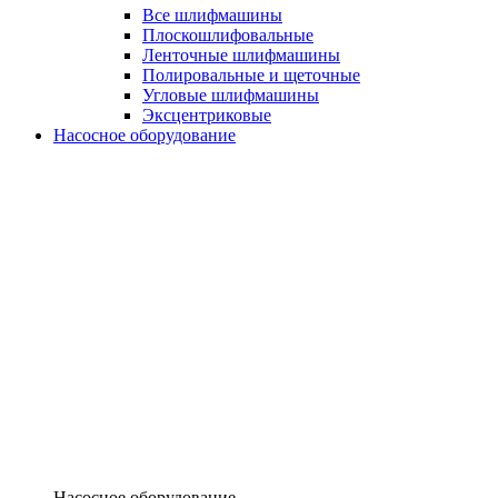
Все шлифмашины
Плоскошлифовальные
Ленточные шлифмашины
Полировальные и щеточные
Угловые шлифмашины
Эксцентриковые
Насосное оборудование
Насосное оборудование