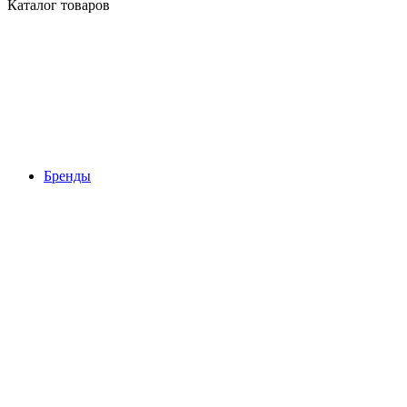
Каталог товаров
Бренды