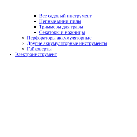
Все садовый инструмент
Цепные мини-пилы
Триммеры для травы
Секаторы и ножницы
Перфораторы аккумуляторные
Другие аккумуляторные инструменты
Гайковерты
Электроинструмент