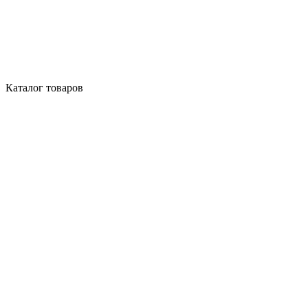
Каталог товаров