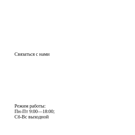
Связаться с нами
Режим работы:
Пн-Пт 9:00—18:00;
Сб-Вс выходной