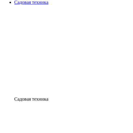
Садовая техника
Садовая техника