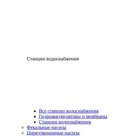
Станции водоснабжения
Все станции водоснабжения
Гидроаккумуляторы и мембраны
Станции водоснабжения
Фекальные насосы
Циркуляционные насосы