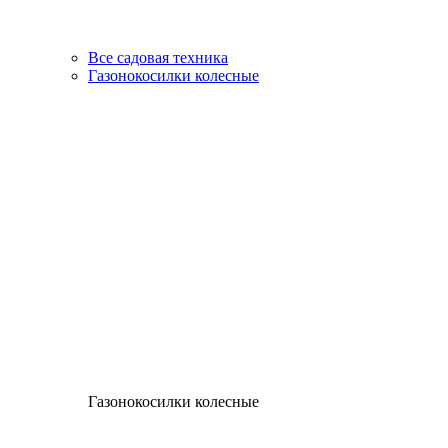
Все садовая техника
Газонокосилки колесные
Газонокосилки колесные