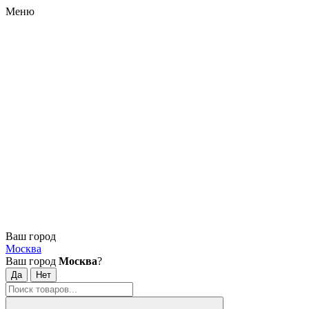
Меню
Ваш город
Москва
Ваш город
Москва
?