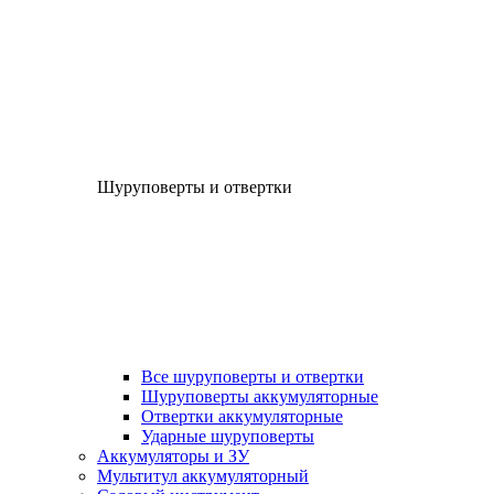
Шуруповерты и отвертки
Все шуруповерты и отвертки
Шуруповерты аккумуляторные
Отвертки аккумуляторные
Ударные шуруповерты
Аккумуляторы и ЗУ
Мультитул аккумуляторный