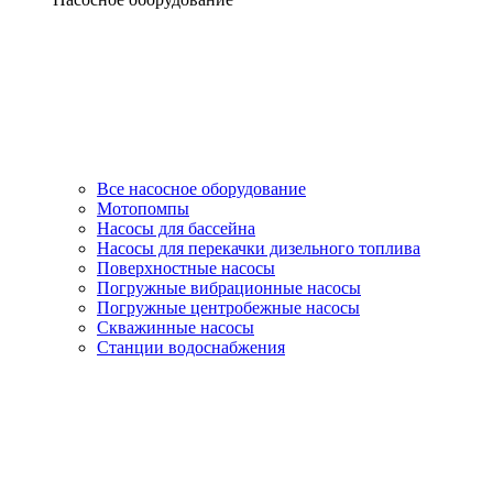
Все насосное оборудование
Мотопомпы
Насосы для бассейна
Насосы для перекачки дизельного топлива
Поверхностные насосы
Погружные вибрационные насосы
Погружные центробежные насосы
Скважинные насосы
Станции водоснабжения