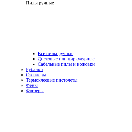
Пилы ручные
Все пилы ручные
Дисковые или циркулярные
Сабельные пилы и ножовки
Рубанки
Степлеры
Термоклеевые пистолеты
Фены
Фрезеры