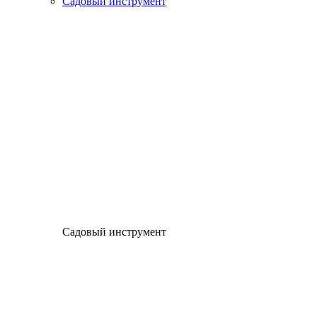
Садовый инструмент
Садовый инструмент