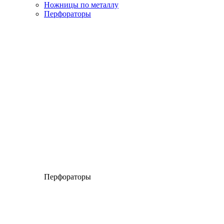
Ножницы по металлу
Перфораторы
Перфораторы