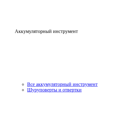
Аккумуляторный инструмент
Все аккумуляторный инструмент
Шуруповерты и отвертки