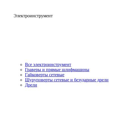
Электроинструмент
Все электроинструмент
Граверы и прямые шлифмашины
Гайковерты сетевые
Шуруповерты сетевые и безударные дрели
Дрели