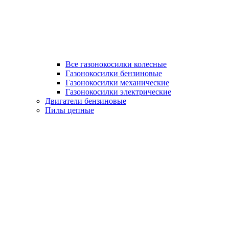
Все газонокосилки колесные
Газонокосилки бензиновые
Газонокосилки механические
Газонокосилки электрические
Двигатели бензиновые
Пилы цепные