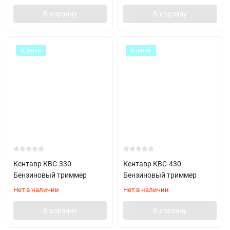
В корзину
В корзину
уценка
уценка
Кентавр КВС-330
Кентавр КВС-430
Бензиновый триммер
Бензиновый триммер
Нет в наличии
Нет в наличии
В корзину
В корзину