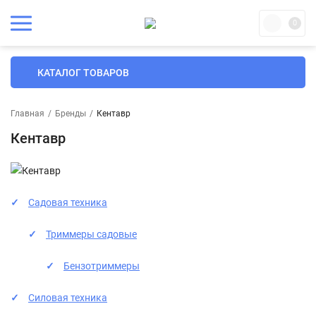
0
КАТАЛОГ ТОВАРОВ
Главная
/
Бренды
/
Кентавр
Кентавр
Садовая техника
Триммеры садовые
Бензотриммеры
Силовая техника