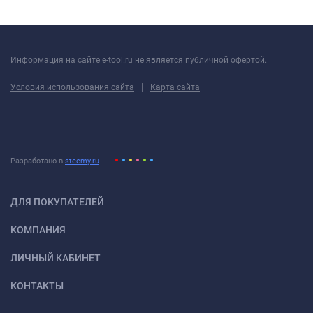
Информация на сайте e-tool.ru не является публичной офертой.
|
Условия использования сайта
Карта сайта
Разработано в
steemy.ru
ДЛЯ ПОКУПАТЕЛЕЙ
КОМПАНИЯ
ЛИЧНЫЙ КАБИНЕТ
КОНТАКТЫ