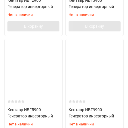
Кентавр ИБГ2900
Кентавр ИБГ3900
Генератор инверторный
Генератор инверторный
Нет в наличии
Нет в наличии
В корзину
В корзину
Кентавр ИБГ5900
Кентавр ИБГ9900
Генератор инверторный
Генератор инверторный
Нет в наличии
Нет в наличии