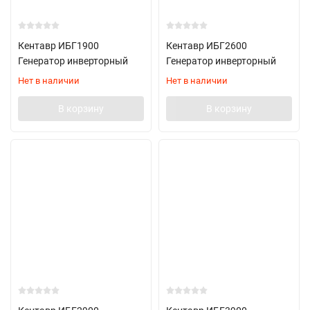
Кентавр ИБГ1900
Кентавр ИБГ2600
Генератор инверторный
Генератор инверторный
Нет в наличии
Нет в наличии
В корзину
В корзину