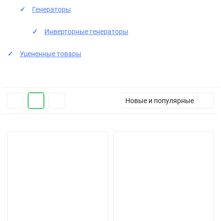
Генераторы
Инверторные генераторы
Уцененные товары
Новые и популярные