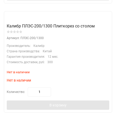
Калибр ПЛЭС-200/1300 Плиткорез со столом
Артикул: ПЛЭС-200/1300
Производитель:
Калибр
Страна производства:
Китай
Гарантия производителя:
12 мес.
Стоимость доставки, руб:
300
Нет в наличии
Нет в наличии
Количество:
В корзину