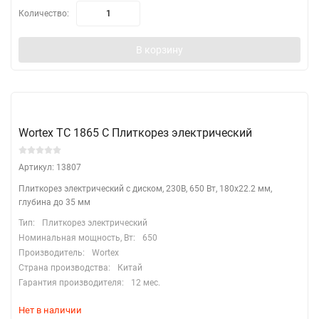
Количество:
В корзину
Wortex TC 1865 C Плиткорез электрический
Артикул: 13807
Плиткорез электрический с диском, 230В, 650 Вт, 180х22.2 мм,
глубина до 35 мм
Тип:
Плиткорез электрический
Номинальная мощность, Вт:
650
Производитель:
Wortex
Страна производства:
Китай
Гарантия производителя:
12 мес.
Нет в наличии