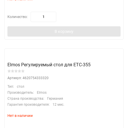
Количество:
В корзину
Elmos Регулируемый стол для ETC-355
Артикул: 4620754333320
Тип:
стол
Производитель:
Elmos
Страна производства:
Германия
Гарантия производителя:
12 мес.
Нет в наличии