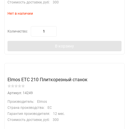
Стоимость доставки, руб:
300
Нет в наличии
Количество:
В корзину
Elmos ETC 210 Плиткорезный станок
Артикул: 14249
Производитель:
Elmos
Страна производства:
EC
Гарантия производителя:
12 мес.
Стоимость доставки, руб:
300