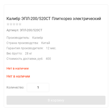
Калибр ЭПЛ-200/520СТ Плиткорез электрический
Артикул: ЭПЛ-200/520СТ
Производитель:
Калибр
Страна производства:
Китай
Гарантия производителя:
12 мес.
Вес брутто:
28 кг
Стоимость доставки, руб:
400
Нет в наличии
Нет в наличии
Количество:
В корзину