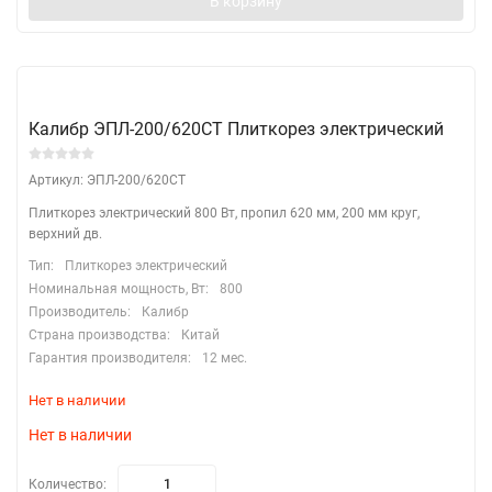
В корзину
Калибр ЭПЛ-200/620СТ Плиткорез электрический
Артикул: ЭПЛ-200/620СТ
Плиткорез электрический 800 Вт, пропил 620 мм, 200 мм круг,
верхний дв.
Тип:
Плиткорез электрический
Номинальная мощность, Вт:
800
Производитель:
Калибр
Страна производства:
Китай
Гарантия производителя:
12 мес.
Нет в наличии
Нет в наличии
Количество: