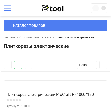
0
КАТАЛОГ ТОВАРОВ
Главная
/
Строительная техника
/
Плиткорезы электрические
Плиткорезы электрические
Цена
Плиткорез электрический ProCraft PF1000/180
Артикул: PF1000