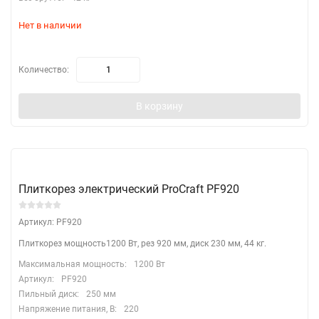
Нет в наличии
Количество:
В корзину
Плиткорез электрический ProCraft PF920
Артикул: PF920
Плиткорез мощность1200 Вт, рез 920 мм, диск 230 мм, 44 кг.
Максимальная мощность:
1200 Вт
Артикул:
PF920
Пильный диск:
250 мм
Напряжение питания, В:
220