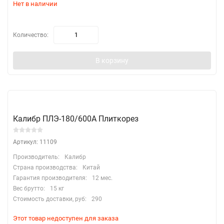
Нет в наличии
Количество:
В корзину
Калибр ПЛЭ-180/600А Плиткорез
Артикул: 11109
Производитель:
Калибр
Страна производства:
Китай
Гарантия производителя:
12 мес.
Вес брутто:
15 кг
Стоимость доставки, руб:
290
Этот товар недоступен для заказа