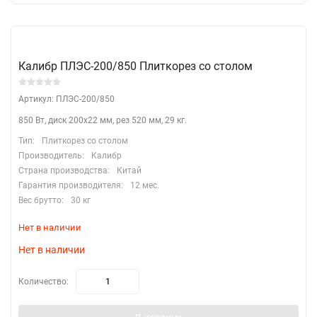
Калибр ПЛЭС-200/850 Плиткорез со столом
Артикул: ПЛЭС-200/850
850 Вт, диск 200х22 мм, рез 520 мм, 29 кг.
Тип:
Плиткорез со столом
Производитель:
Калибр
Страна производства:
Китай
Гарантия производителя:
12 мес.
Вес брутто:
30 кг
Нет в наличии
Нет в наличии
Количество: