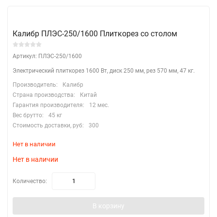
Калибр ПЛЭС-250/1600 Плиткорез со столом
Артикул: ПЛЭС-250/1600
​Электрический плиткорез 1600 Вт, диск 250 мм, рез 570 мм, 47 кг.
Производитель:
Калибр
Страна производства:
Китай
Гарантия производителя:
12 мес.
Вес брутто:
45 кг
Стоимость доставки, руб:
300
Нет в наличии
Нет в наличии
Количество:
В корзину