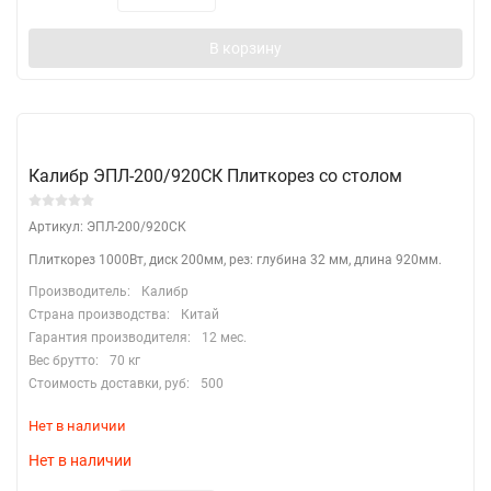
В корзину
Калибр ЭПЛ-200/920СК Плиткорез со столом
Артикул: ЭПЛ-200/920СК
Плиткорез 1000Вт, диск 200мм, рез: глубина 32 мм, длина 920мм.
Производитель:
Калибр
Страна производства:
Китай
Гарантия производителя:
12 мес.
Вес брутто:
70 кг
Стоимость доставки, руб:
500
Нет в наличии
Нет в наличии