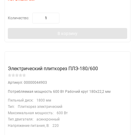
Количество:
В корзину
Электрический плиткорез ПЛЭ-180/600
Артикул: 00000044903
Потребляемая мощность 600 Вт Рабочий круг 180х22,2 мм
Пильный диск:
1800 мм
Тип:
Плиткорез электрический
Максимальная мощность:
600 Вт
Тип двигателя:
асинхронный
Напряжение питания, В:
220