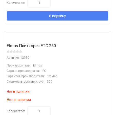
Количество:
В корзину
Elmos Плиткорез ETC-250
Артикул: 13950
Производитель:
Elmos
Страна производства:
EC
Гарантия производителя:
12 мес.
Стоимость доставки, руб:
300
Нет в наличии
Нет в наличии
Количество: