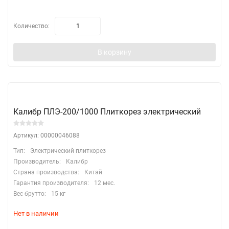
Количество:
В корзину
Калибр ПЛЭ-200/1000 Плиткорез электрический
Артикул: 00000046088
Тип:
Электрический плиткорез
Производитель:
Калибр
Страна производства:
Китай
Гарантия производителя:
12 мес.
Вес брутто:
15 кг
Нет в наличии