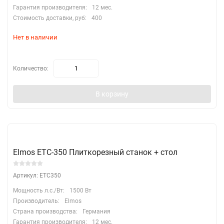
Гарантия производителя:
12 мес.
Стоимость доставки, руб:
400
Нет в наличии
Количество:
В корзину
Elmos ETC-350 Плиткорезный станок + стол
Артикул: ETC350
Мощность л.с./Вт:
1500 Вт
Производитель:
Elmos
Страна производства:
Германия
Гарантия производителя:
12 мес.