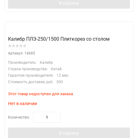
В корзину
Калибр ПЛЭ-250/1500 Плиткорез со столом
Артикул: 14685
Производитель:
Калибр
Страна производства:
Китай
Гарантия производителя:
12 мес.
Стоимость доставки, руб:
300
Этот товар недоступен для заказа
Нет в наличии
Количество:
В корзину