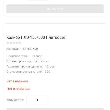
В корзину
Калибр ПЛЭ-150/500 Плиткорез
Артикул: ПЛЭ-150/500
Производитель:
Калибр
Страна производства:
Китай
Гарантия производителя:
12 мес.
Стоимость доставки, руб:
300
Нет в наличии
Нет в наличии
Количество: