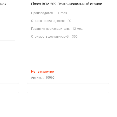
анок
Elmos BSM 209 Ленточнопильный станок
Производитель:
Elmos
Страна производства:
EC
Гарантия производителя:
12 мес.
Стоимость доставки, руб:
300
Нет в наличии
Артикул:
10060