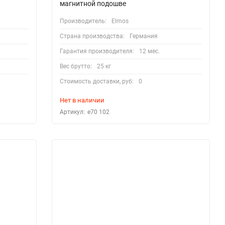
магнитной подошве
Производитель:
Elmos
Страна производства:
Германия
Гарантия производителя:
12 мес.
Вес брутто:
25 кг
Стоимость доставки, руб:
0
Нет в наличии
Артикул:
e70 102