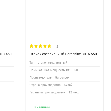
2
D13-450
Станок сверлильный Gardenlux BD16-550
Тип:
станок сверлильный
Номинальная мощность, Вт:
550
Производитель:
GardenLux
Страна производства:
Китай
Гарантия производителя:
12 мес.
В наличии