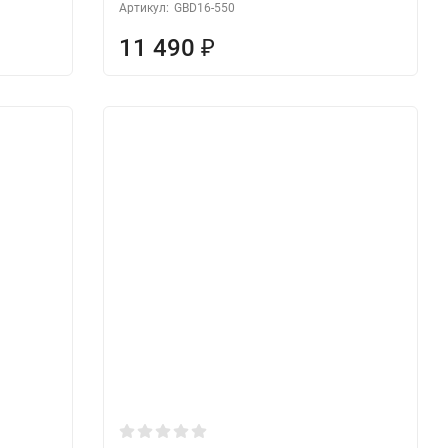
Артикул:
GBD16-550
11 490
₽