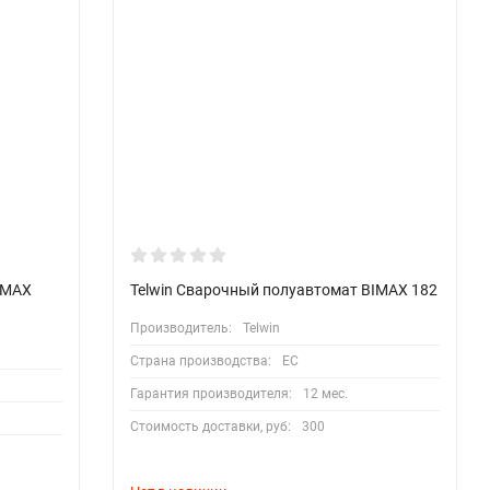
IMAX
Telwin Сварочный полуавтомат BIMAX 182
Производитель:
Telwin
Страна производства:
EC
Гарантия производителя:
12 мес.
Стоимость доставки, руб:
300