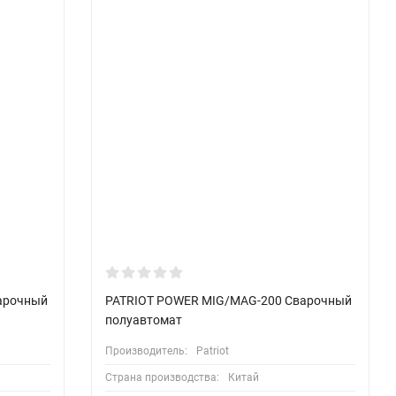
арочный
PATRIOT POWER MIG/MAG-200 Сварочный
полуавтомат
Производитель:
Patriot
Страна производства:
Китай