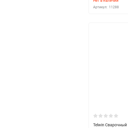
Нет в наличии
Артикул:
11288
Telwin Сварочный