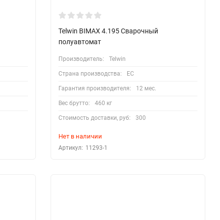
Telwin BIMAX 4.195 Сварочный
полуавтомат
Производитель:
Telwin
Страна производства:
EC
Гарантия производителя:
12 мес.
Вес брутто:
460 кг
Стоимость доставки, руб:
300
Нет в наличии
Артикул:
11293-1