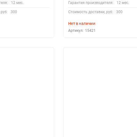
теля:
12 мес.
Гарантия производителя:
12 мес.
 руб:
300
Стоимость доставки, руб:
300
Нет в наличии
Артикул:
15421