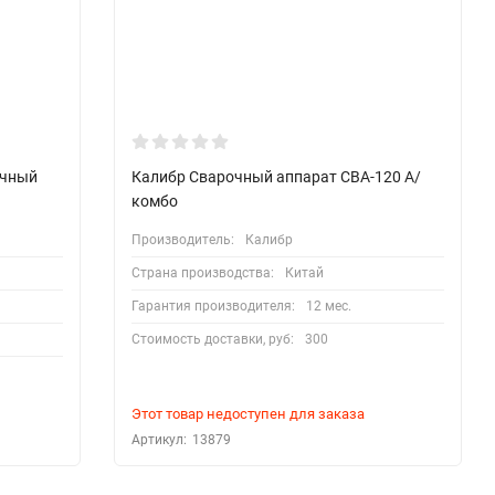
очный
Калибр Сварочный аппарат СВА-120 А/
комбо
Производитель:
Калибр
Страна производства:
Китай
Гарантия производителя:
12 мес.
Стоимость доставки, руб:
300
Этот товар недоступен для заказа
Артикул:
13879