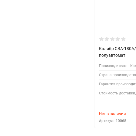
Калибр СВА-180А
полуавтомат
Производитель:
Ка
Страна производств
Гарантия производи
Стоимость доставки,
Нет в наличии
Артикул:
10068