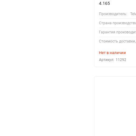
4.165
Производитель:
Tel
Страна производств
Гарантия производи
Стоимость доставки,
Нет в наличии
Артикул:
11292