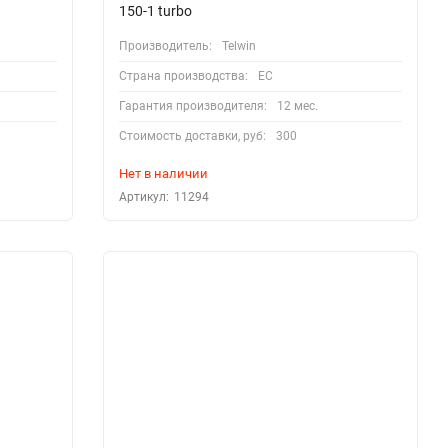
150-1 turbo
Производитель:
Telwin
Страна производства:
EC
Гарантия производителя:
12 мес.
Стоимость доставки, руб:
300
Нет в наличии
Артикул:
11294