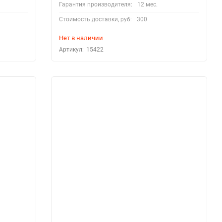
Гарантия производителя:
12 мес.
Стоимость доставки, руб:
300
Нет в наличии
Артикул:
15422