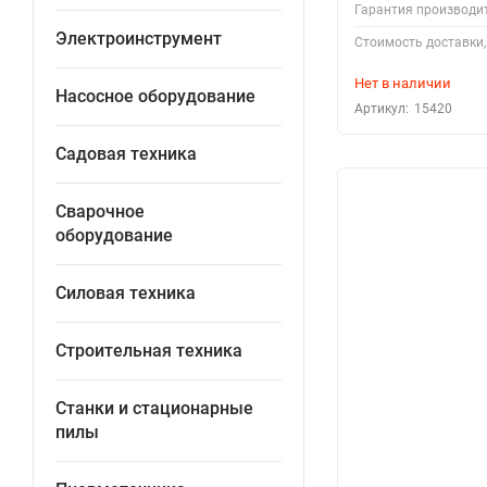
Гарантия производи
Электроинструмент
Стоимость доставки,
Нет в наличии
Насосное оборудование
Артикул:
15420
Садовая техника
Сварочное
оборудование
Силовая техника
Строительная техника
Станки и стационарные
пилы