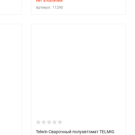
Нет в наличии
Артикул:
11290
Telwin Сварочный полуавтомат TELMIG