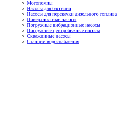
Мотопомпы
Насосы для бассейна
Насосы для перекачки дизельного топлива
Поверхностные насосы
Погружные вибрационные насосы
Погружные центробежные насосы
Скважинные насосы
Станции водоснабжения