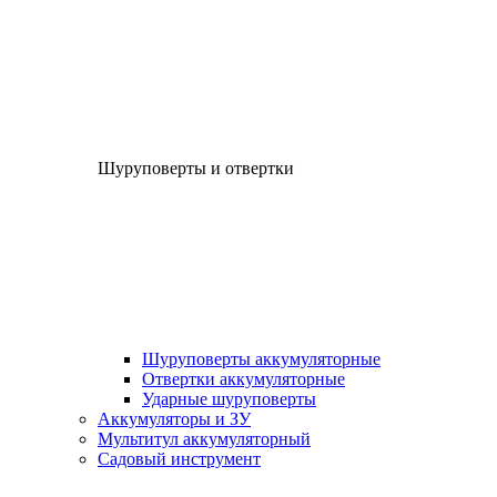
Шуруповерты и отвертки
Шуруповерты аккумуляторные
Отвертки аккумуляторные
Ударные шуруповерты
Аккумуляторы и ЗУ
Мультитул аккумуляторный
Садовый инструмент