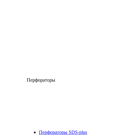
Перфораторы
Перфораторы SDS-plus