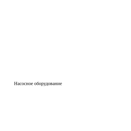
Насосное оборудование