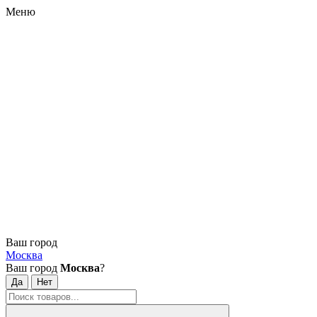
Меню
Ваш город
Москва
Ваш город
Москва
?