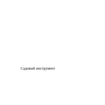
Садовый инструмент