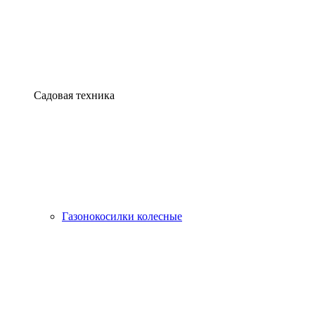
Садовая техника
Газонокосилки колесные