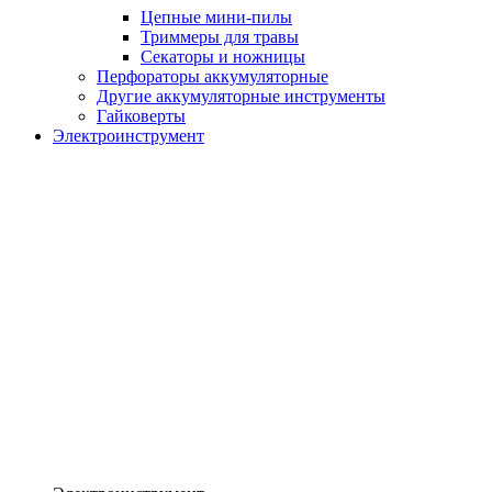
Цепные мини-пилы
Триммеры для травы
Секаторы и ножницы
Перфораторы аккумуляторные
Другие аккумуляторные инструменты
Гайковерты
Электроинструмент