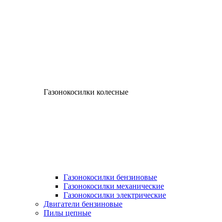
Газонокосилки колесные
Газонокосилки бензиновые
Газонокосилки механические
Газонокосилки электрические
Двигатели бензиновые
Пилы цепные