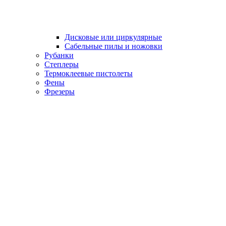
Дисковые или циркулярные
Сабельные пилы и ножовки
Рубанки
Степлеры
Термоклеевые пистолеты
Фены
Фрезеры