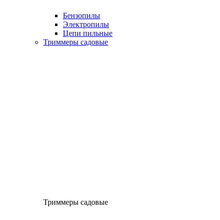
Бензопилы
Электропилы
Цепи пильные
Триммеры садовые
Триммеры садовые