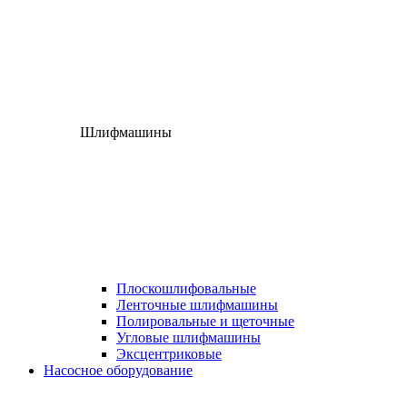
Шлифмашины
Плоскошлифовальные
Ленточные шлифмашины
Полировальные и щеточные
Угловые шлифмашины
Эксцентриковые
Насосное оборудование