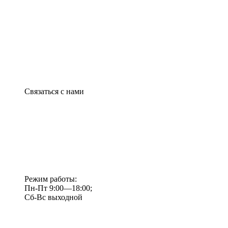
Связаться с нами
Режим работы:
Пн-Пт 9:00—18:00;
Сб-Вс выходной