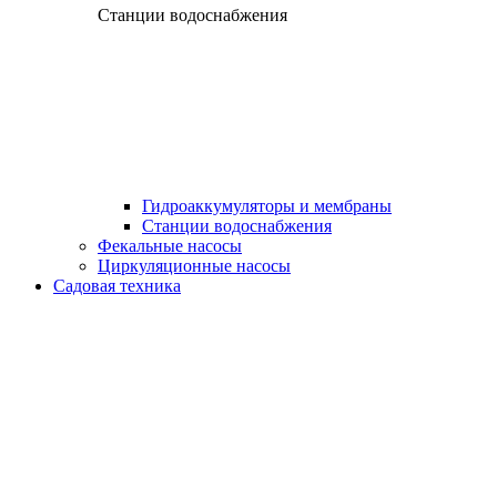
Станции водоснабжения
Гидроаккумуляторы и мембраны
Станции водоснабжения
Фекальные насосы
Циркуляционные насосы
Садовая техника