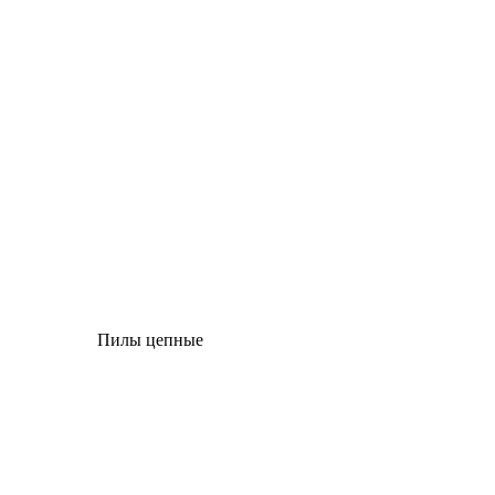
Пилы цепные