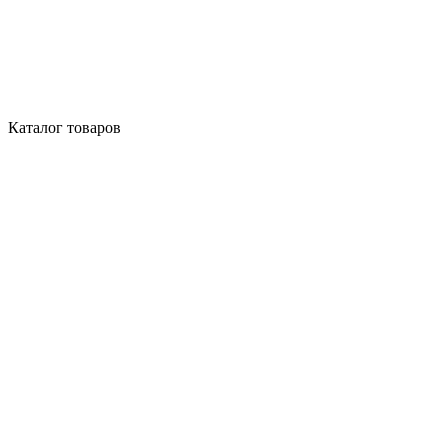
Каталог товаров