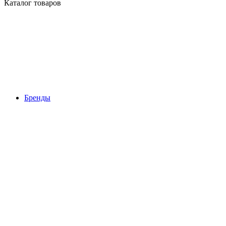
Каталог товаров
Бренды