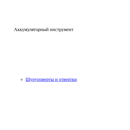
Аккумуляторный инструмент
Шуруповерты и отвертки