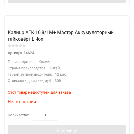
Калибр АГК-10,8/1М+ Мастер Аккумуляторный
гайковёрт Li-Ion
Артикул: 14624
Производитель:
Калибр
Страна производства:
Китай
Гарантия производителя:
12 мес.
Стоимость доставки, руб:
300
Этот товар недоступен для заказа
Нет в наличии
Количество:
В корзину