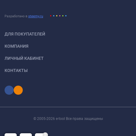
Разработано в
steemy.ru
ДЛЯ ПОКУПАТЕЛЕЙ
КОМПАНИЯ
ЛИЧНЫЙ КАБИНЕТ
КОНТАКТЫ
© 2005-2026 e-tool Все права защищены
0