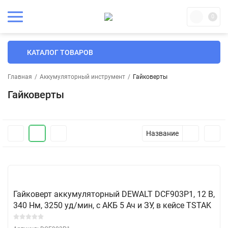
0
КАТАЛОГ ТОВАРОВ
Главная
/
Аккумуляторный инструмент
/
Гайковерты
Гайковерты
Название
Гайковерт аккумуляторный DEWALT DCF903P1, 12 В,
340 Нм, 3250 уд/мин, с АКБ 5 Ач и ЗУ, в кейсе TSTAK