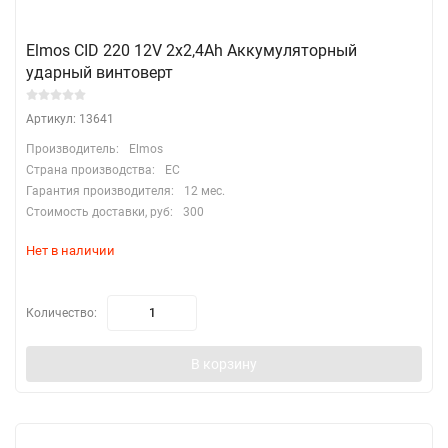
Elmos CID 220 12V 2x2,4Ah Аккумуляторный
ударный винтоверт
Артикул: 13641
Производитель:
Elmos
Страна производства:
EC
Гарантия производителя:
12 мес.
Стоимость доставки, руб:
300
Нет в наличии
Количество:
В корзину