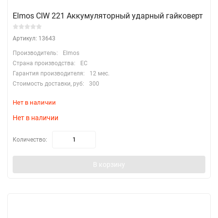
Elmos CIW 221 Аккумуляторный ударный гайковерт
Артикул: 13643
Производитель:
Elmos
Страна производства:
EC
Гарантия производителя:
12 мес.
Стоимость доставки, руб:
300
Нет в наличии
Нет в наличии
Количество:
В корзину