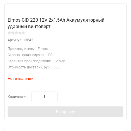
Elmos CID 220 12V 2x1,5Ah Аккумуляторный
ударный винтоверт
Артикул: 13642
Производитель:
Elmos
Страна производства:
EC
Гарантия производителя:
12 мес.
Стоимость доставки, руб:
300
Нет в наличии
Количество:
В корзину