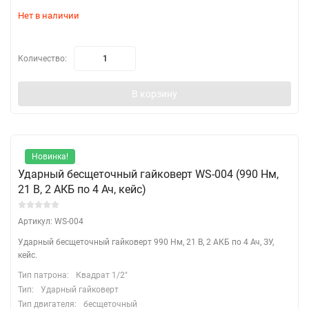
Нет в наличии
Количество:
В корзину
Новинка!
Ударный бесщеточный гайковерт WS-004 (990 Нм,
21 B, 2 АКБ по 4 Ач, кейс)
Артикул: WS-004
Ударный бесщеточный гайковерт 990 Нм, 21 B, 2 АКБ по 4 Ач, ЗУ,
кейс.
Тип патрона:
Квадрат 1/2"
Тип:
Ударный гайковерт
Тип двигателя:
бесщеточный