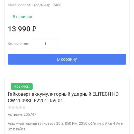
Макс. обороты (об/мин):
2400
В наличии
13 990
₽
Количество:
В корзину
Новинка!
Гайковерт аккумуляторный ударный ELITECH HD
CW 2009SL E2201.059.01
Артикул: 205747
Аккумуляторный гайковёрт 20 В, 850 Нм, 2350 об/мин, с АКБ 4 Ач и
ЗУ, в кейсе