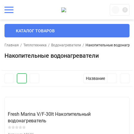
0
КАТАЛОГ ТОВАРОВ
Главная
/
Теплотехника
/
Водонагреватели
/
Накопительные водонагрев
Накопительные водонагреватели
Название
Fresh Marina V/F-30lt Накопительный
водонагреватель