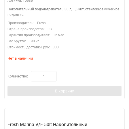
Артикул: 10636
Накопительный водонагреватель 30 л, 1,5 кВт, стеклокерамическое
покрытие.
Производитель:
Fresh
Страна производства:
EC
Гарантия производителя:
12 мес.
Вес брутто:
190 кг
Стоимость доставки, руб:
300
Нет в наличии
Количество:
В корзину
Fresh Marina V/F-50lt Накопительный