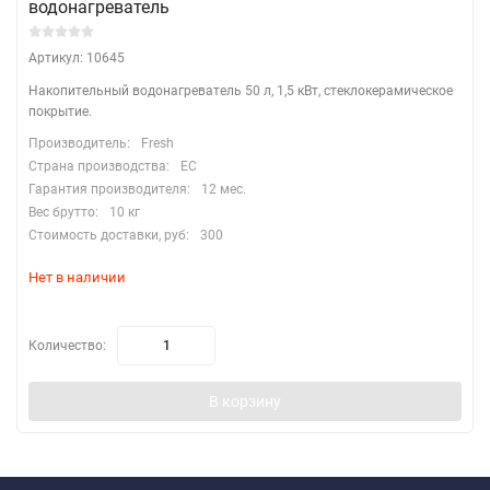
водонагреватель
Артикул: 10645
Накопительный водонагреватель 50 л, 1,5 кВт, стеклокерамическое
покрытие.
Производитель:
Fresh
Страна производства:
EC
Гарантия производителя:
12 мес.
Вес брутто:
10 кг
Стоимость доставки, руб:
300
Нет в наличии
Количество:
В корзину