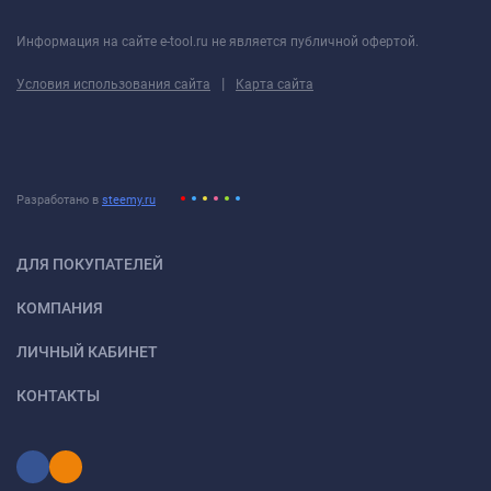
Информация на сайте e-tool.ru не является публичной офертой.
|
Условия использования сайта
Карта сайта
Разработано в
steemy.ru
ДЛЯ ПОКУПАТЕЛЕЙ
КОМПАНИЯ
ЛИЧНЫЙ КАБИНЕТ
КОНТАКТЫ