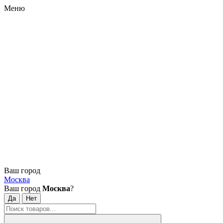
Меню
Ваш город
Москва
Ваш город
Москва
?