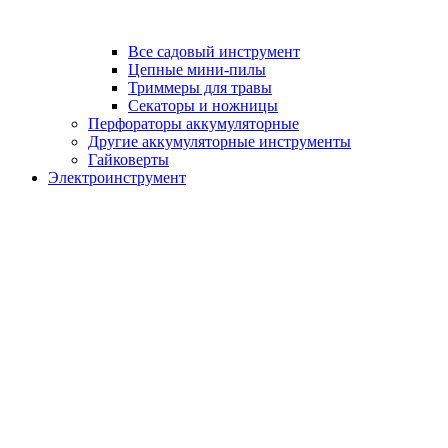
Все садовый инструмент
Цепные мини-пилы
Триммеры для травы
Секаторы и ножницы
Перфораторы аккумуляторные
Другие аккумуляторные инструменты
Гайковерты
Электроинструмент