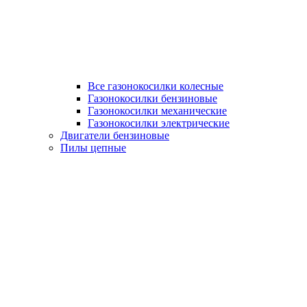
Все газонокосилки колесные
Газонокосилки бензиновые
Газонокосилки механические
Газонокосилки электрические
Двигатели бензиновые
Пилы цепные