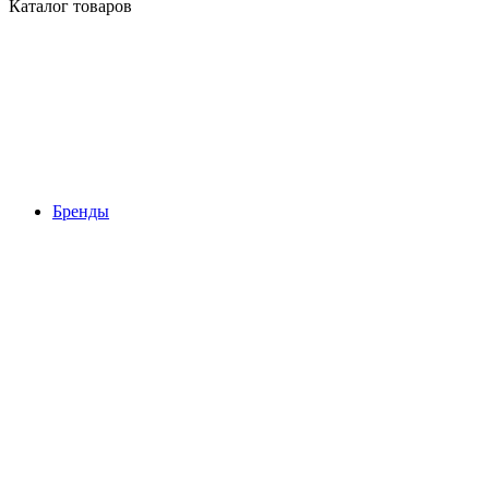
Каталог товаров
Бренды