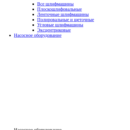
Все шлифмашины
Плоскошлифовальные
Ленточные шлифмашины
Полировальные и щеточные
Угловые шлифмашины
Эксцентриковые
Насосное оборудование
Насосное оборудование