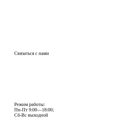
Связаться с нами
Режим работы:
Пн-Пт 9:00—18:00;
Сб-Вс выходной