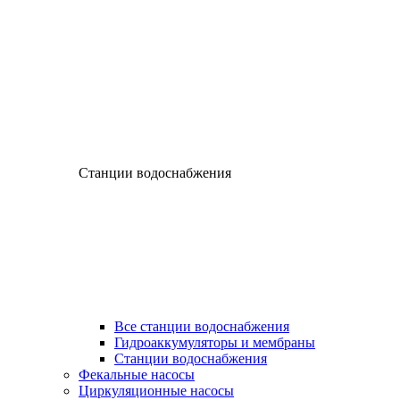
Станции водоснабжения
Все станции водоснабжения
Гидроаккумуляторы и мембраны
Станции водоснабжения
Фекальные насосы
Циркуляционные насосы