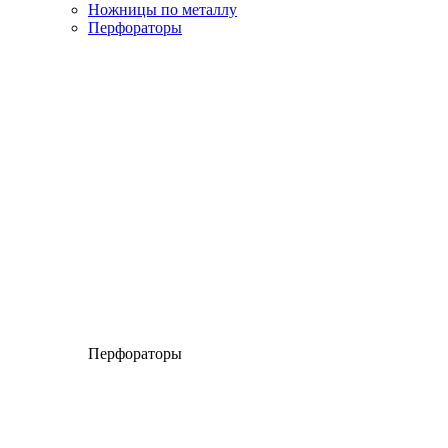
Ножницы по металлу
Перфораторы
Перфораторы