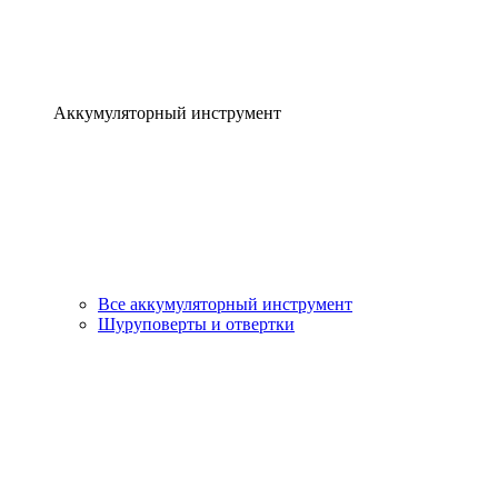
Аккумуляторный инструмент
Все аккумуляторный инструмент
Шуруповерты и отвертки