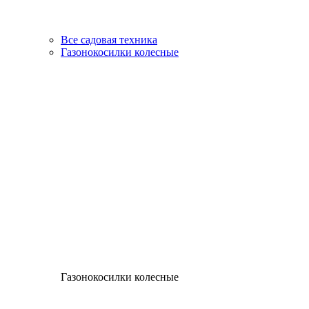
Все садовая техника
Газонокосилки колесные
Газонокосилки колесные