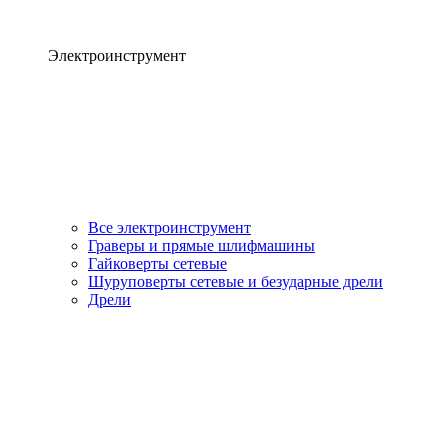
Электроинструмент
Все электроинструмент
Граверы и прямые шлифмашины
Гайковерты сетевые
Шуруповерты сетевые и безударные дрели
Дрели