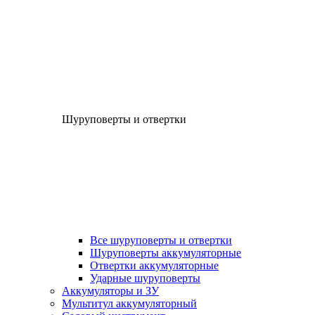
Шуруповерты и отвертки
Все шуруповерты и отвертки
Шуруповерты аккумуляторные
Отвертки аккумуляторные
Ударные шуруповерты
Аккумуляторы и ЗУ
Мультитул аккумуляторный