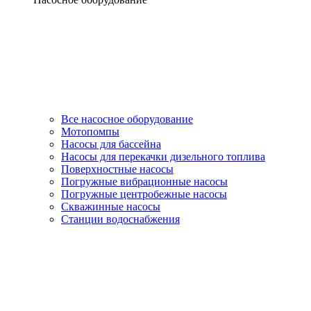
Все насосное оборудование
Мотопомпы
Насосы для бассейна
Насосы для перекачки дизельного топлива
Поверхностные насосы
Погружные вибрационные насосы
Погружные центробежные насосы
Скважинные насосы
Станции водоснабжения