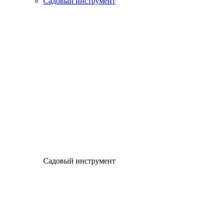
Садовый инструмент
Садовый инструмент