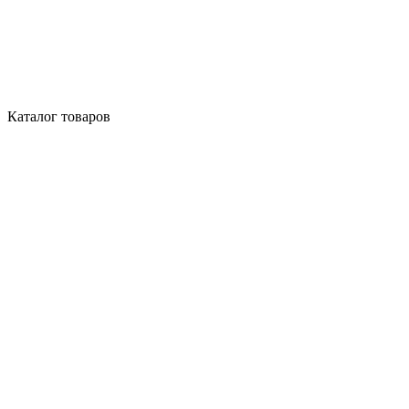
Каталог товаров