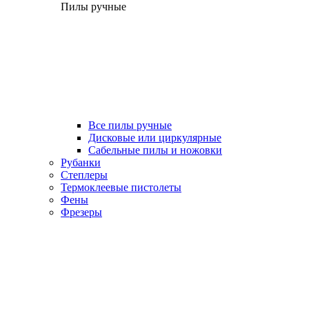
Пилы ручные
Все пилы ручные
Дисковые или циркулярные
Сабельные пилы и ножовки
Рубанки
Степлеры
Термоклеевые пистолеты
Фены
Фрезеры