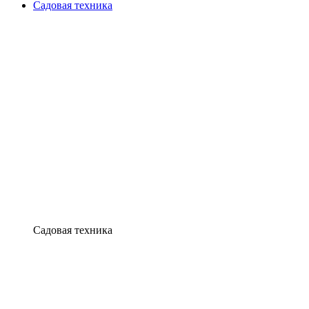
Садовая техника
Садовая техника