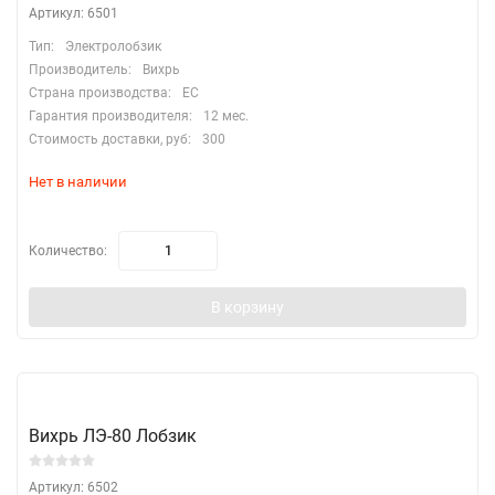
Артикул: 6501
Тип:
Электролобзик
Производитель:
Вихрь
Страна производства:
EC
Гарантия производителя:
12 мес.
Стоимость доставки, руб:
300
Нет в наличии
Количество:
В корзину
Вихрь ЛЭ-80 Лобзик
Артикул: 6502