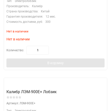
Тип:
Электролобзик
Производитель:
Калибр
Страна производства:
Китай
Гарантия производителя:
12 мес.
Стоимость доставки, руб:
300
Нет в наличии
Нет в наличии
Количество:
В корзину
Калибр ЛЭМ-900Е+ Лобзик
Артикул: ЛЭМ-900Е+
Тип:
Электролобзик