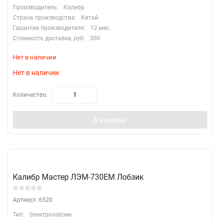
Производитель:
Калибр
Страна производства:
Китай
Гарантия производителя:
12 мес.
Стоимость доставки, руб:
300
Нет в наличии
Нет в наличии
Количество:
В корзину
Калибр Мастер ЛЭМ-730ЕМ Лобзик
Артикул: 6520
Тип:
Электролобзик