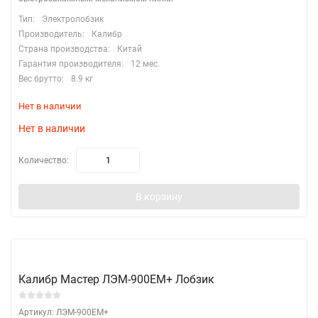
Тип:
Электролобзик
Производитель:
Калибр
Страна производства:
Китай
Гарантия производителя:
12 мес.
Вес брутто:
8.9 кг
Нет в наличии
Нет в наличии
Количество:
В корзину
Калибр Мастер ЛЭМ-900ЕМ+ Лобзик
Артикул: ЛЭМ-900ЕМ+