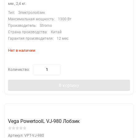
мм., 2,4 кг.
Тип:
Электролобзик
Максимальная мощность:
1300 Вт
Производитель:
Stromo
Страна производства:
Китай
Гарантия производителя:
12 мес.
Нет в наличии
Количество:
В корзину
Vega PowertoolL VJ-980 Лобзик
Артикул: VPТ-VJ-980