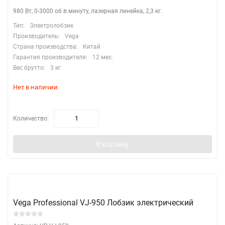
980 Вт, 0-3000 об в минуту, лазерная линейка, 2,3 кг.
Тип:
Электролобзик
Производитель:
Vega
Страна производства:
Китай
Гарантия производителя:
12 мес.
Вес брутто:
3 кг
Нет в наличии
Количество:
В корзину
Vega Professional VJ-950 Лобзик электрический