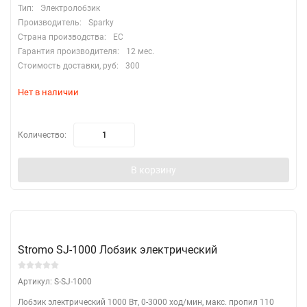
Тип:
Электролобзик
Производитель:
Sparky
Страна производства:
EC
Гарантия производителя:
12 мес.
Стоимость доставки, руб:
300
Нет в наличии
Количество:
В корзину
Stromo SJ-1000 Лобзик электрический
Артикул: S-SJ-1000
Лобзик электрический 1000 Вт, 0-3000 ход/мин, макс. пропил 110