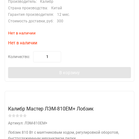
Производитель:
Калибр
Страна производства:
Китай
Гарантия производителя:
12 мес.
Стоимость доставки, руб:
300
Нет в наличии
Нет в наличии
Количество:
В корзину
Калибр Мастер ЛЭМ-810ЕМ+ Лобзик
Артикул: ЛЭМ-810ЕМ+
Лобзик 810 Вт с маятниковым ходом, регулировкой оборотов,
быстрозажимным механизмом пилки