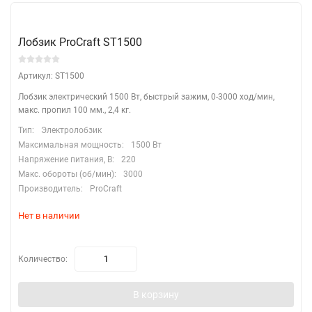
Лобзик ProCraft ST1500
Артикул: ST1500
Лобзик электрический 1500 Вт, быстрый зажим, 0-3000 ход/мин,
макс. пропил 100 мм., 2,4 кг.
Тип:
Электролобзик
Максимальная мощность:
1500 Вт
Напряжение питания, В:
220
Макс. обороты (об/мин):
3000
Производитель:
ProCraft
Нет в наличии
Количество:
В корзину