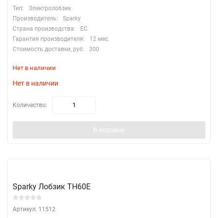
Тип:
Электролобзик
Производитель:
Sparky
Страна производства:
EC
Гарантия производителя:
12 мес.
Стоимость доставки, руб:
300
Нет в наличии
Нет в наличии
Количество:
В корзину
Sparky Лобзик TH60E
Артикул: 11512