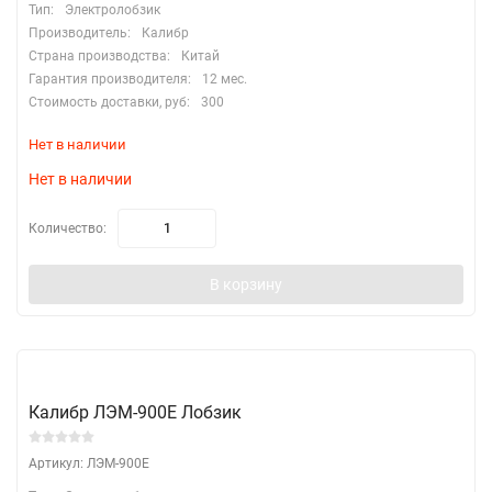
Тип:
Электролобзик
Производитель:
Калибр
Страна производства:
Китай
Гарантия производителя:
12 мес.
Стоимость доставки, руб:
300
Нет в наличии
Нет в наличии
Количество:
В корзину
Калибр ЛЭМ-900Е Лобзик
Артикул: ЛЭМ-900Е