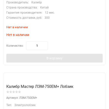
Производитель:
Калибр
Страна производства:
Китай
Гарантия производителя:
12 мес.
Стоимость доставки, руб:
300
Нет в наличии
Нет в наличии
Количество:
В корзину
Калибр Мастер ЛЭМ-750ЕМ+ Лобзик
Артикул: ЛЭМ-750ЕМ+
Тип:
Электролобзик