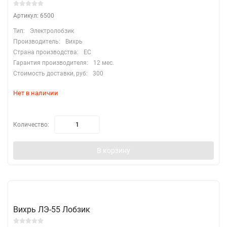
Артикул: 6500
Тип:
Электролобзик
Производитель:
Вихрь
Страна производства:
EC
Гарантия производителя:
12 мес.
Стоимость доставки, руб:
300
Нет в наличии
Количество:
В корзину
Вихрь ЛЭ-55 Лобзик