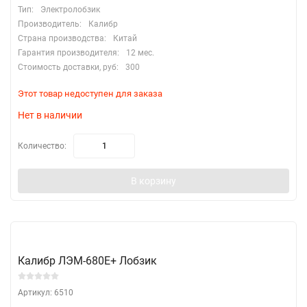
Тип:
Электролобзик
Производитель:
Калибр
Страна производства:
Китай
Гарантия производителя:
12 мес.
Стоимость доставки, руб:
300
Этот товар недоступен для заказа
Нет в наличии
Количество:
В корзину
Калибр ЛЭМ-680Е+ Лобзик
Артикул: 6510