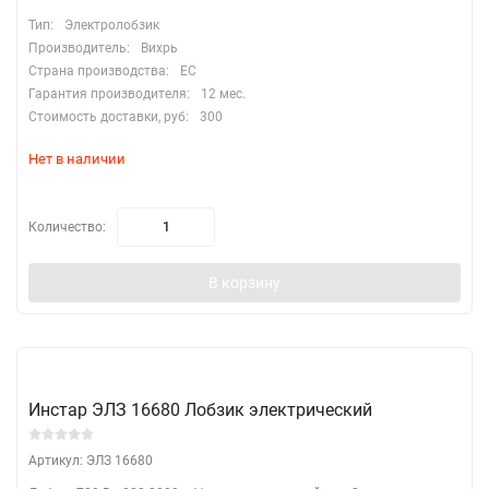
Тип:
Электролобзик
Производитель:
Вихрь
Страна производства:
EC
Гарантия производителя:
12 мес.
Стоимость доставки, руб:
300
Нет в наличии
Количество:
В корзину
Инстар ЭЛЗ 16680 Лобзик электрический
Артикул: ЭЛЗ 16680