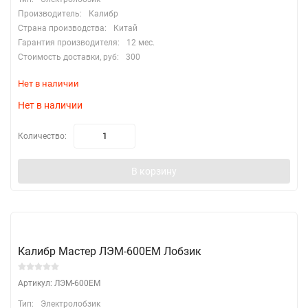
Производитель:
Калибр
Страна производства:
Китай
Гарантия производителя:
12 мес.
Стоимость доставки, руб:
300
Нет в наличии
Нет в наличии
Количество:
В корзину
Калибр Мастер ЛЭМ-600ЕМ Лобзик
Артикул: ЛЭМ-600ЕМ
Тип:
Электролобзик