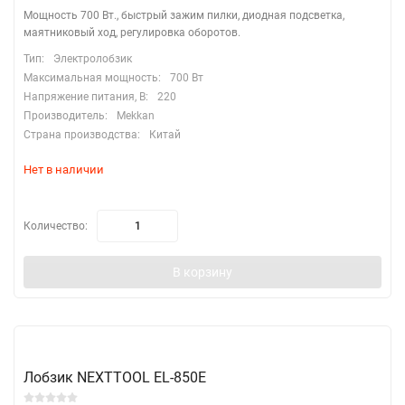
Мощность 700 Вт., быстрый зажим пилки, диодная подсветка,
маятниковый ход, регулировка оборотов.
Тип:
Электролобзик
Максимальная мощность:
700 Вт
Напряжение питания, В:
220
Производитель:
Mekkan
Страна производства:
Китай
Нет в наличии
Количество:
В корзину
Лобзик NEXTTOOL EL-850E