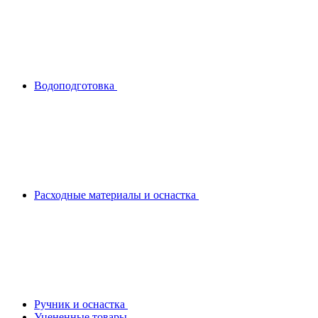
Водоподготовка
Расходные материалы и оснастка
Ручник и оснастка
Уцененные товары