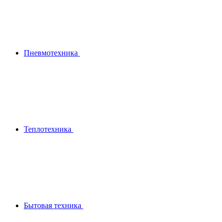
Пневмотехника
Теплотехника
Бытовая техника