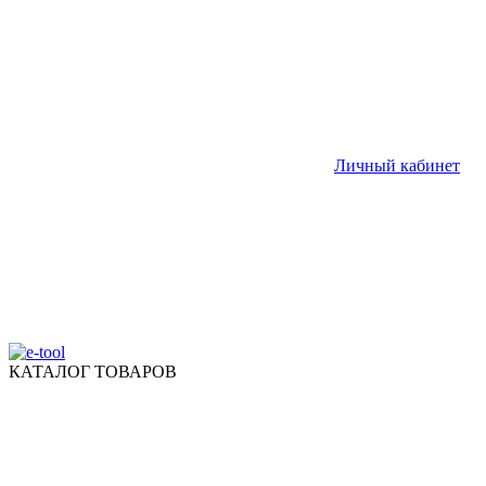
Личный кабинет
КАТАЛОГ ТОВАРОВ