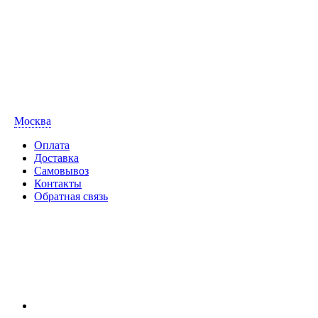
Москва
Оплата
Доставка
Самовывоз
Контакты
Обратная связь