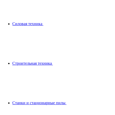
Силовая техника
Строительная техника
Станки и стационарные пилы