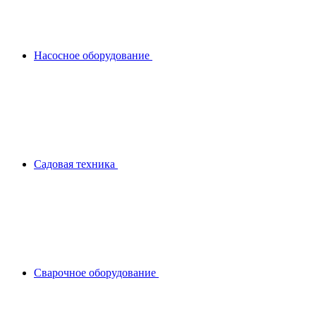
Насосное оборудование
Садовая техника
Сварочное оборудование