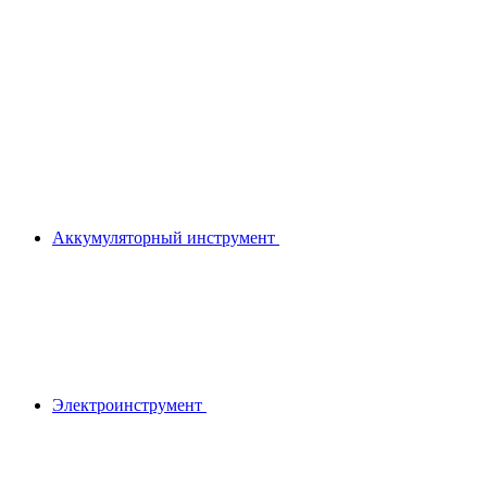
Аккумуляторный инструмент
Электроинструмент