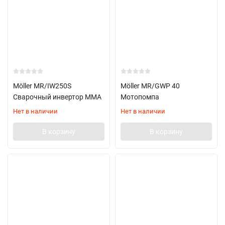
Möller MR/IW250S
Möller MR/GWP 40
Сварочный инвертор ММА
Мотопомпа
Нет в наличии
Нет в наличии
В корзину
В корзину