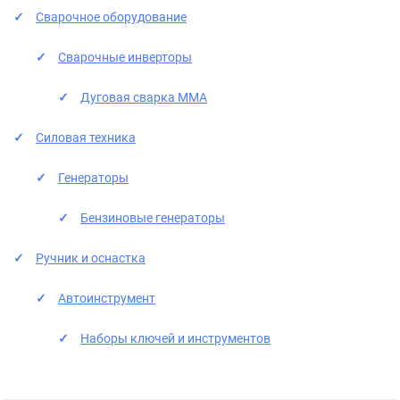
Сварочное оборудование
Сварочные инверторы
Дуговая сварка ММА
Силовая техника
Генераторы
Бензиновые генераторы
Ручник и оснастка
Автоинструмент
Наборы ключей и инструментов