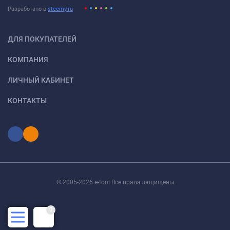
Разработано в
steemy.ru
ДЛЯ ПОКУПАТЕЛЕЙ
КОМПАНИЯ
ЛИЧНЫЙ КАБИНЕТ
КОНТАКТЫ
© 2005-2026 e-tool Все права защищены
0