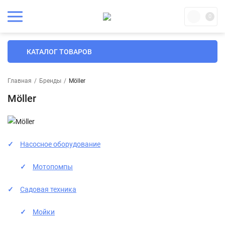
0
КАТАЛОГ ТОВАРОВ
Главная
/
Бренды
/
Möller
Möller
Насосное оборудование
Мотопомпы
Садовая техника
Мойки