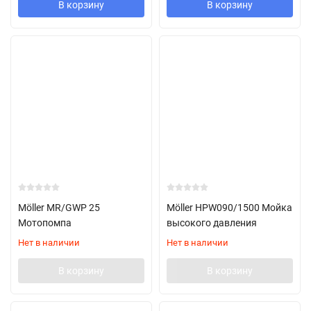
В корзину
В корзину
Möller MR/GWP 25
Möller HPW090/1500 Мойка
Мотопомпа
высокого давления
Нет в наличии
Нет в наличии
В корзину
В корзину