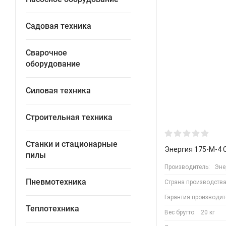
Садовая техника
Сварочное
оборудование
Силовая техника
Строительная техника
Станки и стационарные
Энергия 175-М-4 
пилы
Производитель:
Эне
Пневмотехника
Страна производства
Гарантия производит
Теплотехника
Вес брутто:
20 кг