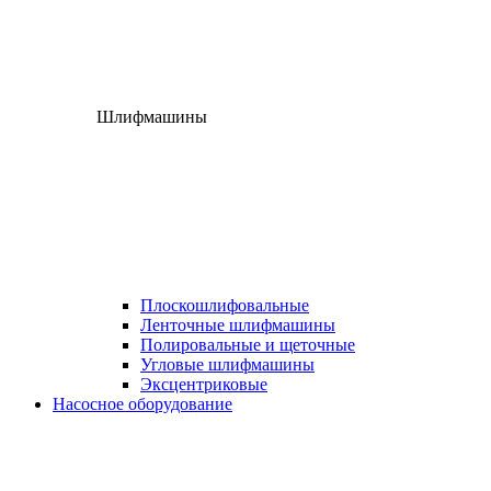
Шлифмашины
Плоскошлифовальные
Ленточные шлифмашины
Полировальные и щеточные
Угловые шлифмашины
Эксцентриковые
Насосное оборудование