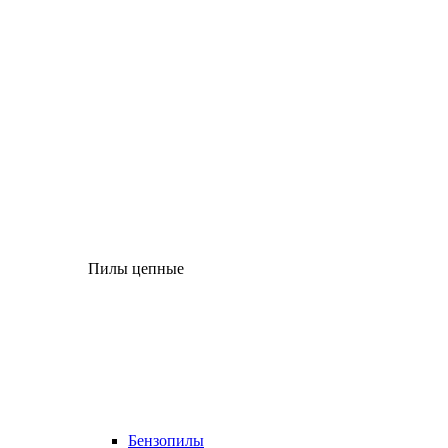
Пилы цепные
Бензопилы