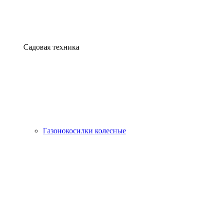
Садовая техника
Газонокосилки колесные