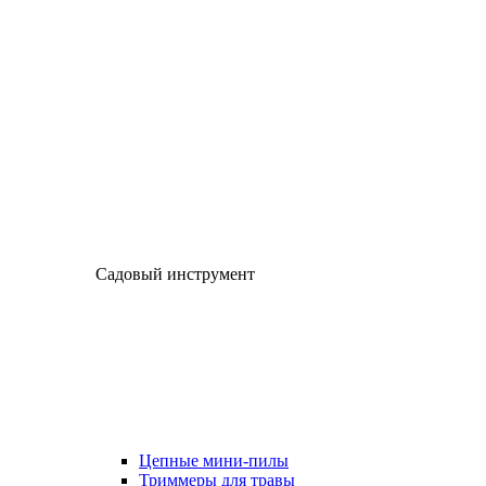
Садовый инструмент
Цепные мини-пилы
Триммеры для травы