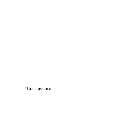
Пилы ручные