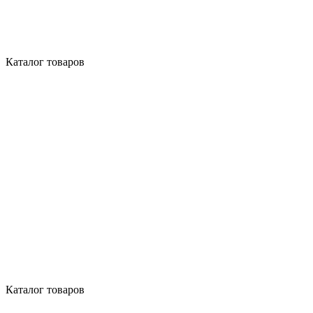
Каталог товаров
Каталог товаров