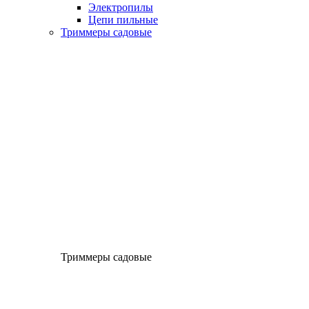
Электропилы
Цепи пильные
Триммеры садовые
Триммеры садовые