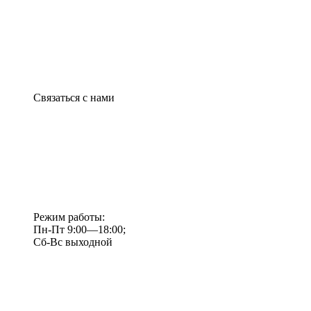
Связаться с нами
Режим работы:
Пн-Пт 9:00—18:00;
Сб-Вс выходной