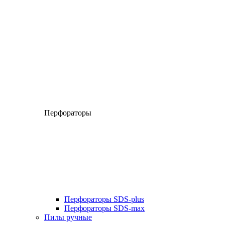
Перфораторы
Перфораторы SDS-plus
Перфораторы SDS-max
Пилы ручные