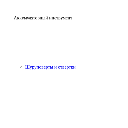
Аккумуляторный инструмент
Шуруповерты и отвертки