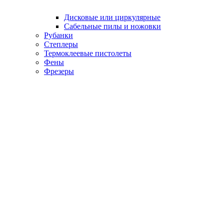
Дисковые или циркулярные
Сабельные пилы и ножовки
Рубанки
Степлеры
Термоклеевые пистолеты
Фены
Фрезеры