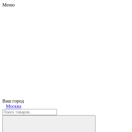
Меню
Ваш город
Москва