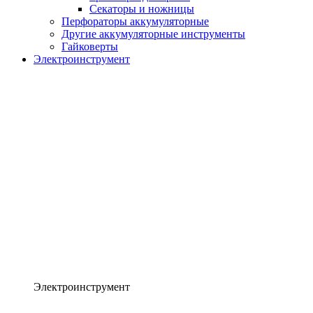
Секаторы и ножницы
Перфораторы аккумуляторные
Другие аккумуляторные инструменты
Гайковерты
Электроинструмент
Электроинструмент