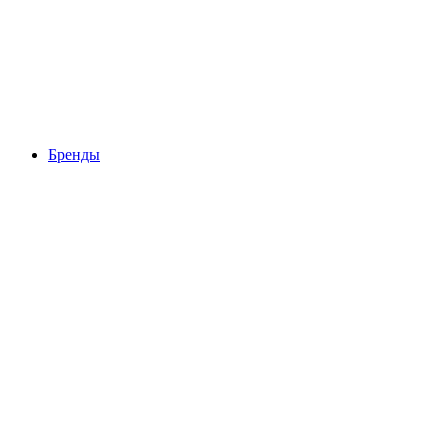
Бренды