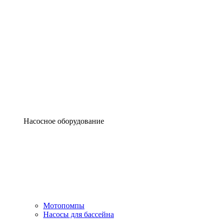
Насосное оборудование
Мотопомпы
Насосы для бассейна