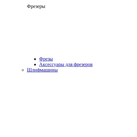
Фрезеры
Фрезы
Аксессуары для фрезеров
Шлифмашины