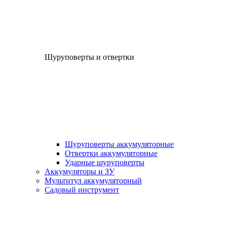
Шуруповерты и отвертки
Шуруповерты аккумуляторные
Отвертки аккумуляторные
Ударные шуруповерты
Аккумуляторы и ЗУ
Мультитул аккумуляторный
Садовый инструмент