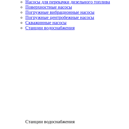
Насосы для перекачки дизельного топлива
Поверхностные насосы
Погружные вибрационные насосы
Погружные центробежные насосы
Скважинные насосы
Станции водоснабжения
Станции водоснабжения