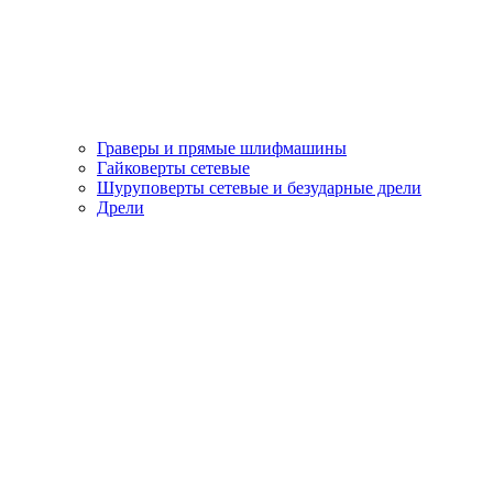
Граверы и прямые шлифмашины
Гайковерты сетевые
Шуруповерты сетевые и безударные дрели
Дрели