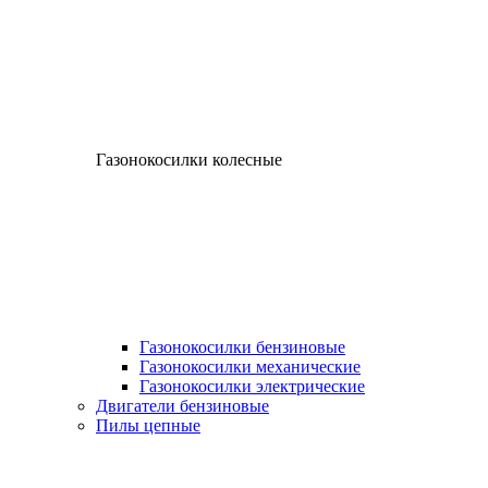
Газонокосилки колесные
Газонокосилки бензиновые
Газонокосилки механические
Газонокосилки электрические
Двигатели бензиновые
Пилы цепные