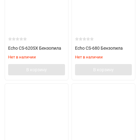
Echo CS-620SX Бензопила
Echo CS-680 Бензопила
Нет в наличии
Нет в наличии
В корзину
В корзину