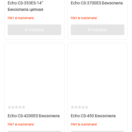
Echo CS-353ES-14"
Echo CS-3700ES Бензопила
Бензопила цепная
Нет в наличии
Нет в наличии
В корзину
В корзину
Echo CS-4200ES Бензопила
Echo CS-450 Бензопила
Нет в наличии
Нет в наличии