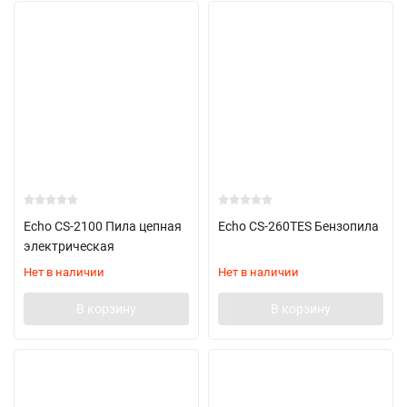
Echo CS-2100 Пила цепная
Echo CS-260TES Бензопила
электрическая
Нет в наличии
Нет в наличии
В корзину
В корзину