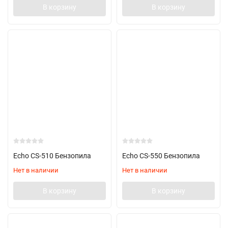
В корзину
В корзину
Echo CS-510 Бензопила
Echo CS-550 Бензопила
Нет в наличии
Нет в наличии
В корзину
В корзину