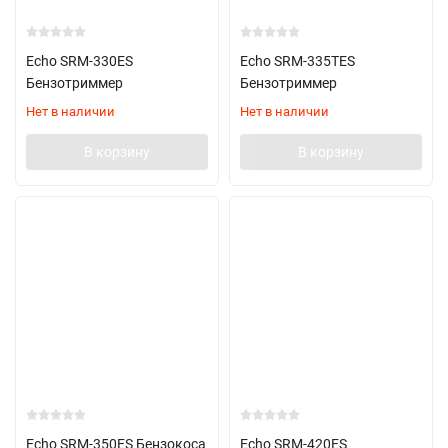
Echo SRM-330ES
Echo SRM-335TES
Бензотриммер
Бензотриммер
Нет в наличии
Нет в наличии
В корзину
В корзину
Echo SRM-350ES Бензокоса
Echo SRM-420ES