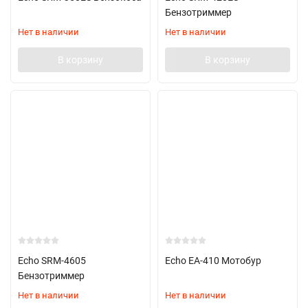
Бензотриммер
Нет в наличии
Нет в наличии
В корзину
В корзину
Echo SRM-4605
Echo EA-410 Мотобур
Бензотриммер
Нет в наличии
Нет в наличии