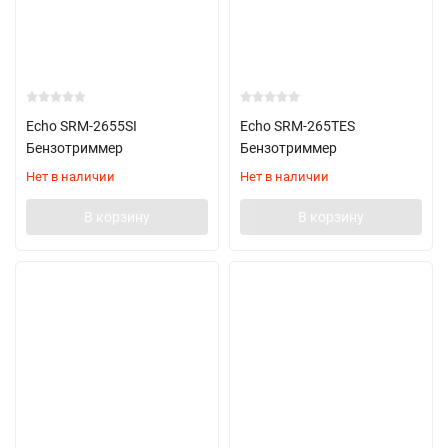
Echo SRM-2655SI
Echo SRM-265TES
Бензотриммер
Бензотриммер
Нет в наличии
Нет в наличии
В корзину
В корзину