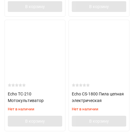
В корзину
В корзину
Echo TC-210
Echo CS-1800 Пила цепная
Мотокультиватор
электрическая
Нет в наличии
Нет в наличии
В корзину
В корзину