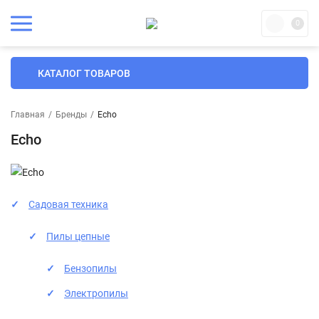
0
КАТАЛОГ ТОВАРОВ
Главная
/
Бренды
/
Echo
Echo
Садовая техника
Пилы цепные
Бензопилы
Электропилы