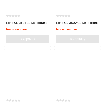
Echo CS-350TES Бензопила
Echo CS-350WES Бензопила
Нет в наличии
Нет в наличии
В корзину
В корзину