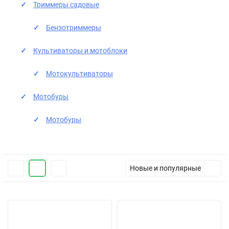
Триммеры садовые
Бензотриммеры
Культиваторы и мотоблоки
Мотокультиваторы
Мотобуры
Мотобуры
Новые и популярные