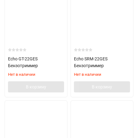
Echo GT-22GES
Echo SRM-22GES
Бензотриммер
Бензотриммер
Нет в наличии
Нет в наличии
В корзину
В корзину