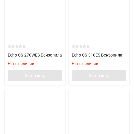
Echo CS-270WES Бензопила
Echo CS-310ES Бензопила
Нет в наличии
Нет в наличии
В корзину
В корзину