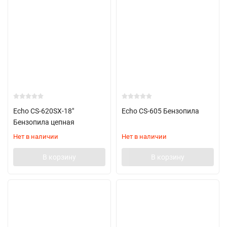
Echo CS-620SX-18"
Echo CS-605 Бензопила
Бензопила цепная
Нет в наличии
Нет в наличии
В корзину
В корзину