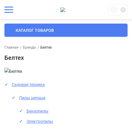
0
КАТАЛОГ ТОВАРОВ
Главная
/
Бренды
/
Белтех
Белтех
Садовая техника
Пилы цепные
Бензопилы
Электропилы