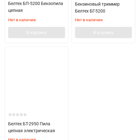
Белтех БП-5200 Бензопила
Бензиновый триммер
цепная
Белтех БГ-5200
Нет в наличии
Нет в наличии
В корзину
В корзину
Белтех БТ-2950 Пила
цепная электрическая
Нет в наличии