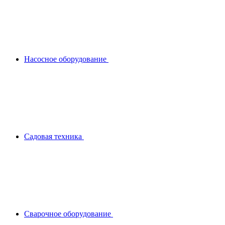
Насосное оборудование
Садовая техника
Сварочное оборудование