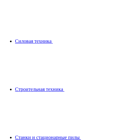
Силовая техника
Строительная техника
Станки и стационарные пилы