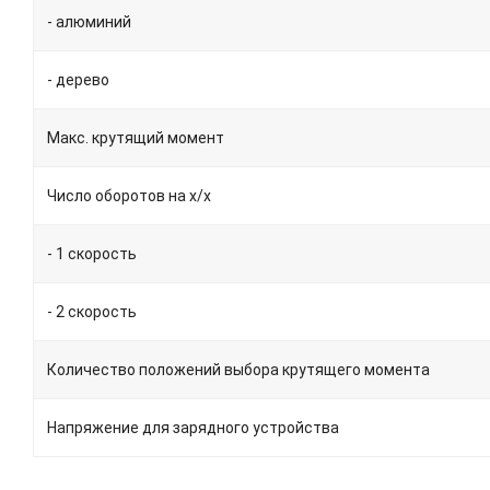
- алюминий
- дерево
Макс. крутящий момент
Число оборотов на х/х
- 1 скорость
- 2 скорость
Количество положений выбора крутящего момента
Напряжение для зарядного устройства