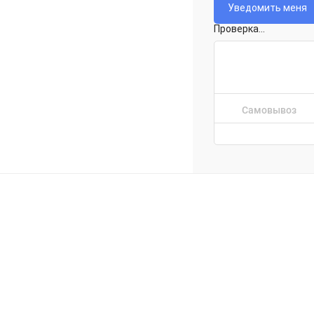
Проверка...
Самовывоз