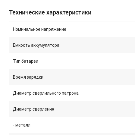
Технические характеристики
Номинальное напряжение
Ёмкость аккумулятора
Тип батареи
Время зарядки
Диаметр сверлильного патрона
Диаметр сверления
- металл