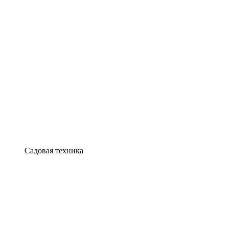
Садовая техника