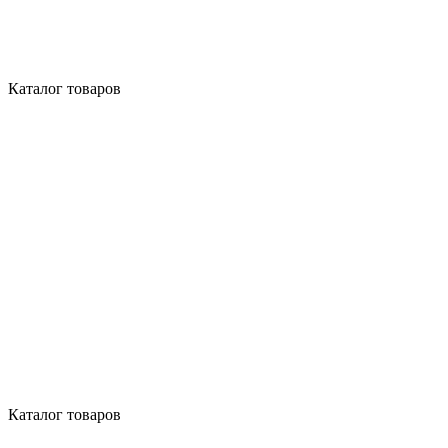
Каталог товаров
Каталог товаров