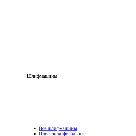
Шлифмашины
Все шлифмашины
Плоскошлифовальные