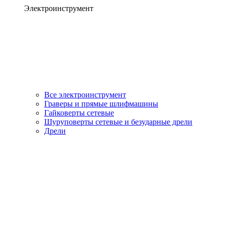
Электроинструмент
Все электроинструмент
Граверы и прямые шлифмашины
Гайковерты сетевые
Шуруповерты сетевые и безударные дрели
Дрели