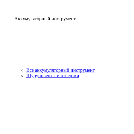
Аккумуляторный инструмент
Все аккумуляторный инструмент
Шуруповерты и отвертки