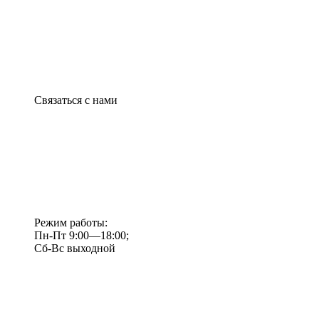
Связаться с нами
Режим работы:
Пн-Пт 9:00—18:00;
Сб-Вс выходной