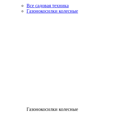
Все садовая техника
Газонокосилки колесные
Газонокосилки колесные