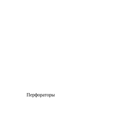
Перфораторы