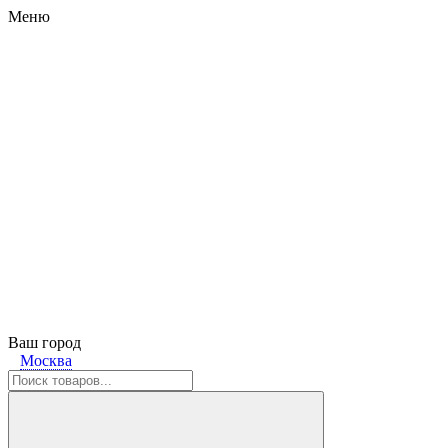
Меню
Ваш город
Москва