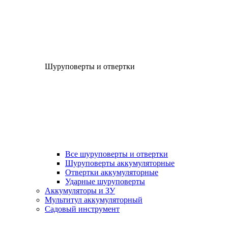
Шуруповерты и отвертки
Все шуруповерты и отвертки
Шуруповерты аккумуляторные
Отвертки аккумуляторные
Ударные шуруповерты
Аккумуляторы и ЗУ
Мультитул аккумуляторный
Садовый инструмент