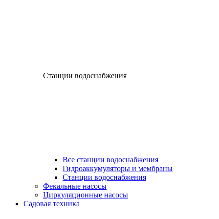
Станции водоснабжения
Все станции водоснабжения
Гидроаккумуляторы и мембраны
Станции водоснабжения
Фекальные насосы
Циркуляционные насосы
Садовая техника