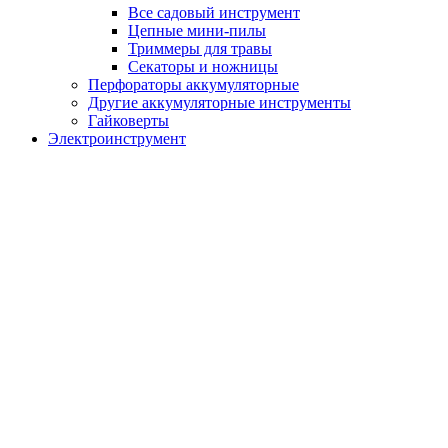
Все садовый инструмент
Цепные мини-пилы
Триммеры для травы
Секаторы и ножницы
Перфораторы аккумуляторные
Другие аккумуляторные инструменты
Гайковерты
Электроинструмент