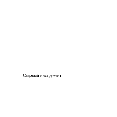
Садовый инструмент