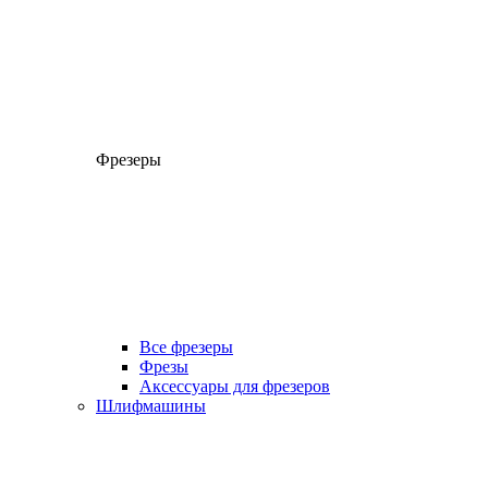
Фрезеры
Все фрезеры
Фрезы
Аксессуары для фрезеров
Шлифмашины