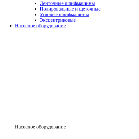
Ленточные шлифмашины
Полировальные и щеточные
Угловые шлифмашины
Эксцентриковые
Насосное оборудование
Насосное оборудование