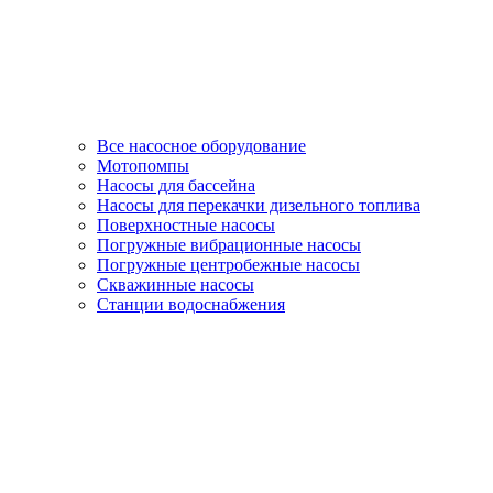
Все насосное оборудование
Мотопомпы
Насосы для бассейна
Насосы для перекачки дизельного топлива
Поверхностные насосы
Погружные вибрационные насосы
Погружные центробежные насосы
Скважинные насосы
Станции водоснабжения