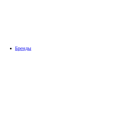
Бренды