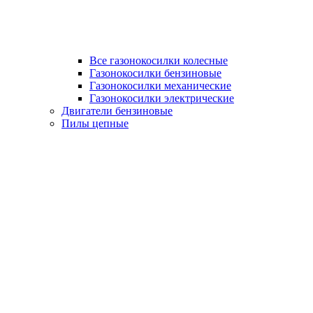
Все газонокосилки колесные
Газонокосилки бензиновые
Газонокосилки механические
Газонокосилки электрические
Двигатели бензиновые
Пилы цепные