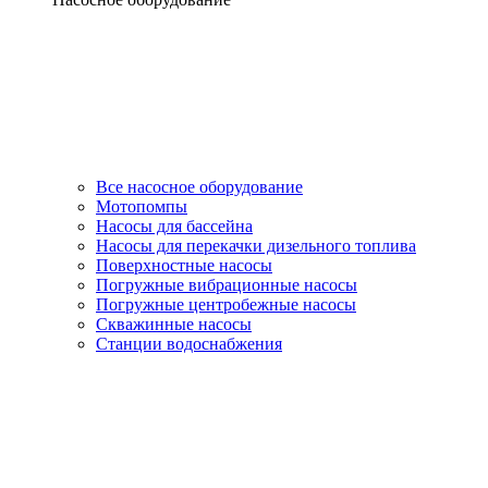
Все насосное оборудование
Мотопомпы
Насосы для бассейна
Насосы для перекачки дизельного топлива
Поверхностные насосы
Погружные вибрационные насосы
Погружные центробежные насосы
Скважинные насосы
Станции водоснабжения