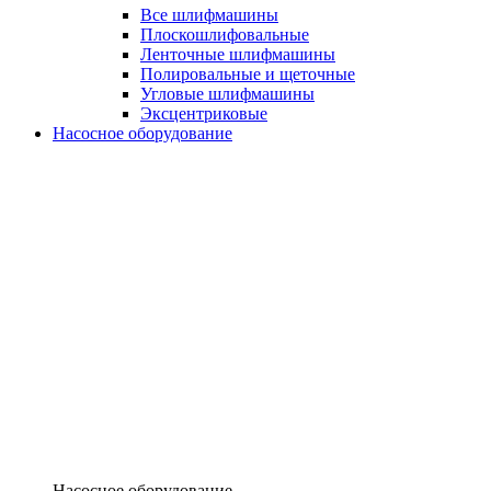
Все шлифмашины
Плоскошлифовальные
Ленточные шлифмашины
Полировальные и щеточные
Угловые шлифмашины
Эксцентриковые
Насосное оборудование
Насосное оборудование