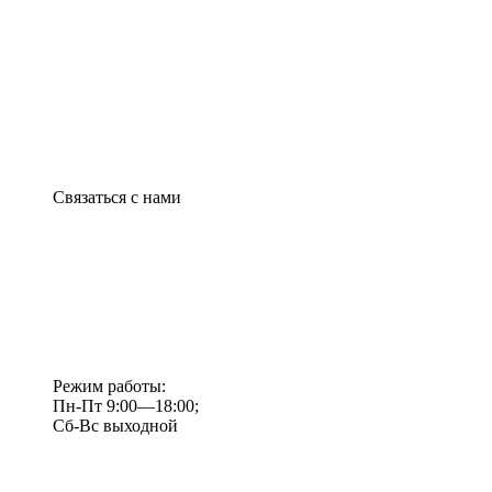
Связаться с нами
Режим работы:
Пн-Пт 9:00—18:00;
Сб-Вс выходной