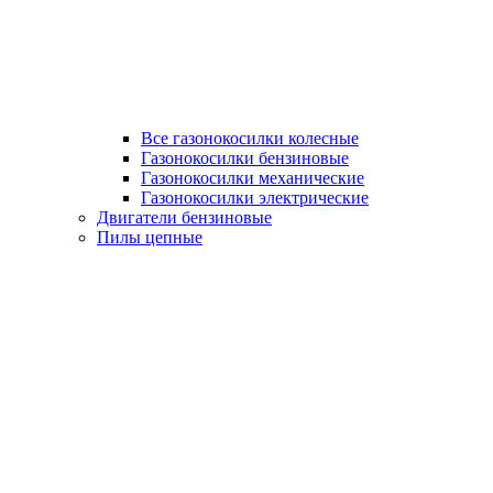
Все газонокосилки колесные
Газонокосилки бензиновые
Газонокосилки механические
Газонокосилки электрические
Двигатели бензиновые
Пилы цепные