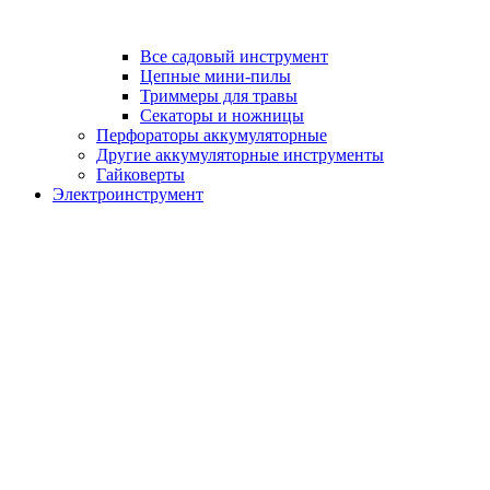
Все садовый инструмент
Цепные мини-пилы
Триммеры для травы
Секаторы и ножницы
Перфораторы аккумуляторные
Другие аккумуляторные инструменты
Гайковерты
Электроинструмент