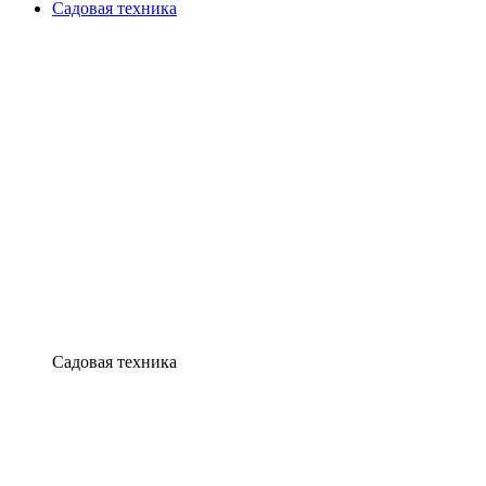
Садовая техника
Садовая техника