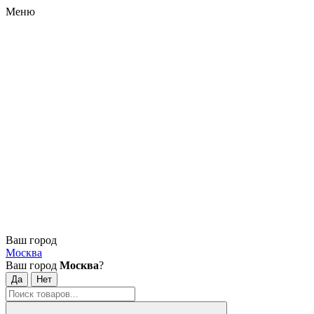
Меню
Ваш город
Москва
Ваш город
Москва
?