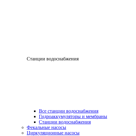
Станции водоснабжения
Все станции водоснабжения
Гидроаккумуляторы и мембраны
Станции водоснабжения
Фекальные насосы
Циркуляционные насосы