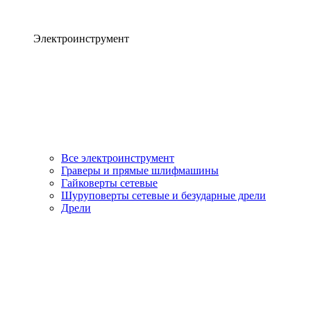
Электроинструмент
Все электроинструмент
Граверы и прямые шлифмашины
Гайковерты сетевые
Шуруповерты сетевые и безударные дрели
Дрели