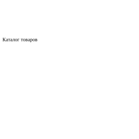
Каталог товаров