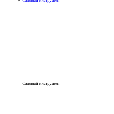
Садовый инструмент
Садовый инструмент