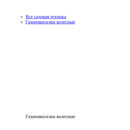
Все садовая техника
Газонокосилки колесные
Газонокосилки колесные