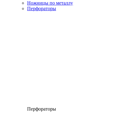
Ножницы по металлу
Перфораторы
Перфораторы