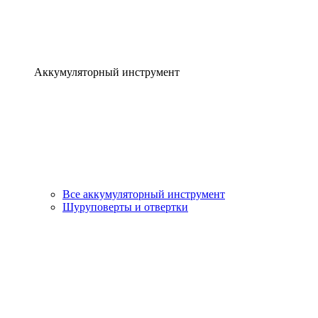
Аккумуляторный инструмент
Все аккумуляторный инструмент
Шуруповерты и отвертки