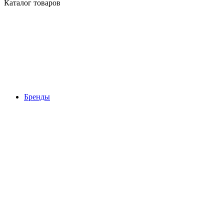
Каталог товаров
Бренды