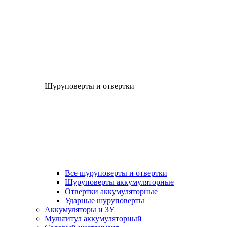
Шуруповерты и отвертки
Все шуруповерты и отвертки
Шуруповерты аккумуляторные
Отвертки аккумуляторные
Ударные шуруповерты
Аккумуляторы и ЗУ
Мультитул аккумуляторный