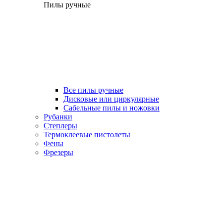
Пилы ручные
Все пилы ручные
Дисковые или циркулярные
Сабельные пилы и ножовки
Рубанки
Степлеры
Термоклеевые пистолеты
Фены
Фрезеры