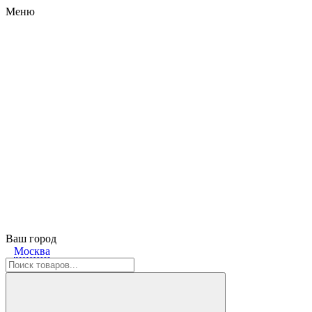
Меню
Ваш город
Москва