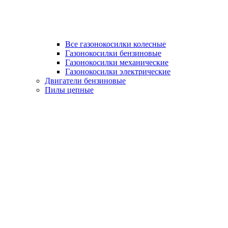
Все газонокосилки колесные
Газонокосилки бензиновые
Газонокосилки механические
Газонокосилки электрические
Двигатели бензиновые
Пилы цепные