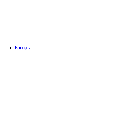
Бренды