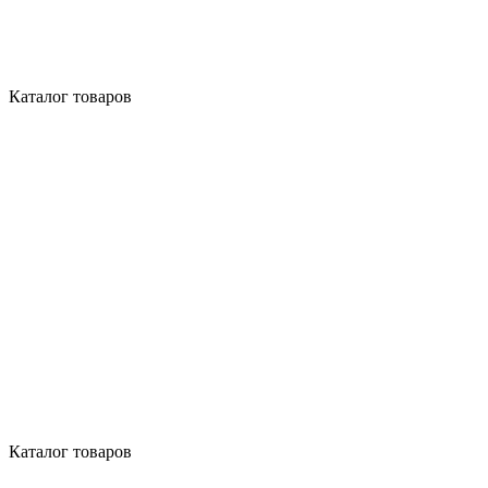
Каталог товаров
Каталог товаров