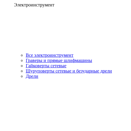
Электроинструмент
Все электроинструмент
Граверы и прямые шлифмашины
Гайковерты сетевые
Шуруповерты сетевые и безударные дрели
Дрели