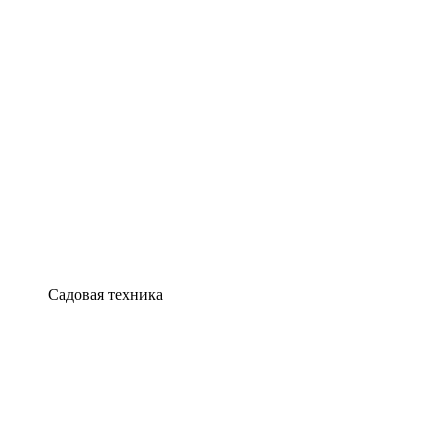
Садовая техника