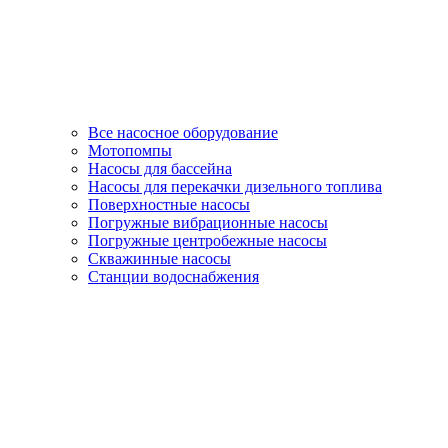
Все насосное оборудование
Мотопомпы
Насосы для бассейна
Насосы для перекачки дизельного топлива
Поверхностные насосы
Погружные вибрационные насосы
Погружные центробежные насосы
Скважинные насосы
Станции водоснабжения