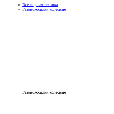
Все садовая техника
Газонокосилки колесные
Газонокосилки колесные