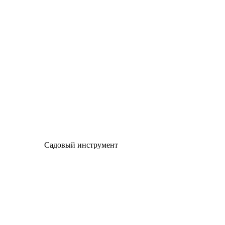
Садовый инструмент