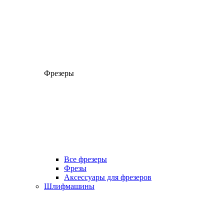
Фрезеры
Все фрезеры
Фрезы
Аксессуары для фрезеров
Шлифмашины