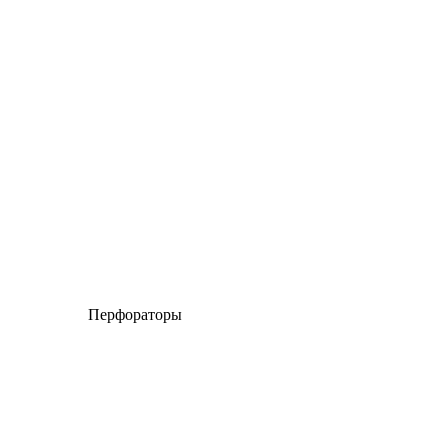
Перфораторы