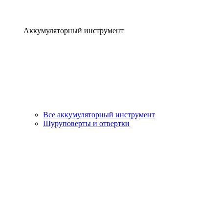
Аккумуляторный инструмент
Все аккумуляторный инструмент
Шуруповерты и отвертки