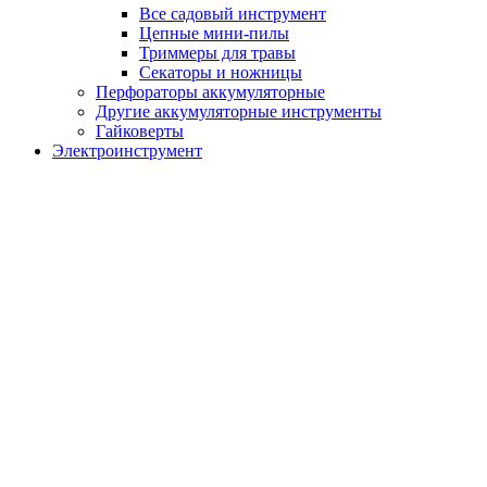
Все садовый инструмент
Цепные мини-пилы
Триммеры для травы
Секаторы и ножницы
Перфораторы аккумуляторные
Другие аккумуляторные инструменты
Гайковерты
Электроинструмент