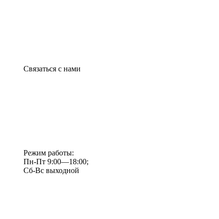
Связаться с нами
Режим работы:
Пн-Пт 9:00—18:00;
Сб-Вс выходной