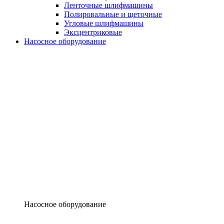
Ленточные шлифмашины
Полировальные и щеточные
Угловые шлифмашины
Эксцентриковые
Насосное оборудование
Насосное оборудование