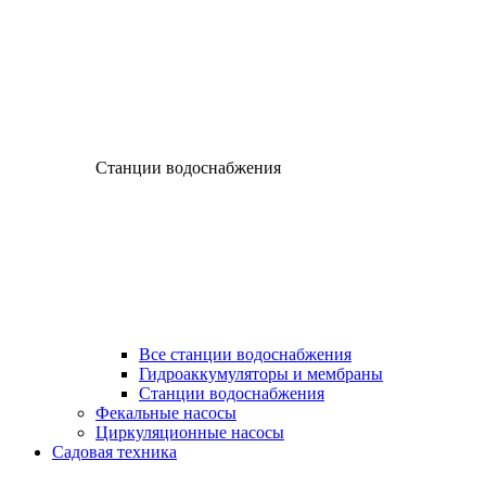
Станции водоснабжения
Все станции водоснабжения
Гидроаккумуляторы и мембраны
Станции водоснабжения
Фекальные насосы
Циркуляционные насосы
Садовая техника