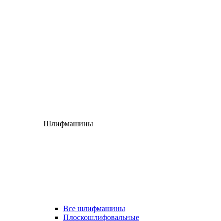
Шлифмашины
Все шлифмашины
Плоскошлифовальные