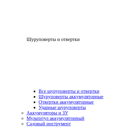
Шуруповерты и отвертки
Все шуруповерты и отвертки
Шуруповерты аккумуляторные
Отвертки аккумуляторные
Ударные шуруповерты
Аккумуляторы и ЗУ
Мультитул аккумуляторный
Садовый инструмент