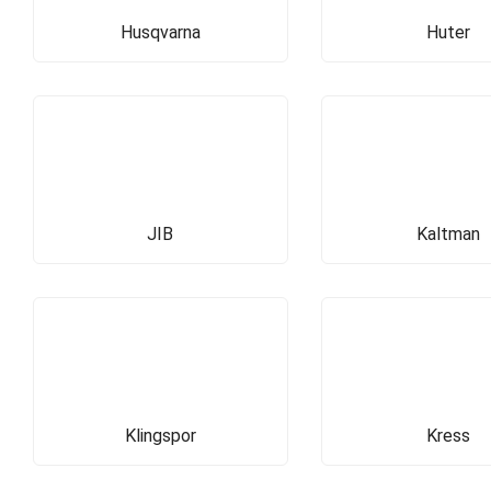
Husqvarna
Huter
JIB
Kaltman
Klingspor
Kress