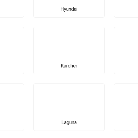
Hyundai
Karcher
Laguna