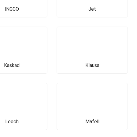
INGCO
Jet
Kaskad
Klauss
Leoch
Mafell