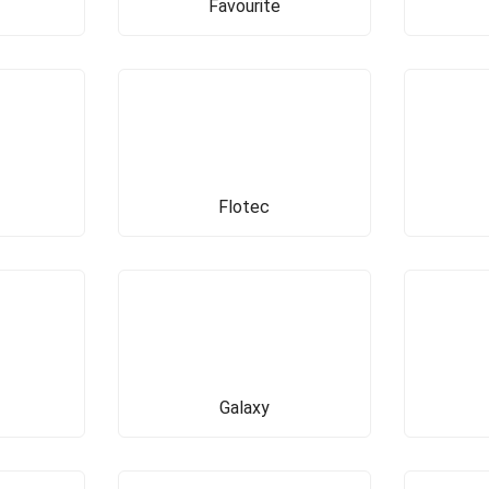
Favourite
Flotec
Galaxy