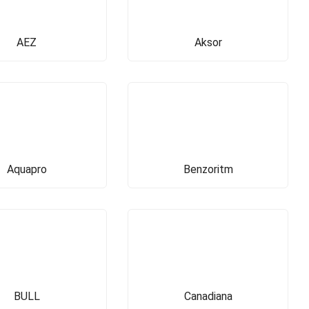
AEZ
Aksor
Aquapro
Benzoritm
BULL
Canadiana