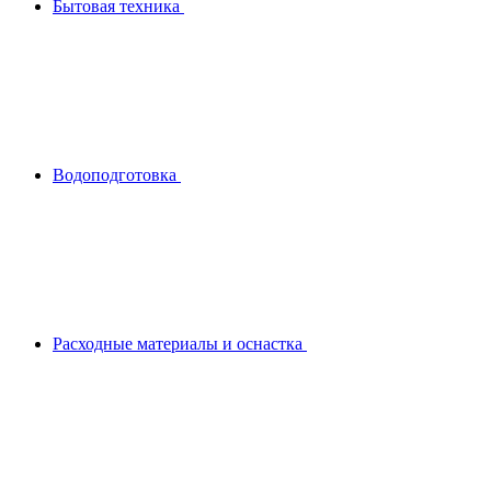
Бытовая техника
Водоподготовка
Расходные материалы и оснастка