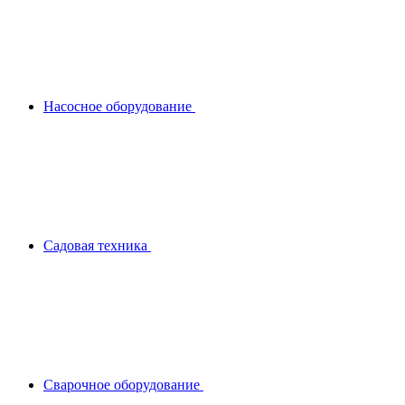
Насосное оборудование
Садовая техника
Сварочное оборудование