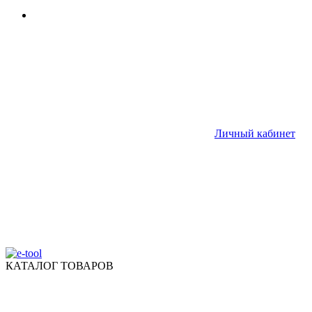
Личный кабинет
КАТАЛОГ ТОВАРОВ