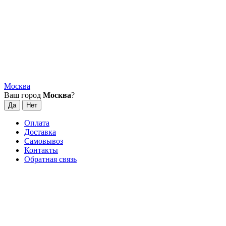
Москва
Ваш город
Москва
?
Оплата
Доставка
Самовывоз
Контакты
Обратная связь