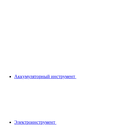
Аккумуляторный инструмент
Электроинструмент