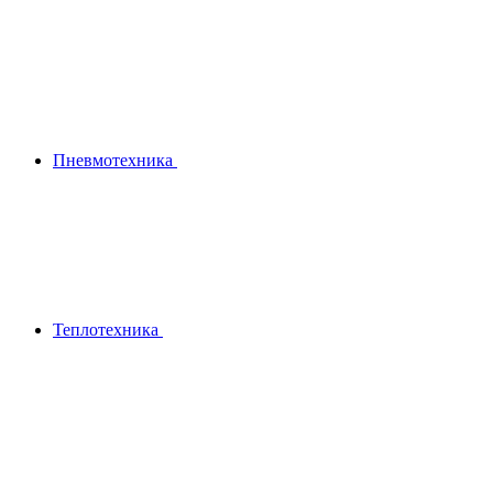
Пневмотехника
Теплотехника