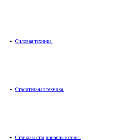
Силовая техника
Строительная техника
Станки и стационарные пилы