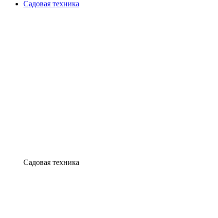
Садовая техника
Садовая техника