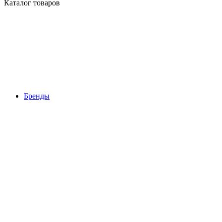
Каталог товаров
Бренды