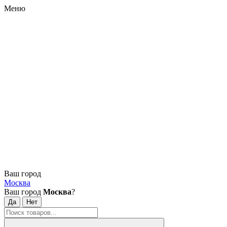
Меню
Ваш город
Москва
Ваш город
Москва
?