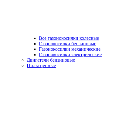
Все газонокосилки колесные
Газонокосилки бензиновые
Газонокосилки механические
Газонокосилки электрические
Двигатели бензиновые
Пилы цепные