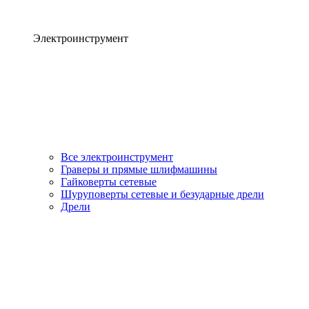
Электроинструмент
Все электроинструмент
Граверы и прямые шлифмашины
Гайковерты сетевые
Шуруповерты сетевые и безударные дрели
Дрели