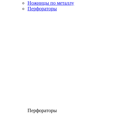
Ножницы по металлу
Перфораторы
Перфораторы