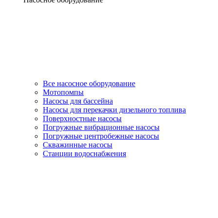
Все насосное оборудование
Мотопомпы
Насосы для бассейна
Насосы для перекачки дизельного топлива
Поверхностные насосы
Погружные вибрационные насосы
Погружные центробежные насосы
Скважинные насосы
Станции водоснабжения