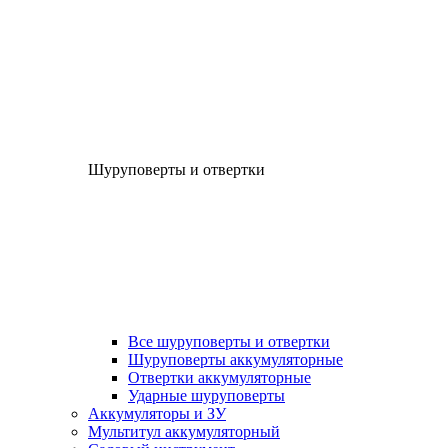
Шуруповерты и отвертки
Все шуруповерты и отвертки
Шуруповерты аккумуляторные
Отвертки аккумуляторные
Ударные шуруповерты
Аккумуляторы и ЗУ
Мультитул аккумуляторный