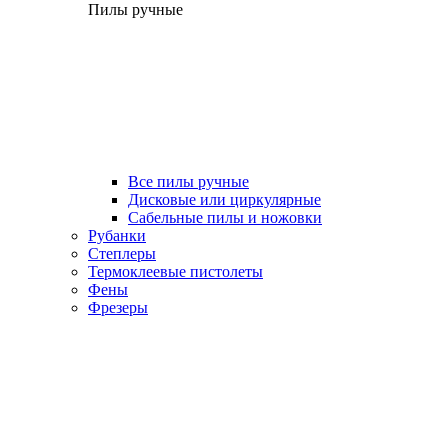
Пилы ручные
Все пилы ручные
Дисковые или циркулярные
Сабельные пилы и ножовки
Рубанки
Степлеры
Термоклеевые пистолеты
Фены
Фрезеры