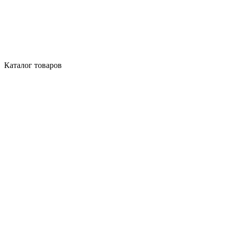
Каталог товаров