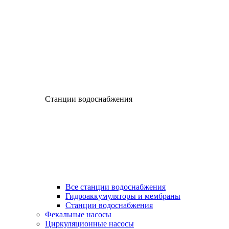
Станции водоснабжения
Все станции водоснабжения
Гидроаккумуляторы и мембраны
Станции водоснабжения
Фекальные насосы
Циркуляционные насосы