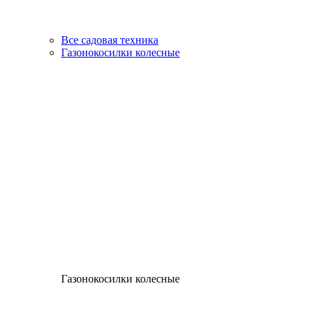
Все садовая техника
Газонокосилки колесные
Газонокосилки колесные