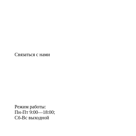
Связаться с нами
Режим работы:
Пн-Пт 9:00—18:00;
Сб-Вс выходной