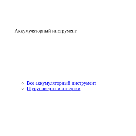
Аккумуляторный инструмент
Все аккумуляторный инструмент
Шуруповерты и отвертки