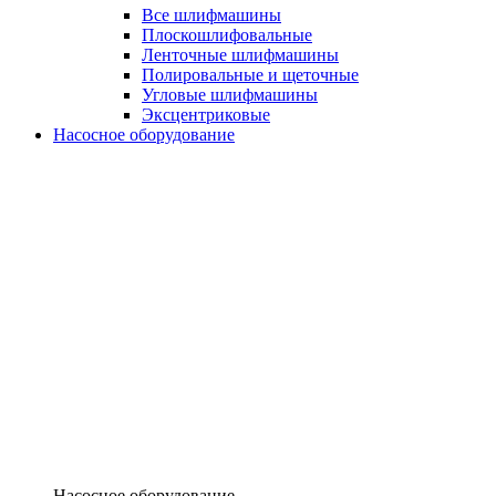
Все шлифмашины
Плоскошлифовальные
Ленточные шлифмашины
Полировальные и щеточные
Угловые шлифмашины
Эксцентриковые
Насосное оборудование
Насосное оборудование