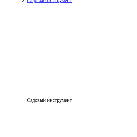
Садовый инструмент
Садовый инструмент