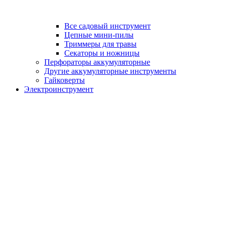
Все садовый инструмент
Цепные мини-пилы
Триммеры для травы
Секаторы и ножницы
Перфораторы аккумуляторные
Другие аккумуляторные инструменты
Гайковерты
Электроинструмент