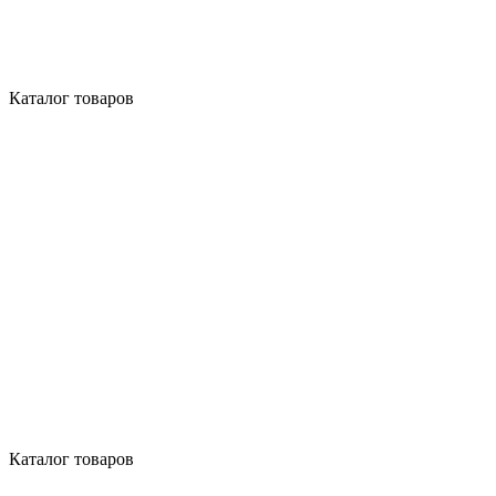
Каталог товаров
Каталог товаров