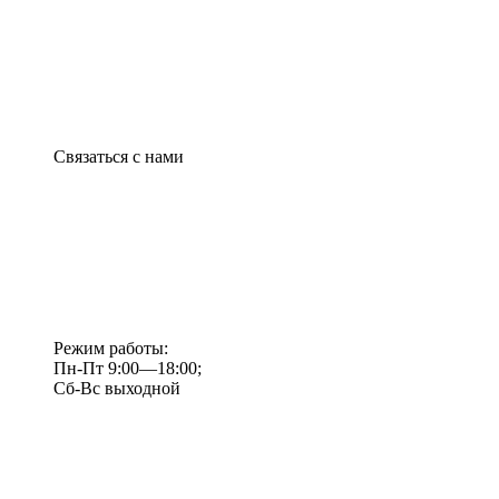
Связаться с нами
Режим работы:
Пн-Пт 9:00—18:00;
Сб-Вс выходной