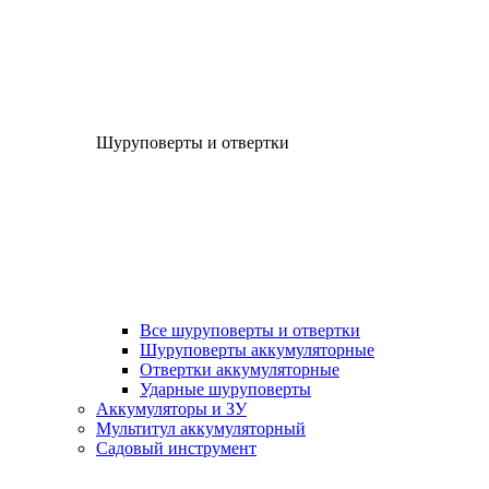
Шуруповерты и отвертки
Все шуруповерты и отвертки
Шуруповерты аккумуляторные
Отвертки аккумуляторные
Ударные шуруповерты
Аккумуляторы и ЗУ
Мультитул аккумуляторный
Садовый инструмент