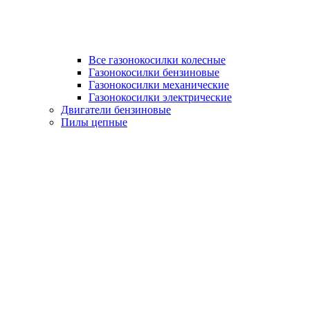
Все газонокосилки колесные
Газонокосилки бензиновые
Газонокосилки механические
Газонокосилки электрические
Двигатели бензиновые
Пилы цепные