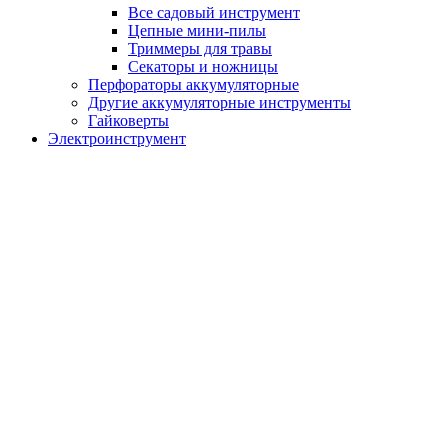
Все садовый инструмент
Цепные мини-пилы
Триммеры для травы
Секаторы и ножницы
Перфораторы аккумуляторные
Другие аккумуляторные инструменты
Гайковерты
Электроинструмент