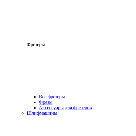
Фрезеры
Все фрезеры
Фрезы
Аксессуары для фрезеров
Шлифмашины