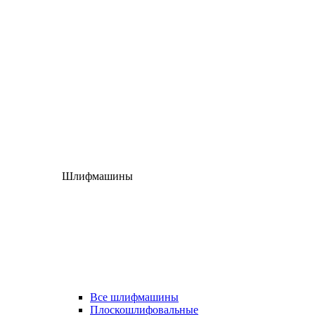
Шлифмашины
Все шлифмашины
Плоскошлифовальные