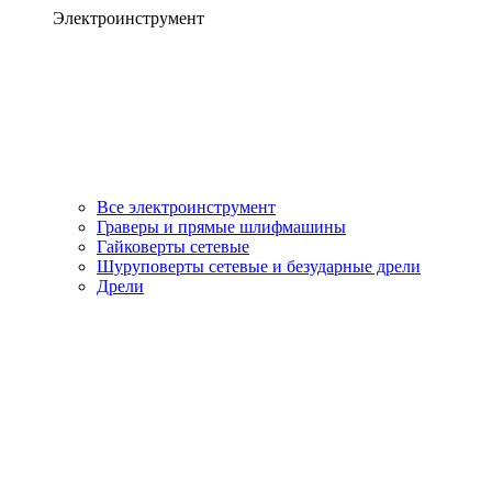
Электроинструмент
Все электроинструмент
Граверы и прямые шлифмашины
Гайковерты сетевые
Шуруповерты сетевые и безударные дрели
Дрели