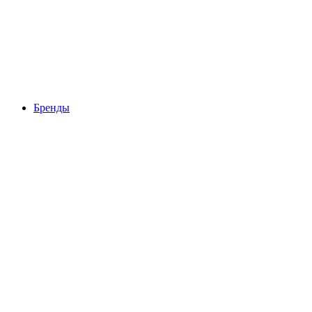
Бренды