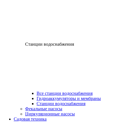
Станции водоснабжения
Все станции водоснабжения
Гидроаккумуляторы и мембраны
Станции водоснабжения
Фекальные насосы
Циркуляционные насосы
Садовая техника