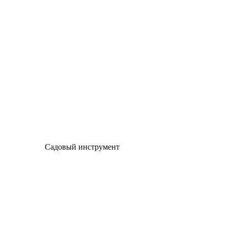
Садовый инструмент