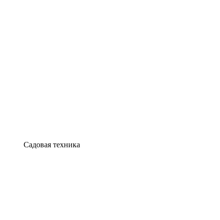
Садовая техника