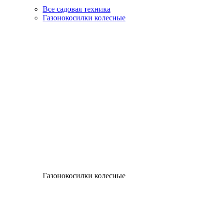
Все садовая техника
Газонокосилки колесные
Газонокосилки колесные