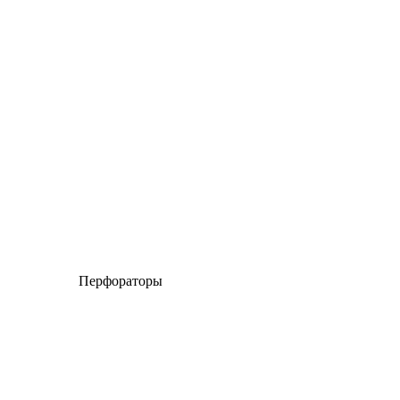
Перфораторы