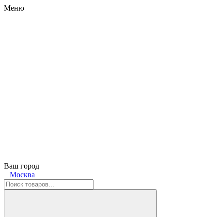
Меню
Ваш город
Москва