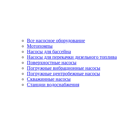
Все насосное оборудование
Мотопомпы
Насосы для бассейна
Насосы для перекачки дизельного топлива
Поверхностные насосы
Погружные вибрационные насосы
Погружные центробежные насосы
Скважинные насосы
Станции водоснабжения