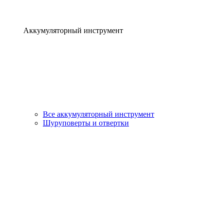
Аккумуляторный инструмент
Все аккумуляторный инструмент
Шуруповерты и отвертки