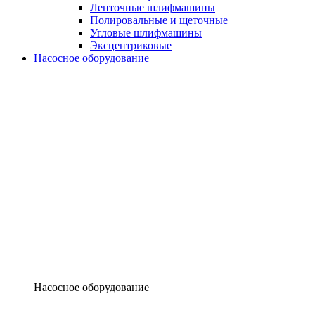
Ленточные шлифмашины
Полировальные и щеточные
Угловые шлифмашины
Эксцентриковые
Насосное оборудование
Насосное оборудование