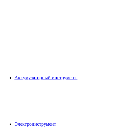
Аккумуляторный инструмент
Электроинструмент