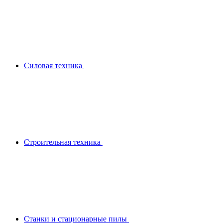
Силовая техника
Строительная техника
Станки и стационарные пилы