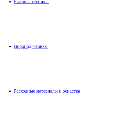
Бытовая техника
Водоподготовка
Расходные материалы и оснастка