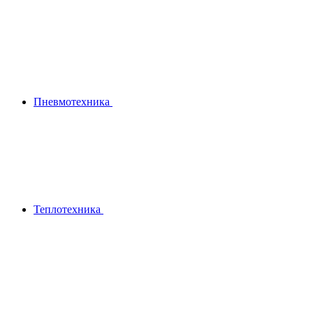
Пневмотехника
Теплотехника