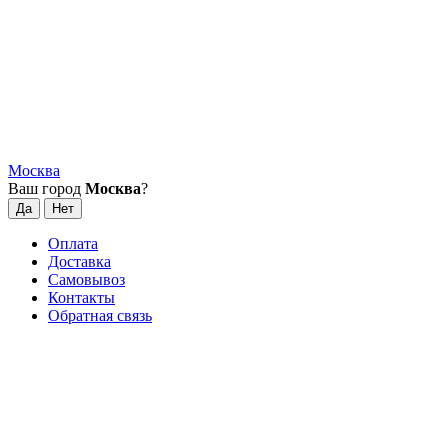
Москва
Ваш город
Москва
?
Оплата
Доставка
Самовывоз
Контакты
Обратная связь