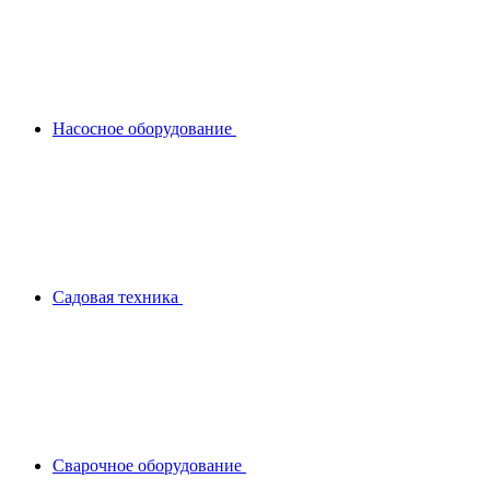
Насосное оборудование
Садовая техника
Сварочное оборудование