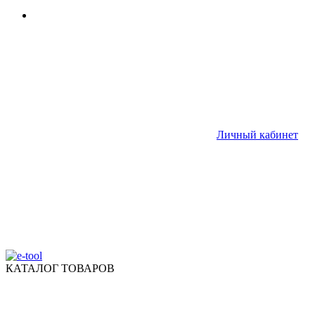
Личный кабинет
КАТАЛОГ ТОВАРОВ