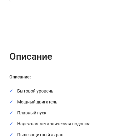
Описание
Характеристики
Отзывы (0)
Описание
Описание:
Бытовой уровень
Мощный двигатель
Плавный пуск
Надежная металлическая подошва
Пылезащитный экран