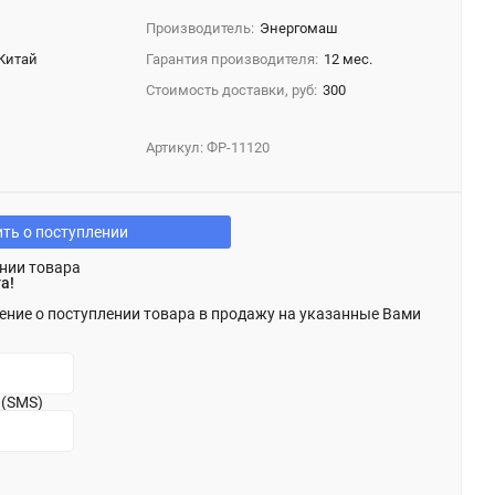
Производитель:
Энергомаш
Китай
Гарантия производителя:
12 мес.
Стоимость доставки, руб:
300
Артикул:
ФР-11120
ть о поступлении
нии товара
а!
ение о поступлении товара в продажу на указанные Вами
 (SMS)