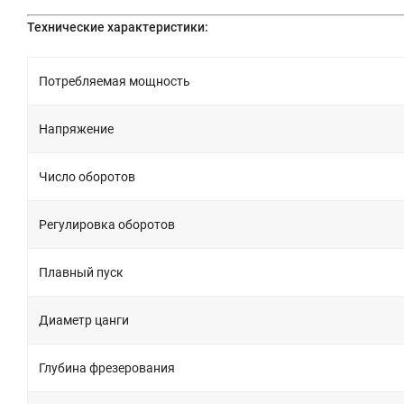
Технические характеристики:
Потребляемая мощность
Напряжение
Число оборотов
Регулировка оборотов
Плавный пуск
Диаметр цанги
Глубина фрезерования