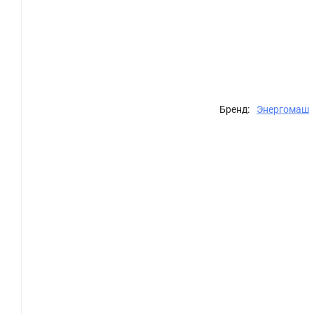
Бренд:
Энергомаш