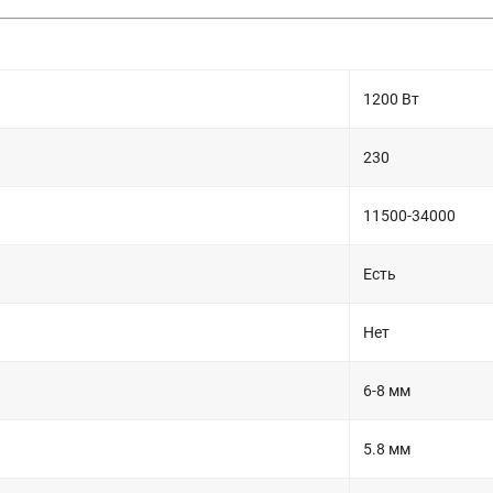
1200 Вт
230
11500-34000
Есть
Нет
6-8 мм
5.8 мм