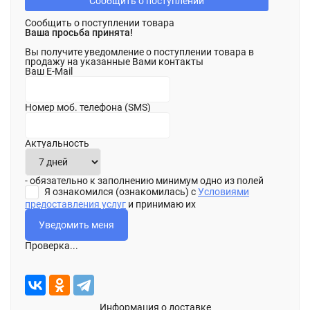
Сообщить о поступлении
Сообщить о поступлении товара
Ваша просьба принята!
Вы получите уведомление о поступлении товара в
продажу на указанные Вами контакты
Ваш E-Mail
Номер моб. телефона (SMS)
Актуальность
- обязательно к заполнению минимум одно из полей
Я ознакомился (ознакомилась) с
Условиями
предоставления услуг
и принимаю их
Проверка...
Информация о доставке