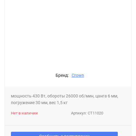
Бренд:
Crown
мощность 430 Вт, обороты 26000 об/мин, цанга 6 мм,
погружение 30 мм, вес 1,5 кг
Нет в наличии
Артикул:
CT11020