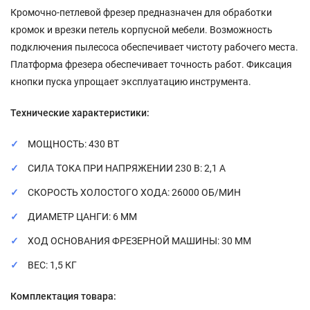
Кромочно-петлевой фрезер предназначен для обработки
кромок и врезки петель корпусной мебели. Возможность
подключения пылесоса обеспечивает чистоту рабочего места.
Платформа фрезера обеспечивает точность работ. Фиксация
кнопки пуска упрощает эксплуатацию инструмента.
Технические характеристики:
МОЩНОСТЬ: 430 ВТ
СИЛА ТОКА ПРИ НАПРЯЖЕНИИ 230 В: 2,1 А
СКОРОСТЬ ХОЛОСТОГО ХОДА: 26000 ОБ/МИН
ДИАМЕТР ЦАНГИ: 6 ММ
ХОД ОСНОВАНИЯ ФРЕЗЕРНОЙ МАШИНЫ: 30 ММ
ВЕС: 1,5 КГ
Комплектация товара: