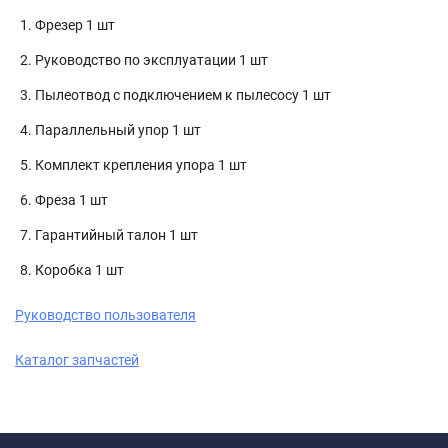
Фрезер 1 шт
Руководство по эксплуатации 1 шт
Пылеотвод с подключением к пылесосу 1 шт
Параллельный упор 1 шт
Комплект крепления упора 1 шт
Фреза 1 шт
Гарантийный талон 1 шт
Коробка 1 шт
Руководство пользователя
Каталог запчастей