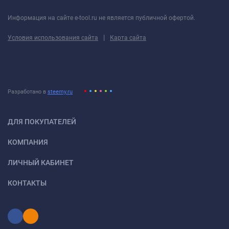
Информация на сайте e-tool.ru не является публичной офертой.
|
Условия использования сайта
Карта сайта
Разработано в
steemy.ru
ДЛЯ ПОКУПАТЕЛЕЙ
КОМПАНИЯ
ЛИЧНЫЙ КАБИНЕТ
КОНТАКТЫ