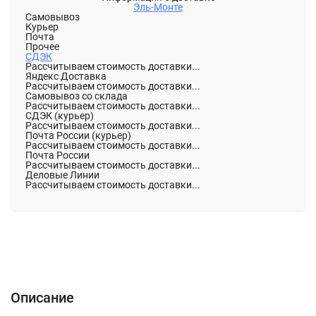
Эль-Монте
Самовывоз
Курьер
Почта
Прочее
СДЭК
Рассчитываем стоимость доставки...
Яндекс Доставка
Рассчитываем стоимость доставки...
Самовывоз со склада
Рассчитываем стоимость доставки...
СДЭК (курьер)
Рассчитываем стоимость доставки...
Почта России (курьер)
Рассчитываем стоимость доставки...
Почта России
Рассчитываем стоимость доставки...
Деловые Линии
Рассчитываем стоимость доставки...
Описание
Характеристики
Отзывы (0)
Описание