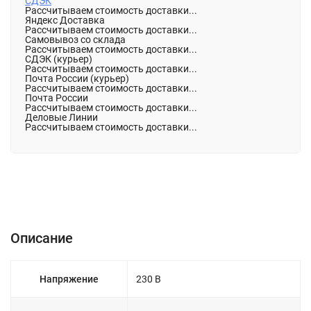
СДЭК
Рассчитываем стоимость доставки...
Яндекс Доставка
Рассчитываем стоимость доставки...
Самовывоз со склада
Рассчитываем стоимость доставки...
СДЭК (курьер)
Рассчитываем стоимость доставки...
Почта России (курьер)
Рассчитываем стоимость доставки...
Почта России
Рассчитываем стоимость доставки...
Деловые Линии
Рассчитываем стоимость доставки...
Описание
Характеристики
Отзывы (0)
Описание
Напряжение
230 В