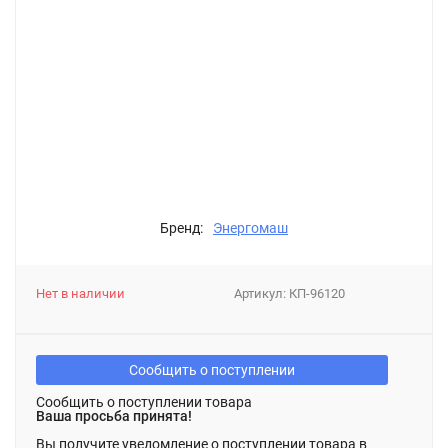
Бренд:
Энергомаш
Нет в наличии
Артикул:
КП-96120
Сообщить о поступлении
Сообщить о поступлении товара
Ваша просьба принята!
Вы получите уведомление о поступлении товара в