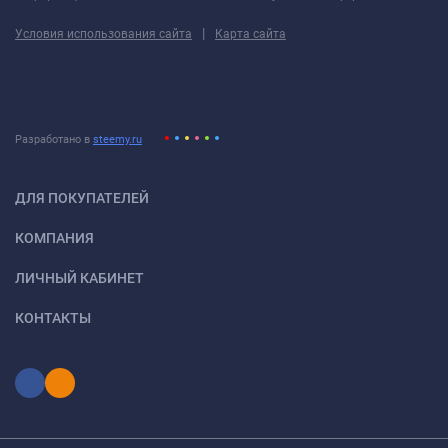
|
Условия использования сайта
Карта сайта
Разработано в
steemy.ru
ДЛЯ ПОКУПАТЕЛЕЙ
КОМПАНИЯ
ЛИЧНЫЙ КАБИНЕТ
КОНТАКТЫ