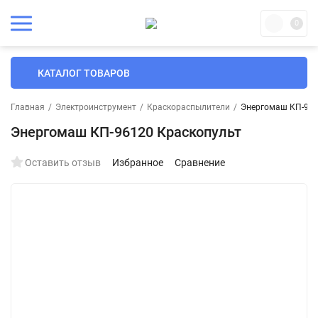
0
КАТАЛОГ ТОВАРОВ
Главная
/
Электроинструмент
/
Краскораспылители
/
Энергомаш КП-961
Энергомаш КП-96120 Краскопульт
Оставить отзыв
Избранное
Сравнение