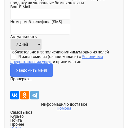
продажу на указанные Вами контакты
Ваш E-Mail
Номер моб. телефона (SMS)
Актуальность
- обязательно к заполнению минимум одно из полей
Я ознакомился (ознакомилась) с
Условиями
предоставления услуг
и принимаю их
Проверка...
Информация о доставке
Помона
Самовывоз
Курьер
Почта
Прочее