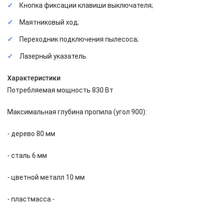
Кнопка фиксации клавиши выключателя;
Маятниковый ход;
Переходник подключения пылесоса;
Лазерный указатель.
Характеристики
Потребляемая мощность 830 Вт
Максимальная глубина пропила (угол 900):
- дерево 80 мм
- сталь 6 мм
- цветной металл 10 мм
- пластмасса -