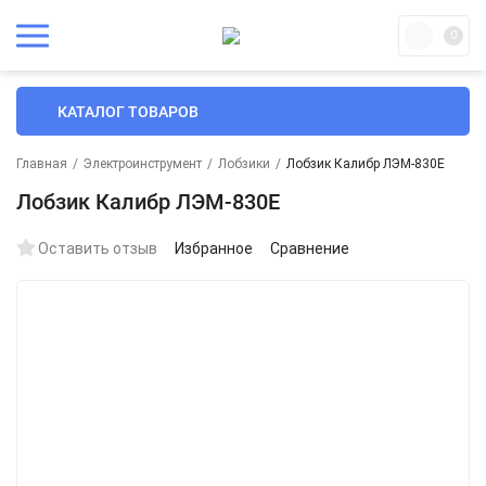
0
КАТАЛОГ ТОВАРОВ
Главная
/
Электроинструмент
/
Лобзики
/
Лобзик Калибр ЛЭМ-830Е
Лобзик Калибр ЛЭМ-830Е
Оставить отзыв
Избранное
Сравнение