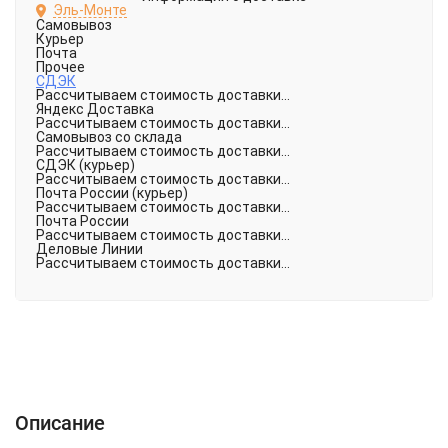
Эль-Монте
Самовывоз
Курьер
Почта
Прочее
СДЭК
Рассчитываем стоимость доставки...
Яндекс Доставка
Рассчитываем стоимость доставки...
Самовывоз со склада
Рассчитываем стоимость доставки...
СДЭК (курьер)
Рассчитываем стоимость доставки...
Почта России (курьер)
Рассчитываем стоимость доставки...
Почта России
Рассчитываем стоимость доставки...
Деловые Линии
Рассчитываем стоимость доставки...
Описание
Характеристики
Отзывы (0)
Описание