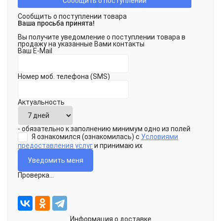
Сообщить о поступлении
Сообщить о поступлении товара
Ваша просьба принята!
Вы получите уведомление о поступлении товара в
продажу на указанные Вами контакты
Ваш E-Mail
Номер моб. телефона (SMS)
Актуальность
- обязательно к заполнению минимум одно из полей
Я ознакомился (ознакомилась) с
Условиями
предоставления услуг
и принимаю их
Проверка...
Информация о доставке