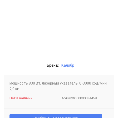
Бренд:
Калибр
мощность 830 Вт, лазерный указатель, 0-3000 ход/мин,
2,9 кг.
Нет в наличии
Артикул:
00000034459