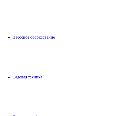
Насосное оборудование
Садовая техника