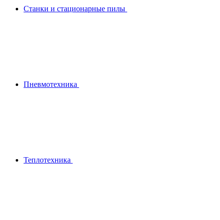
Станки и стационарные пилы
Пневмотехника
Теплотехника