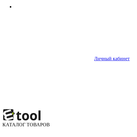
Личный кабинет
КАТАЛОГ ТОВАРОВ