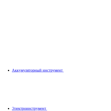
Аккумуляторный инструмент
Электроинструмент