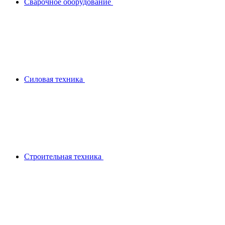
Сварочное оборудование
Силовая техника
Строительная техника