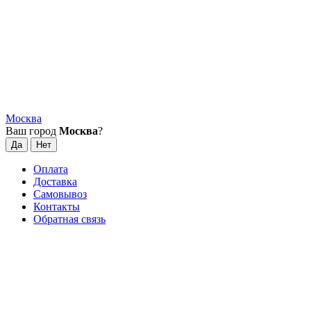
Москва
Ваш город
Москва
?
Оплата
Доставка
Самовывоз
Контакты
Обратная связь