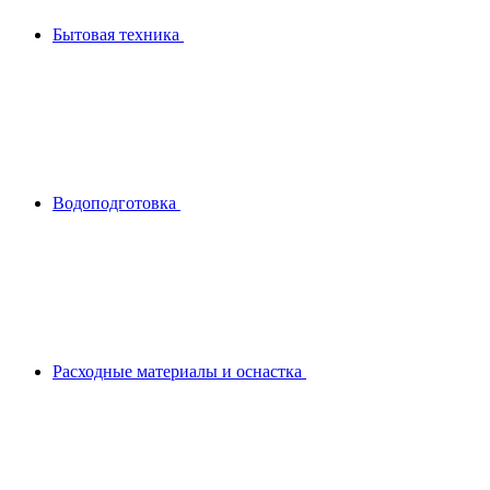
Бытовая техника
Водоподготовка
Расходные материалы и оснастка