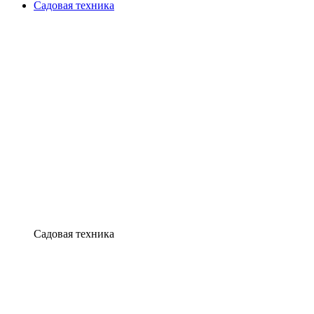
Садовая техника
Садовая техника