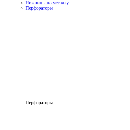
Ножницы по металлу
Перфораторы
Перфораторы