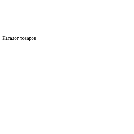
Каталог товаров