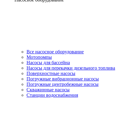
Все насосное оборудование
Мотопомпы
Насосы для бассейна
Насосы для перекачки дизельного топлива
Поверхностные насосы
Погружные вибрационные насосы
Погружные центробежные насосы
Скважинные насосы
Станции водоснабжения