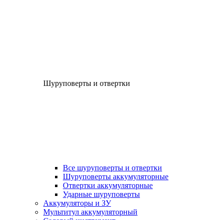
Шуруповерты и отвертки
Все шуруповерты и отвертки
Шуруповерты аккумуляторные
Отвертки аккумуляторные
Ударные шуруповерты
Аккумуляторы и ЗУ
Мультитул аккумуляторный