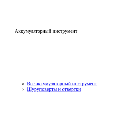
Аккумуляторный инструмент
Все аккумуляторный инструмент
Шуруповерты и отвертки