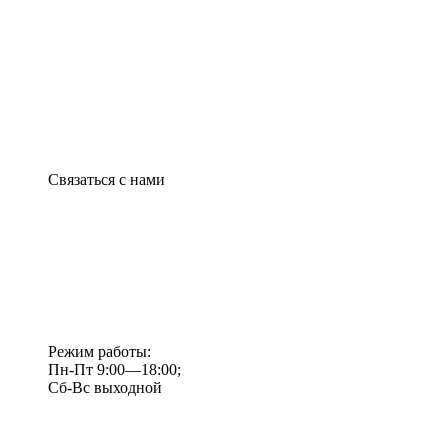
Связаться с нами
Режим работы:
Пн-Пт 9:00—18:00;
Сб-Вс выходной