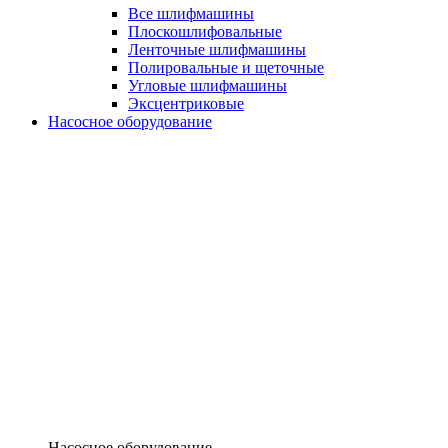
Все шлифмашины
Плоскошлифовальные
Ленточные шлифмашины
Полировальные и щеточные
Угловые шлифмашины
Эксцентриковые
Насосное оборудование
Насосное оборудование