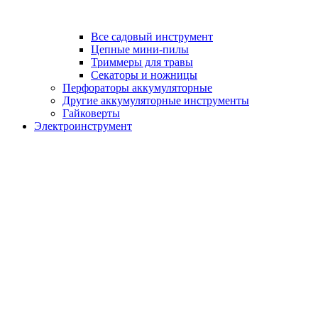
Все садовый инструмент
Цепные мини-пилы
Триммеры для травы
Секаторы и ножницы
Перфораторы аккумуляторные
Другие аккумуляторные инструменты
Гайковерты
Электроинструмент