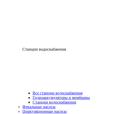
Станции водоснабжения
Все станции водоснабжения
Гидроаккумуляторы и мембраны
Станции водоснабжения
Фекальные насосы
Циркуляционные насосы