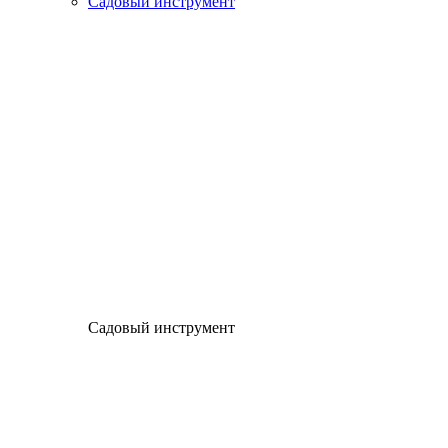
Садовый инструмент
Садовый инструмент