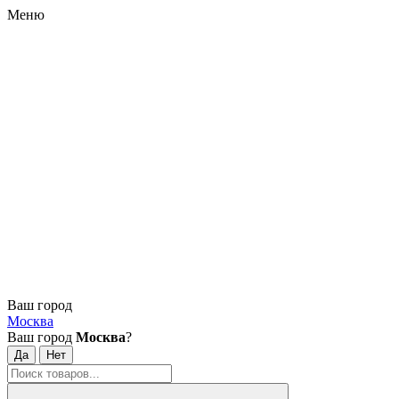
Меню
Ваш город
Москва
Ваш город
Москва
?