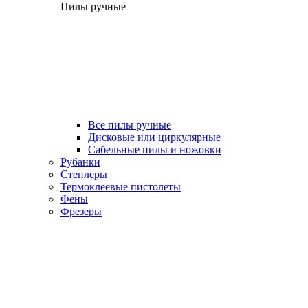
Пилы ручные
Все пилы ручные
Дисковые или циркулярные
Сабельные пилы и ножовки
Рубанки
Степлеры
Термоклеевые пистолеты
Фены
Фрезеры