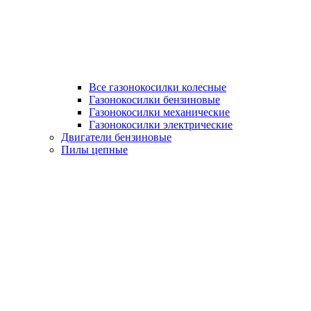
Все газонокосилки колесные
Газонокосилки бензиновые
Газонокосилки механические
Газонокосилки электрические
Двигатели бензиновые
Пилы цепные