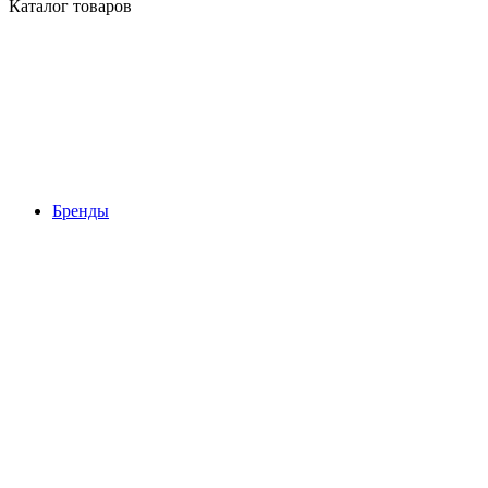
Каталог товаров
Бренды