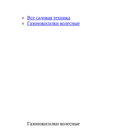
Все садовая техника
Газонокосилки колесные
Газонокосилки колесные