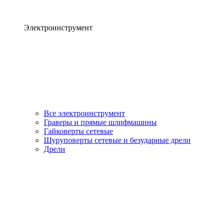
Электроинструмент
Все электроинструмент
Граверы и прямые шлифмашины
Гайковерты сетевые
Шуруповерты сетевые и безударные дрели
Дрели