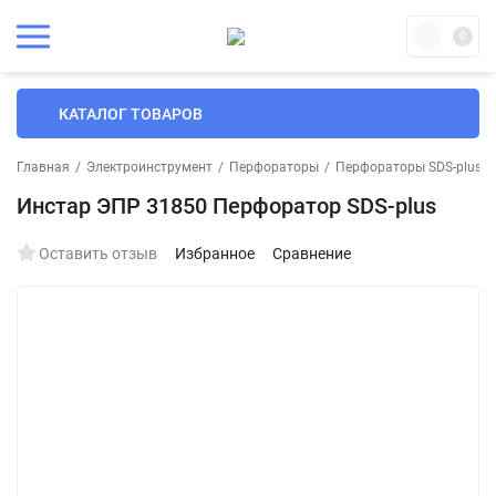
0
КАТАЛОГ ТОВАРОВ
Главная
/
Электроинструмент
/
Перфораторы
/
Перфораторы SDS-plus
/
Инстар ЭПР 31850 Перфоратор SDS-plus
Оставить отзыв
Избранное
Сравнение