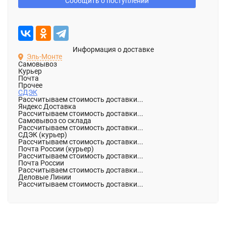
Сообщить о поступлении
Информация о доставке
Эль-Монте
Самовывоз
Курьер
Почта
Прочее
СДЭК
Рассчитываем стоимость доставки...
Яндекс Доставка
Рассчитываем стоимость доставки...
Самовывоз со склада
Рассчитываем стоимость доставки...
СДЭК (курьер)
Рассчитываем стоимость доставки...
Почта России (курьер)
Рассчитываем стоимость доставки...
Почта России
Рассчитываем стоимость доставки...
Деловые Линии
Рассчитываем стоимость доставки...