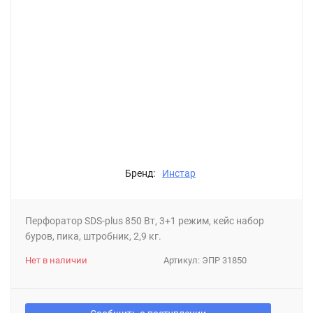
Бренд:
Инстар
Перфоратор SDS-plus 850 Вт, 3+1 режим, кейс набор
буров, пика, штробник, 2,9 кг.
Нет в наличии
Артикул:
ЭПР 31850