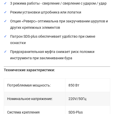
3 режима работы - сверление / сверление с ударом / удар
Режим установки штробника или лопатки
Опция «Реверс» оптимальна при закручивании шурупов и
других крепежных элементов
Патрон SDS-plus обеспечивает удобство при смене
оснастки
Предохранительная муфта снижает риск поломки
инструмента при заклинивании бура
Технические характеристики:
Потребляемая мощность:
850 Вт
Номинальное напряжение:
220V/50Гц
Система крепления
SDS-Plus