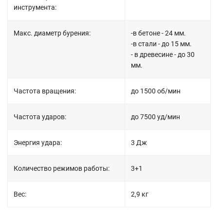
инструмента:
Макс. диаметр бурения:
-в бетоне - 24 мм.
-в стали - до 15 мм.
- в древесине - до 30
мм.
Частота вращения:
до 1500 об/мин
Частота ударов:
до 7500 уд/мин
Энергия удара:
3 Дж
Количество режимов работы:
3+1
Вес:
2,9 кг