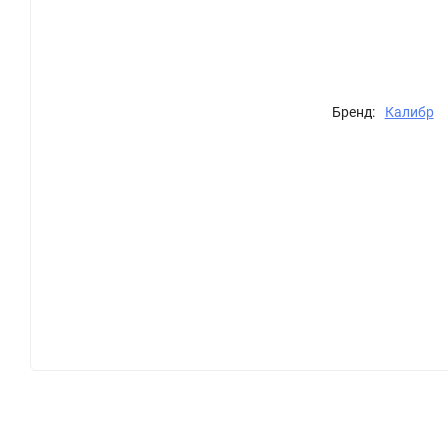
Бренд:
Калибр