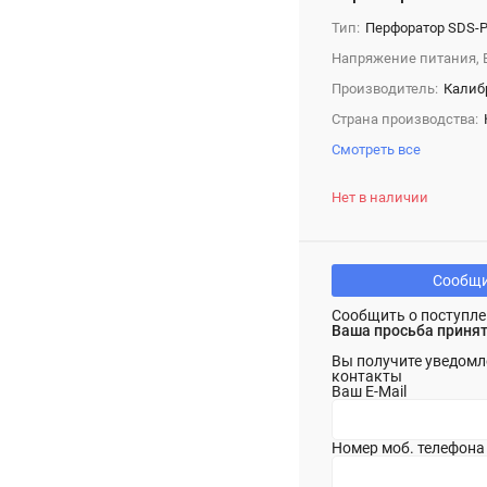
Тип:
Перфоратор SDS-P
Напряжение питания, 
Производитель:
Калиб
Страна производства:
Смотреть все
Нет в наличии
Сообщи
Сообщить о поступле
Ваша просьба принят
Вы получите уведомл
контакты
Ваш E-Mail
Номер моб. телефона