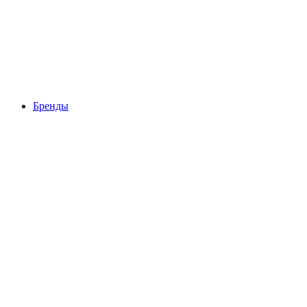
Бренды