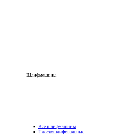
Шлифмашины
Все шлифмашины
Плоскошлифовальные