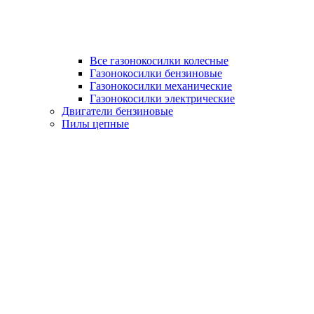
Все газонокосилки колесные
Газонокосилки бензиновые
Газонокосилки механические
Газонокосилки электрические
Двигатели бензиновые
Пилы цепные