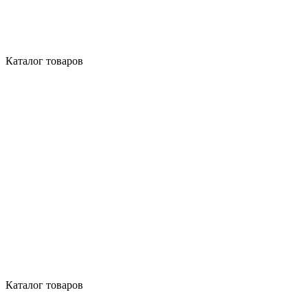
Каталог товаров
Каталог товаров