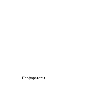
Перфораторы