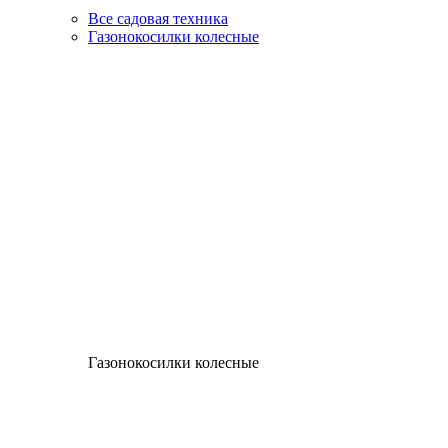
Все садовая техника
Газонокосилки колесные
Газонокосилки колесные