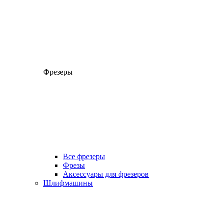
Фрезеры
Все фрезеры
Фрезы
Аксессуары для фрезеров
Шлифмашины