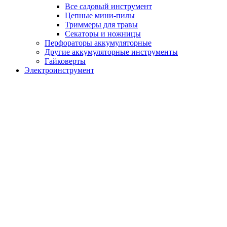
Все садовый инструмент
Цепные мини-пилы
Триммеры для травы
Секаторы и ножницы
Перфораторы аккумуляторные
Другие аккумуляторные инструменты
Гайковерты
Электроинструмент