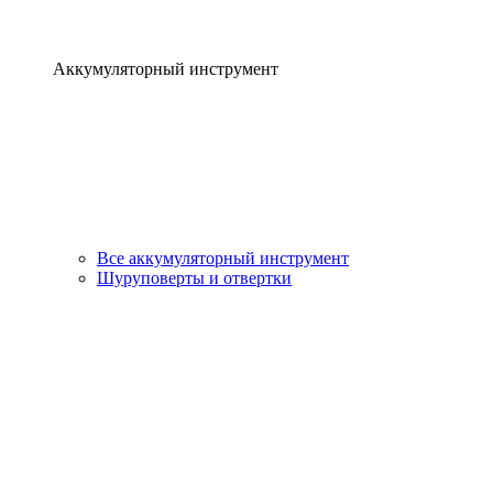
Аккумуляторный инструмент
Все аккумуляторный инструмент
Шуруповерты и отвертки