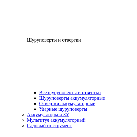
Шуруповерты и отвертки
Все шуруповерты и отвертки
Шуруповерты аккумуляторные
Отвертки аккумуляторные
Ударные шуруповерты
Аккумуляторы и ЗУ
Мультитул аккумуляторный
Садовый инструмент