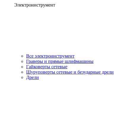
Электроинструмент
Все электроинструмент
Граверы и прямые шлифмашины
Гайковерты сетевые
Шуруповерты сетевые и безударные дрели
Дрели