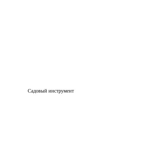
Садовый инструмент