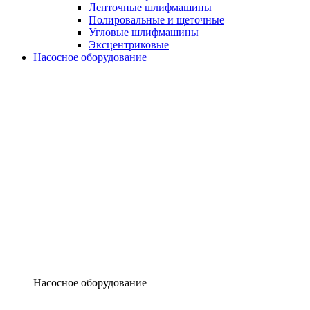
Ленточные шлифмашины
Полировальные и щеточные
Угловые шлифмашины
Эксцентриковые
Насосное оборудование
Насосное оборудование