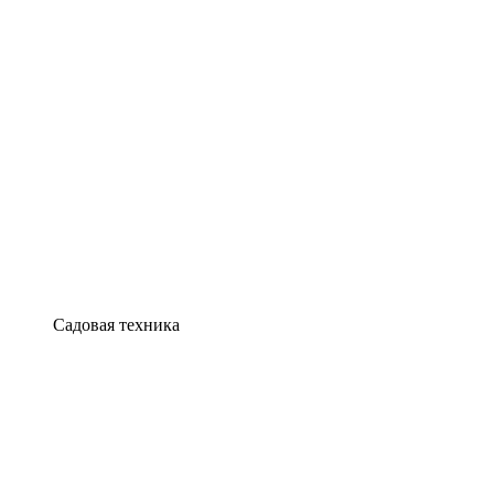
Садовая техника