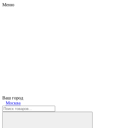
Меню
Ваш город
Москва