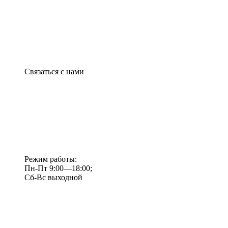
Связаться с нами
Режим работы:
Пн-Пт 9:00—18:00;
Сб-Вс выходной