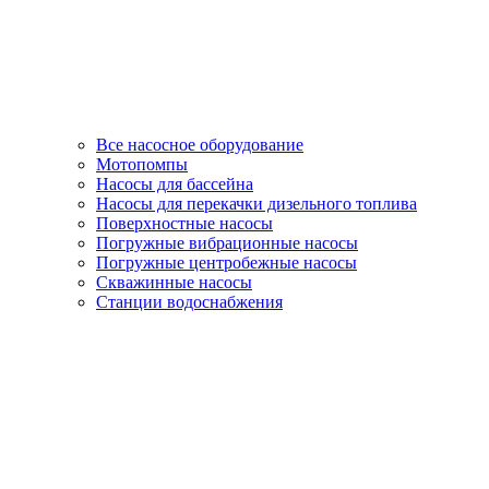
Все насосное оборудование
Мотопомпы
Насосы для бассейна
Насосы для перекачки дизельного топлива
Поверхностные насосы
Погружные вибрационные насосы
Погружные центробежные насосы
Скважинные насосы
Станции водоснабжения