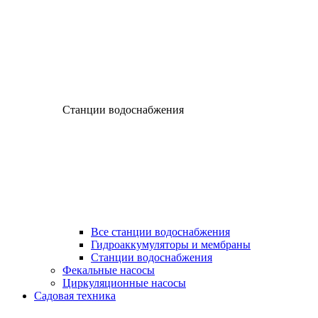
Станции водоснабжения
Все станции водоснабжения
Гидроаккумуляторы и мембраны
Станции водоснабжения
Фекальные насосы
Циркуляционные насосы
Садовая техника