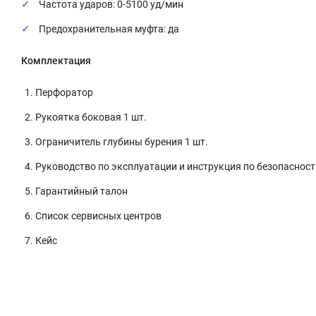
Частота ударов: 0-5100 уд/мин
Предохранительная муфта: да
Комплектация
Перфоратор
Рукоятка боковая 1 шт.
Ограничитель глубины бурения 1 шт.
Руководство по эксплуатации и инструкция по безопасност
Гарантийный талон
Список сервисных центров
Кейс