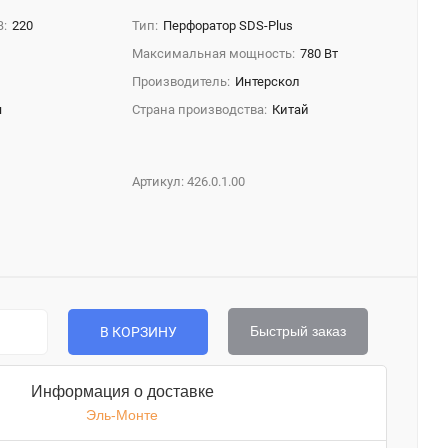
В:
220
Тип:
Перфоратор SDS-Plus
Максимальная мощность:
780 Вт
Производитель:
Интерскол
я
Страна производства:
Китай
Артикул:
426.0.1.00
Быстрый заказ
В КОРЗИНУ
Информация о доставке
Эль-Монте