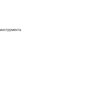
инструмента.