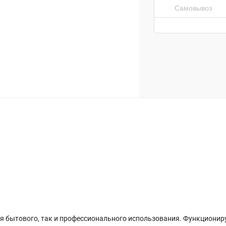
Самовывоз
я бытового, так и профессионального использования. Функционируе