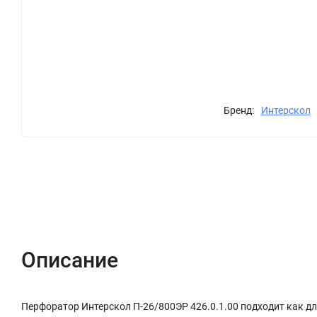
Бренд:
Интерскол
Описание
Характеристики
Отзывы (0)
Описание
Перфоратор Интерскол П-26/800ЭР 426.0.1.00 подходит как дл