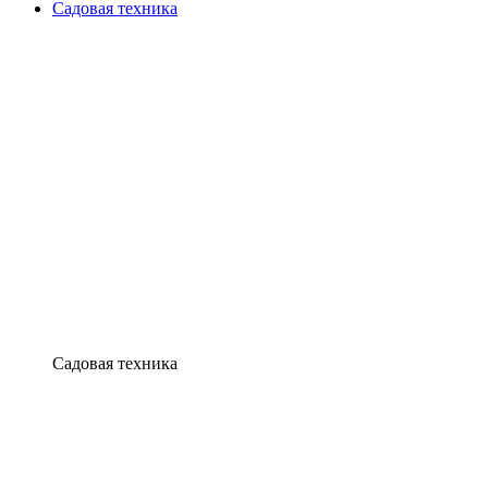
Садовая техника
Садовая техника