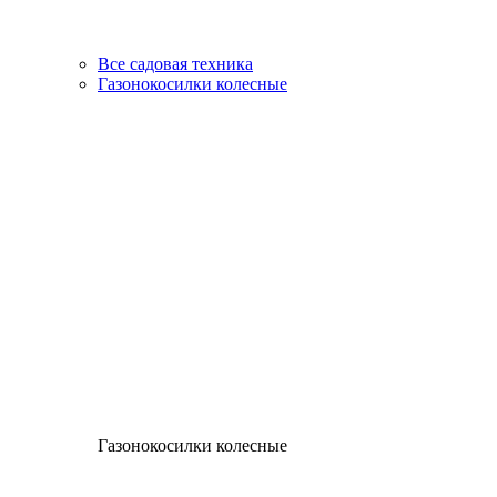
Все садовая техника
Газонокосилки колесные
Газонокосилки колесные