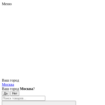
Меню
Ваш город
Москва
Ваш город
Москва
?