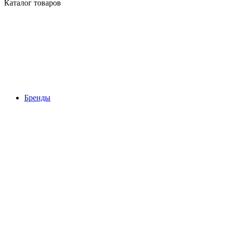
Каталог товаров
Бренды