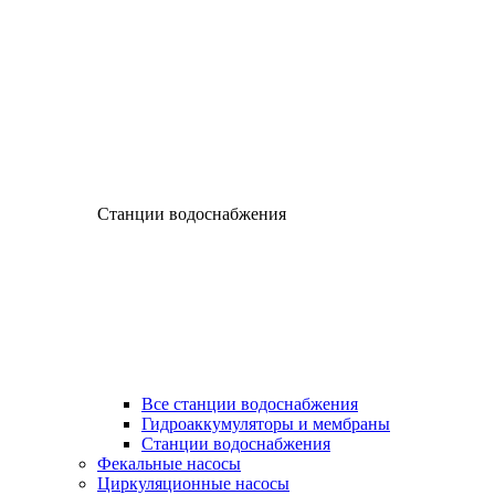
Станции водоснабжения
Все станции водоснабжения
Гидроаккумуляторы и мембраны
Станции водоснабжения
Фекальные насосы
Циркуляционные насосы