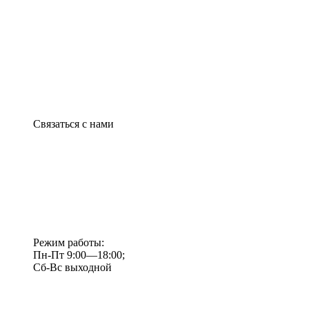
Связаться с нами
Режим работы:
Пн-Пт 9:00—18:00;
Сб-Вс выходной