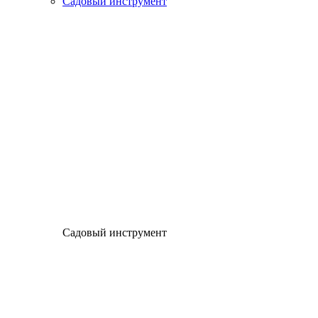
Садовый инструмент
Садовый инструмент