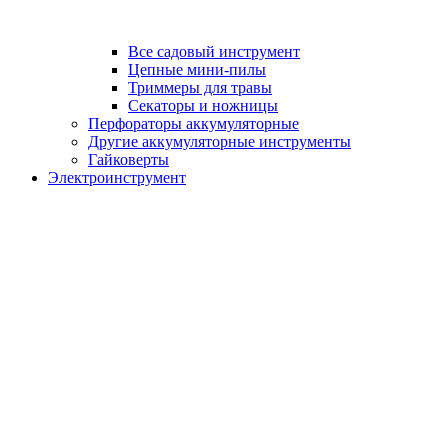
Все садовый инструмент
Цепные мини-пилы
Триммеры для травы
Секаторы и ножницы
Перфораторы аккумуляторные
Другие аккумуляторные инструменты
Гайковерты
Электроинструмент