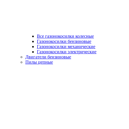
Все газонокосилки колесные
Газонокосилки бензиновые
Газонокосилки механические
Газонокосилки электрические
Двигатели бензиновые
Пилы цепные