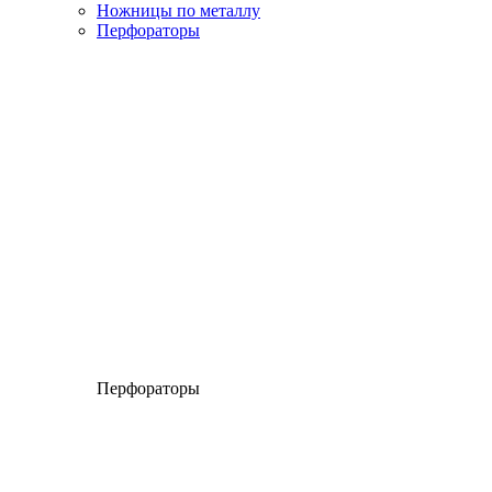
Ножницы по металлу
Перфораторы
Перфораторы