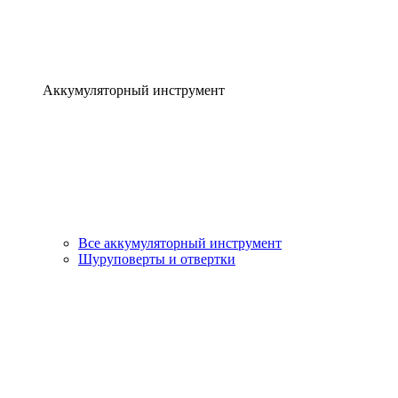
Аккумуляторный инструмент
Все аккумуляторный инструмент
Шуруповерты и отвертки