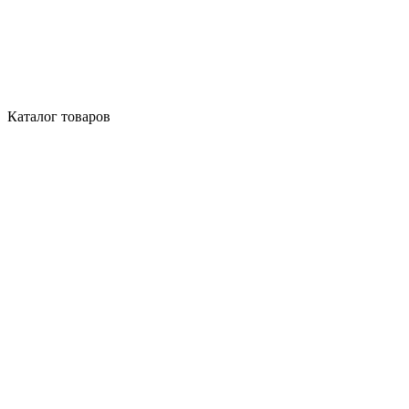
Каталог товаров