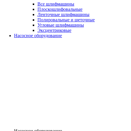
Все шлифмашины
Плоскошлифовальные
Ленточные шлифмашины
Полировальные и щеточные
Угловые шлифмашины
Эксцентриковые
Насосное оборудование
Насосное оборудование