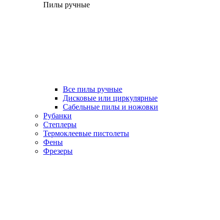
Пилы ручные
Все пилы ручные
Дисковые или циркулярные
Сабельные пилы и ножовки
Рубанки
Степлеры
Термоклеевые пистолеты
Фены
Фрезеры