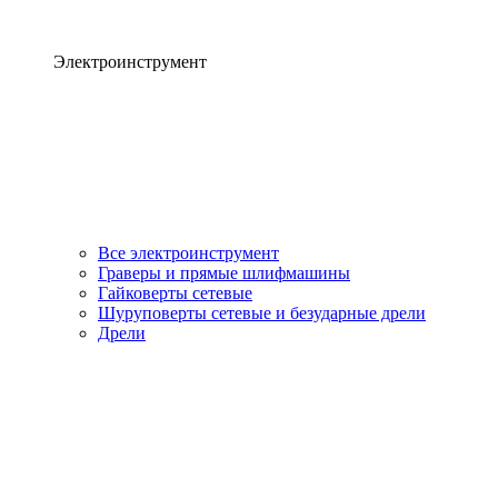
Электроинструмент
Все электроинструмент
Граверы и прямые шлифмашины
Гайковерты сетевые
Шуруповерты сетевые и безударные дрели
Дрели