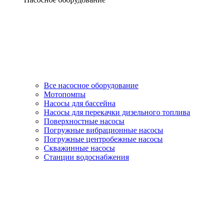
Все насосное оборудование
Мотопомпы
Насосы для бассейна
Насосы для перекачки дизельного топлива
Поверхностные насосы
Погружные вибрационные насосы
Погружные центробежные насосы
Скважинные насосы
Станции водоснабжения