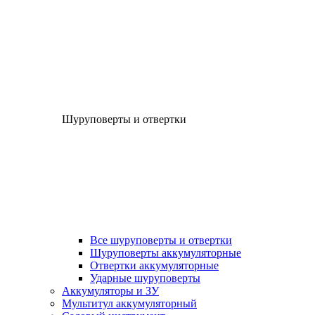
Шуруповерты и отвертки
Все шуруповерты и отвертки
Шуруповерты аккумуляторные
Отвертки аккумуляторные
Ударные шуруповерты
Аккумуляторы и ЗУ
Мультитул аккумуляторный