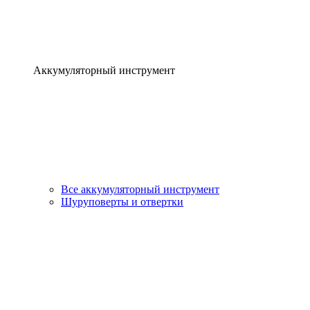
Аккумуляторный инструмент
Все аккумуляторный инструмент
Шуруповерты и отвертки