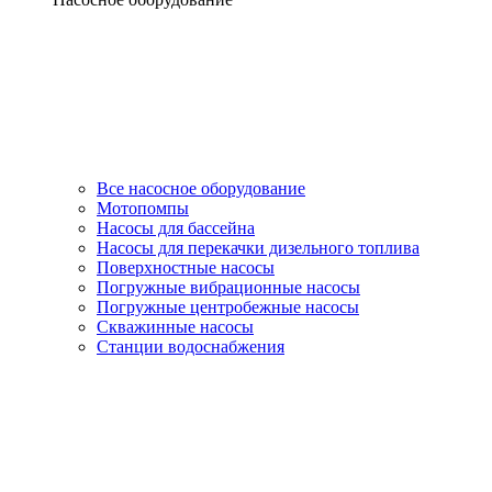
Все насосное оборудование
Мотопомпы
Насосы для бассейна
Насосы для перекачки дизельного топлива
Поверхностные насосы
Погружные вибрационные насосы
Погружные центробежные насосы
Скважинные насосы
Станции водоснабжения