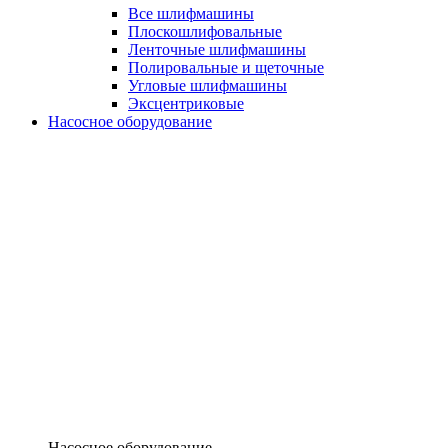
Все шлифмашины
Плоскошлифовальные
Ленточные шлифмашины
Полировальные и щеточные
Угловые шлифмашины
Эксцентриковые
Насосное оборудование
Насосное оборудование