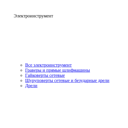
Электроинструмент
Все электроинструмент
Граверы и прямые шлифмашины
Гайковерты сетевые
Шуруповерты сетевые и безударные дрели
Дрели