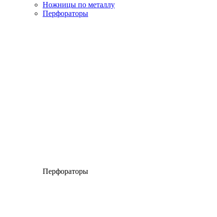
Ножницы по металлу
Перфораторы
Перфораторы