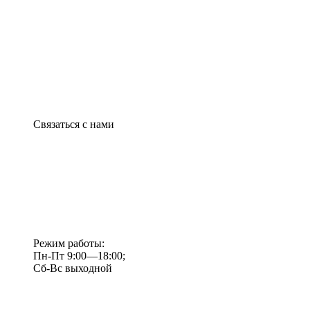
Связаться с нами
Режим работы:
Пн-Пт 9:00—18:00;
Сб-Вс выходной