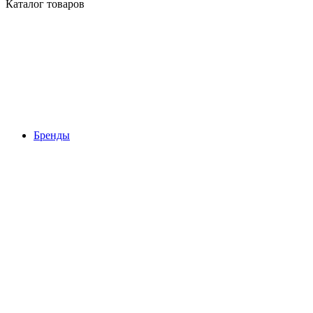
Каталог товаров
Бренды