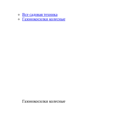
Все садовая техника
Газонокосилки колесные
Газонокосилки колесные