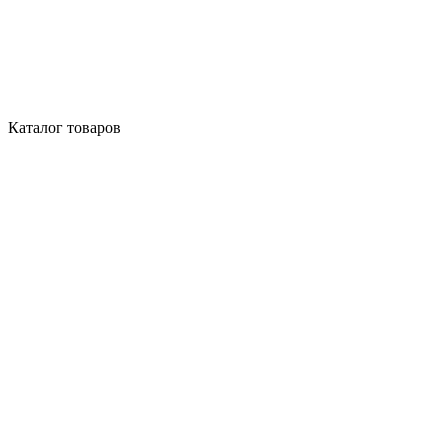
Каталог товаров