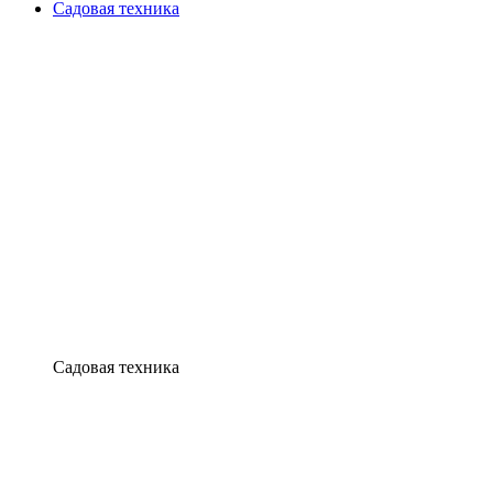
Садовая техника
Садовая техника