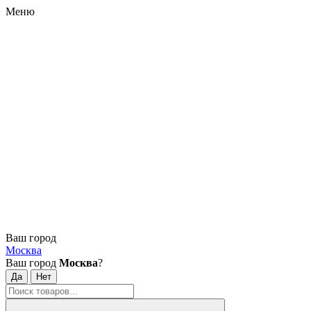
Меню
Ваш город
Москва
Ваш город
Москва
?