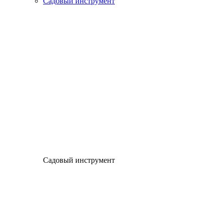
Садовый инструмент
Садовый инструмент