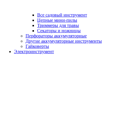
Все садовый инструмент
Цепные мини-пилы
Триммеры для травы
Секаторы и ножницы
Перфораторы аккумуляторные
Другие аккумуляторные инструменты
Гайковерты
Электроинструмент