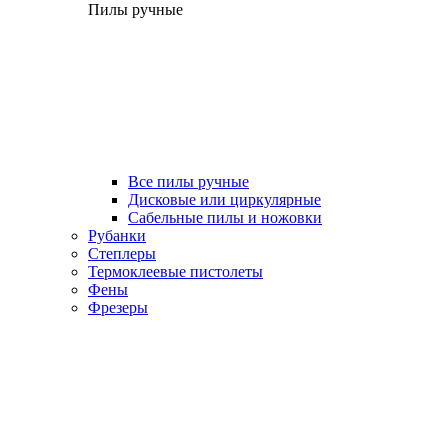
Пилы ручные
Все пилы ручные
Дисковые или циркулярные
Сабельные пилы и ножовки
Рубанки
Степлеры
Термоклеевые пистолеты
Фены
Фрезеры