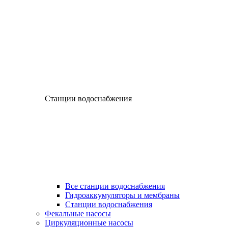
Станции водоснабжения
Все станции водоснабжения
Гидроаккумуляторы и мембраны
Станции водоснабжения
Фекальные насосы
Циркуляционные насосы