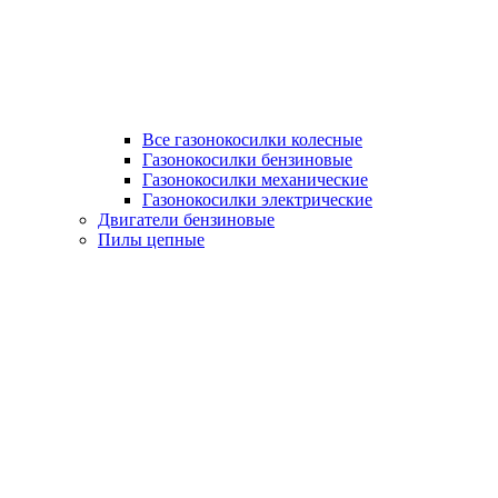
Все газонокосилки колесные
Газонокосилки бензиновые
Газонокосилки механические
Газонокосилки электрические
Двигатели бензиновые
Пилы цепные