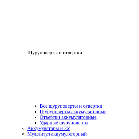
Шуруповерты и отвертки
Все шуруповерты и отвертки
Шуруповерты аккумуляторные
Отвертки аккумуляторные
Ударные шуруповерты
Аккумуляторы и ЗУ
Мультитул аккумуляторный