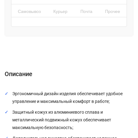
Самовывоз
Курьер
Почта
Прочее
Описание
Характеристики
Отзывы (0)
Описание
Эргономичный дизайн изделия обеспечивает удобное
управление и максимальный комфорт в работе;
Защитный кожух из алюминиевого сплава и
металлический подвижный кожух обеспечивает
максимальную безопасность;