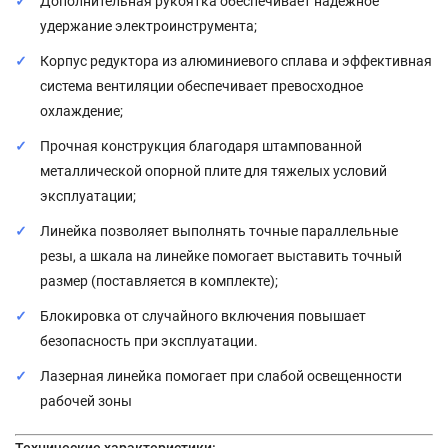
Дополнительная рукоятка обеспечивает надежное
удержание электроинструмента;
Корпус редуктора из алюминиевого сплава и эффективная
система вентиляции обеспечивает превосходное
охлаждение;
Прочная конструкция благодаря штампованной
металлической опорной плите для тяжелых условий
эксплуатации;
Линейка позволяет выполнять точные параллельные
резы, а шкала на линейке помогает выставить точный
размер (поставляется в комплекте);
Блокировка от случайного включения повышает
безопасность при эксплуатации.
Лазерная линейка помогает при слабой освещенности
рабочей зоны