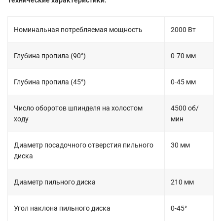
Технические характеристики:
Номинальная потребляемая мощность
2000 Вт
Глубина пропила (90°)
0-70 мм
Глубина пропила (45°)
0-45 мм
Число оборотов шпинделя на холостом
4500 об/
ходу
мин
Диаметр посадочного отверстия пильного
30 мм
диска
Диаметр пильного диска
210 мм
Угол наклона пильного диска
0-45°