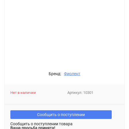
Бренд:
Фиолент
Нет в наличии
Артикул:
10301
Сообщить о поступлении
Сообщить о поступлении товара
Ваша просьба принята!