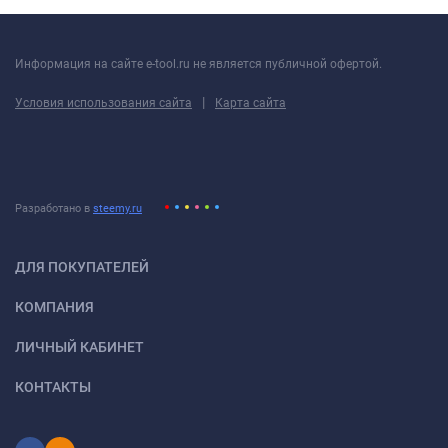
Информация на сайте e-tool.ru не является публичной офертой.
|
Условия использования сайта
Карта сайта
Разработано в
steemy.ru
ДЛЯ ПОКУПАТЕЛЕЙ
КОМПАНИЯ
ЛИЧНЫЙ КАБИНЕТ
КОНТАКТЫ