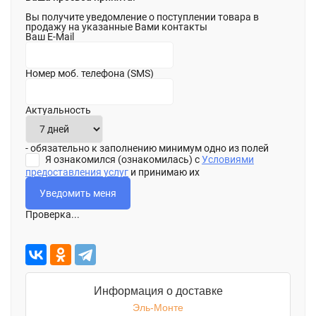
Вы получите уведомление о поступлении товара в
продажу на указанные Вами контакты
Ваш E-Mail
Номер моб. телефона (SMS)
Актуальность
- обязательно к заполнению минимум одно из полей
Я ознакомился (ознакомилась) с
Условиями
предоставления услуг
и принимаю их
Проверка...
Информация о доставке
Эль-Монте