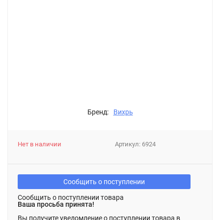
Бренд:
Вихрь
Нет в наличии
Артикул:
6924
Сообщить о поступлении
Сообщить о поступлении товара
Ваша просьба принята!
Вы получите уведомление о поступлении товара в