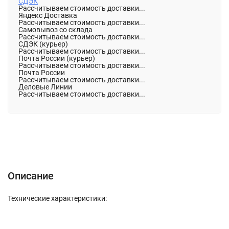
СДЭК
Рассчитываем стоимость доставки...
Яндекс Доставка
Рассчитываем стоимость доставки...
Самовывоз со склада
Рассчитываем стоимость доставки...
СДЭК (курьер)
Рассчитываем стоимость доставки...
Почта России (курьер)
Рассчитываем стоимость доставки...
Почта России
Рассчитываем стоимость доставки...
Деловые Линии
Рассчитываем стоимость доставки...
Описание
Характеристики
Отзывы (0)
Описание
Технические характеристики: