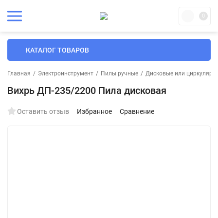
0
КАТАЛОГ ТОВАРОВ
Главная
/
Электроинструмент
/
Пилы ручные
/
Дисковые или циркулярн
Вихрь ДП-235/2200 Пила дисковая
Оставить отзыв
Избранное
Сравнение