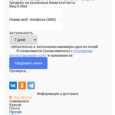
продажу на указанные Вами контакты
Ваш E-Mail
Номер моб. телефона (SMS)
Актуальность
- обязательно к заполнению минимум одно из полей
Я ознакомился (ознакомилась) с
Условиями
предоставления услуг
и принимаю их
Проверка...
Информация о доставке
Эль-Монте
Самовывоз
Курьер
Почта
Прочее