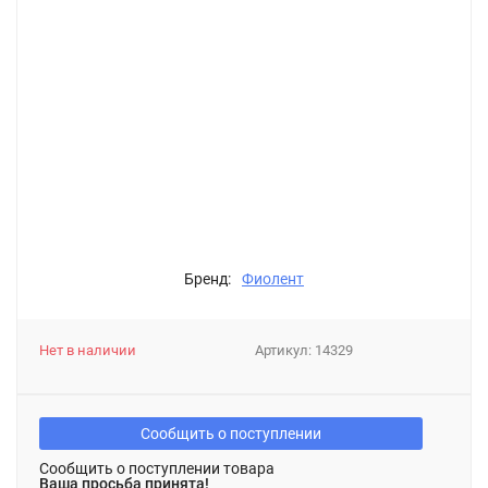
Бренд:
Фиолент
Нет в наличии
Артикул:
14329
Сообщить о поступлении
Сообщить о поступлении товара
Ваша просьба принята!