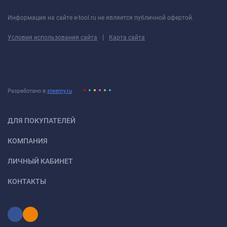
Информация на сайте e-tool.ru не является публичной офертой.
|
Условия использования сайта
Карта сайта
Разработано в
steemy.ru
ДЛЯ ПОКУПАТЕЛЕЙ
КОМПАНИЯ
ЛИЧНЫЙ КАБИНЕТ
КОНТАКТЫ