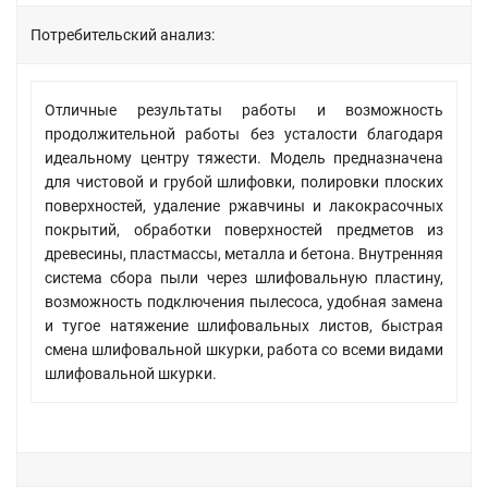
Потребительский анализ:
Отличные результаты работы и возможность
продолжительной работы без усталости благодаря
идеальному центру тяжести. Модель предназначена
для чистовой и грубой шлифовки, полировки плоских
поверхностей, удаление ржавчины и лакокрасочных
покрытий, обработки поверхностей предметов из
древесины, пластмассы, металла и бетона. Внутренняя
система сбора пыли через шлифовальную пластину,
возможность подключения пылесоса, удобная замена
и тугое натяжение шлифовальных листов, быстрая
смена шлифовальной шкурки, работа со всеми видами
шлифовальной шкурки.