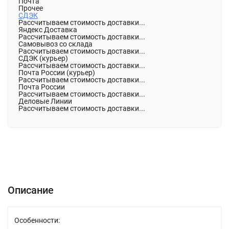
Почта
Прочее
СДЭК
Рассчитываем стоимость доставки...
Яндекс Доставка
Рассчитываем стоимость доставки...
Самовывоз со склада
Рассчитываем стоимость доставки...
СДЭК (курьер)
Рассчитываем стоимость доставки...
Почта России (курьер)
Рассчитываем стоимость доставки...
Почта России
Рассчитываем стоимость доставки...
Деловые Линии
Рассчитываем стоимость доставки...
Описание
Характеристики
Отзывы (0)
Описание
Особенности: