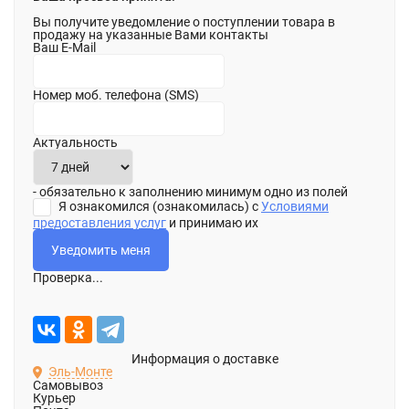
Вы получите уведомление о поступлении товара в
продажу на указанные Вами контакты
Ваш E-Mail
Номер моб. телефона (SMS)
Актуальность
- обязательно к заполнению минимум одно из полей
Я ознакомился (ознакомилась) с
Условиями
предоставления услуг
и принимаю их
Проверка...
Информация о доставке
Эль-Монте
Самовывоз
Курьер