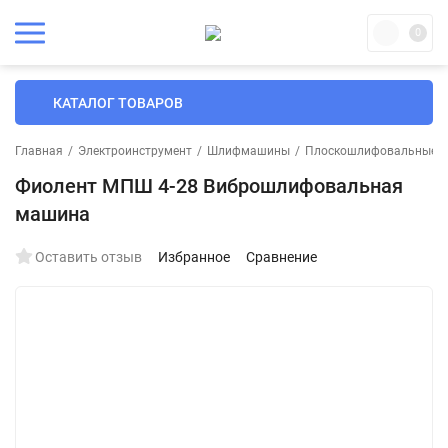
0
КАТАЛОГ ТОВАРОВ
Главная
/
Электроинструмент
/
Шлифмашины
/
Плоскошлифовальные
/
Фиолент МПШ 4-28 Виброшлифовальная
машина
Оставить отзыв
Избранное
Сравнение