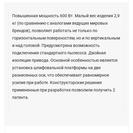
Повышенная мощность 600 Вт. Малый вес изделия 2,9
кг (по сравнению с аналогами ведущих мировых
брендов), позволяет работать не только по
горизонтальным поверхностям, но и по вертикальным
и над головой. Предусмотрена возможность
подключения стандартного пылесоса. Двойная
изоляция привода. Основной особенностью является
установка шлифовальной платформы на две
разнесенных оси, что обеспечивает равномерное
усилие при работе. Конструкторские решения
примененные при разработке позволили получить 2
патента.