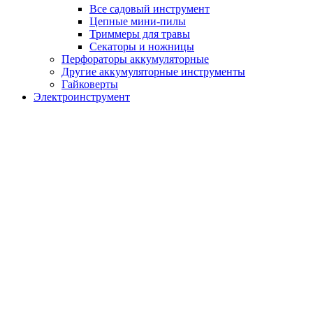
Все садовый инструмент
Цепные мини-пилы
Триммеры для травы
Секаторы и ножницы
Перфораторы аккумуляторные
Другие аккумуляторные инструменты
Гайковерты
Электроинструмент