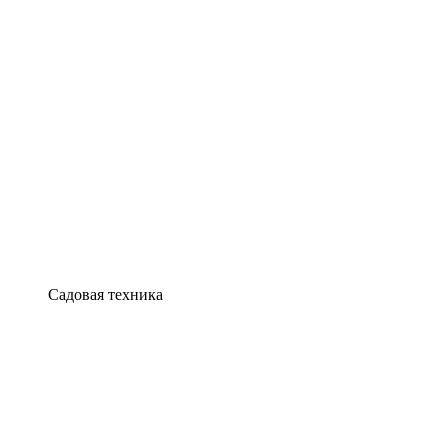
Садовая техника