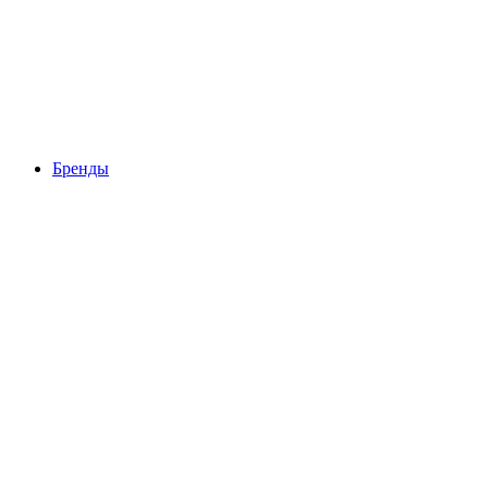
Бренды