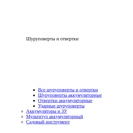
Шуруповерты и отвертки
Все шуруповерты и отвертки
Шуруповерты аккумуляторные
Отвертки аккумуляторные
Ударные шуруповерты
Аккумуляторы и ЗУ
Мультитул аккумуляторный
Садовый инструмент