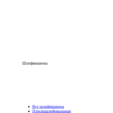
Шлифмашины
Все шлифмашины
Плоскошлифовальные