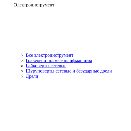
Электроинструмент
Все электроинструмент
Граверы и прямые шлифмашины
Гайковерты сетевые
Шуруповерты сетевые и безударные дрели
Дрели