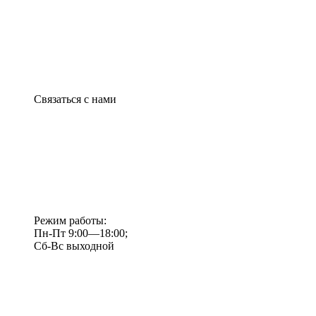
Связаться с нами
Режим работы:
Пн-Пт 9:00—18:00;
Сб-Вс выходной