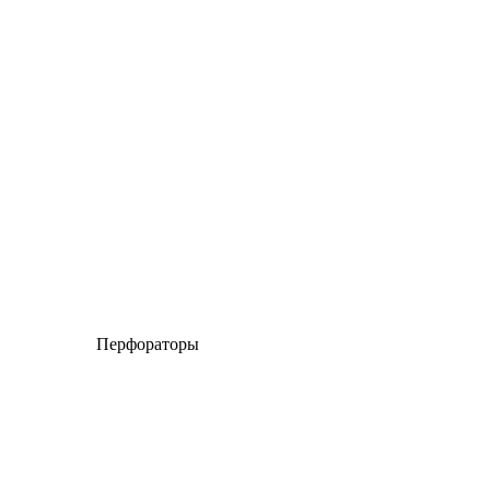
Перфораторы