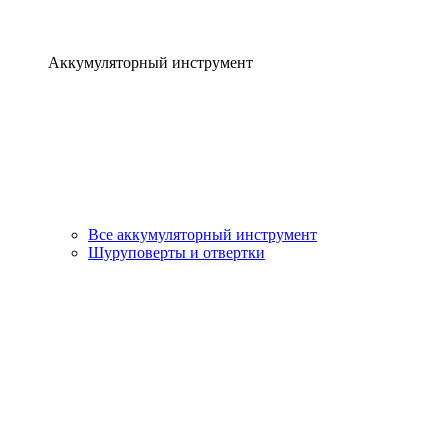
Аккумуляторный инструмент
Все аккумуляторный инструмент
Шуруповерты и отвертки