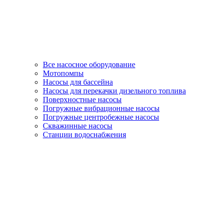
Все насосное оборудование
Мотопомпы
Насосы для бассейна
Насосы для перекачки дизельного топлива
Поверхностные насосы
Погружные вибрационные насосы
Погружные центробежные насосы
Скважинные насосы
Станции водоснабжения