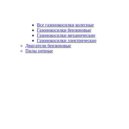
Все газонокосилки колесные
Газонокосилки бензиновые
Газонокосилки механические
Газонокосилки электрические
Двигатели бензиновые
Пилы цепные