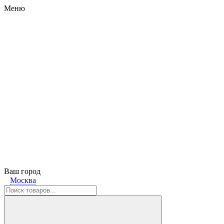
Меню
Ваш город
Москва