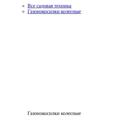
Все садовая техника
Газонокосилки колесные
Газонокосилки колесные