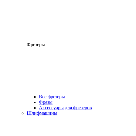
Фрезеры
Все фрезеры
Фрезы
Аксессуары для фрезеров
Шлифмашины