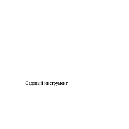
Садовый инструмент