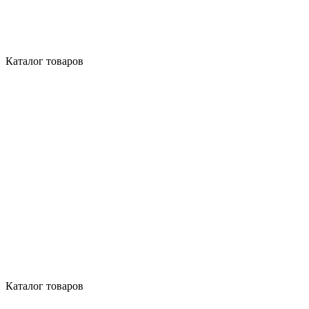
Каталог товаров
Каталог товаров