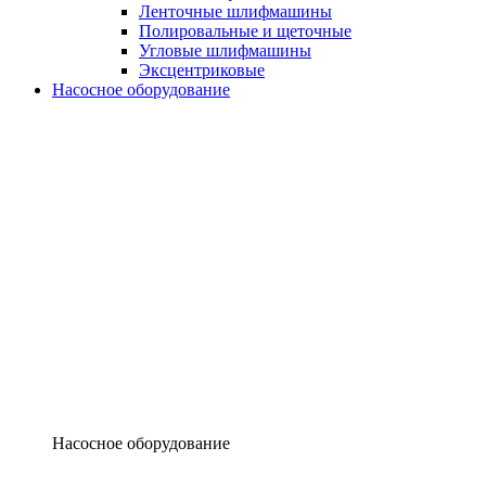
Ленточные шлифмашины
Полировальные и щеточные
Угловые шлифмашины
Эксцентриковые
Насосное оборудование
Насосное оборудование