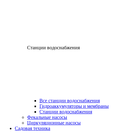
Станции водоснабжения
Все станции водоснабжения
Гидроаккумуляторы и мембраны
Станции водоснабжения
Фекальные насосы
Циркуляционные насосы
Садовая техника