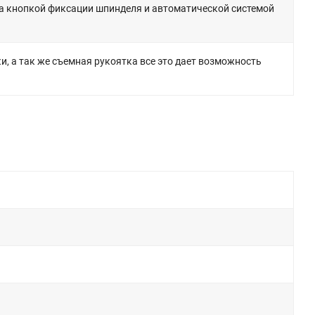
на кнопкой фиксации шпинделя и автоматической системой
а так же съемная рукоятка все это дает возможность