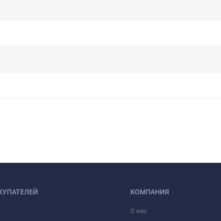
КУПАТЕЛЕЙ
КОМПАНИЯ
О нас