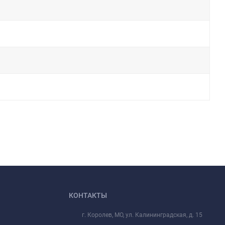
КОНТАКТЫ
г. Королев, МО, ул. Калининградская, д. 15