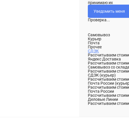
принимаю их
Проверка...
Самовывоз
Курьер
Почта
Прочее
СДЭК
Рассчитываем стоимо
Яндекс Доставка
Рассчитываем стоимо
Самовывоз со склад
Рассчитываем стоимо
СДЭК (курьер)
Рассчитываем стоимо
Почта России (курье
Рассчитываем стоимо
Почта России
Рассчитываем стоимо
Деловые Линии
Рассчитываем стоимо