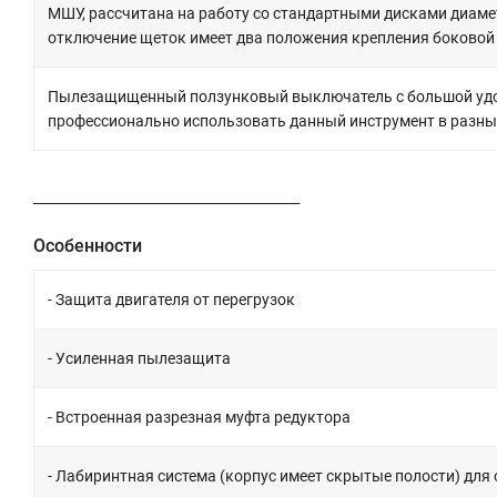
МШУ, рассчитана на работу со стандартными дисками диаме
отключение щеток имеет два положения крепления боковой
Пылезащищенный ползунковый выключатель с большой удобн
профессионально использовать данный инструмент в разных
________________________________________
Особенности
- Защита двигателя от перегрузок
- Усиленная пылезащита
- Встроенная разрезная муфта редуктора
- Лабиринтная система (корпус имеет скрытые полости) для