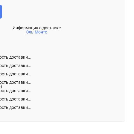
Информация о доставке
Эль-Монте
сть доставки...
сть доставки...
а
сть доставки...
сть доставки...
р)
сть доставки...
сть доставки...
сть доставки...