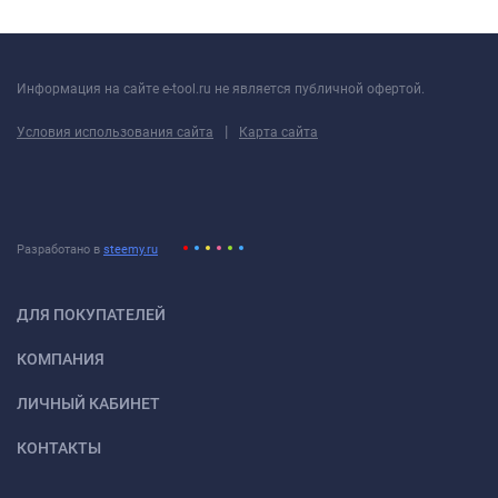
Информация на сайте e-tool.ru не является публичной офертой.
|
Условия использования сайта
Карта сайта
Разработано в
steemy.ru
ДЛЯ ПОКУПАТЕЛЕЙ
КОМПАНИЯ
ЛИЧНЫЙ КАБИНЕТ
КОНТАКТЫ