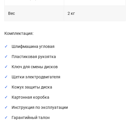
Вес
2 кг
Комплектация:
Шлифмашина угловая
Пластиковая рукоятка
Ключ для смены дисков
Щетки электродвигателя
Кожух защиты диска
Картонная коробка
Инструкция по эксплуатации
Гарантийный талон