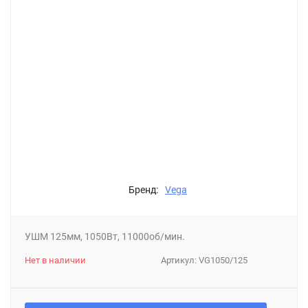
Бренд:
Vega
УШМ 125мм, 1050Вт, 11000об/мин.
Нет в наличии
Артикул:
VG1050/125