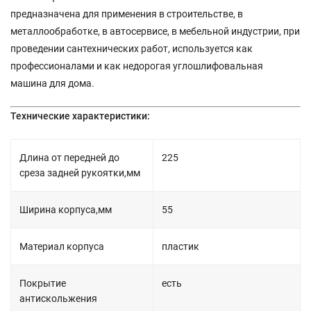
предназначена для применения в строительстве, в
металлообработке, в автосервисе, в мебельной индустрии, при
проведении сантехнических работ, используется как
профессионалами и как недорогая углошлифовальная
машина для дома.
Технические характеристики:
Длина от передней до
225
среза задней рукоятки,мм
Ширина корпуса,мм
55
Материал корпуса
пластик
Покрытие
есть
антискольжения