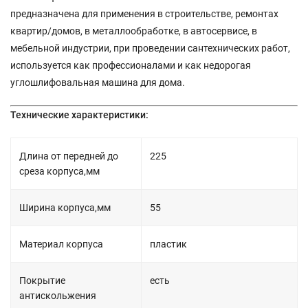
предназначена для применения в строительстве, ремонтах
квартир/домов, в металлообработке, в автосервисе, в
мебельной индустрии, при проведении сантехнических работ,
используется как профессионалами и как недорогая
углошлифовальная машина для дома.
Технические характеристики:
Длина от передней до
225
среза корпуса,мм
Ширина корпуса,мм
55
Материал корпуса
пластик
Покрытие
есть
антискольжения