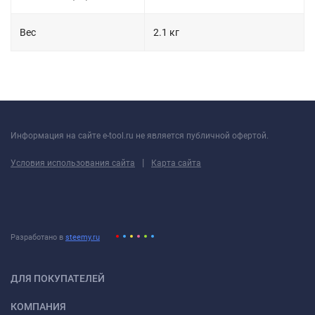
Вес
2.1 кг
Информация на сайте e-tool.ru не является публичной офертой.
|
Условия использования сайта
Карта сайта
Разработано в
steemy.ru
ДЛЯ ПОКУПАТЕЛЕЙ
КОМПАНИЯ