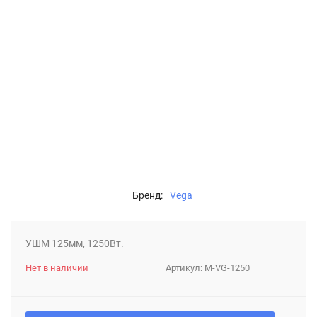
Бренд:
Vega
УШМ 125мм, 1250Вт.
Нет в наличии
Артикул:
М-VG-1250