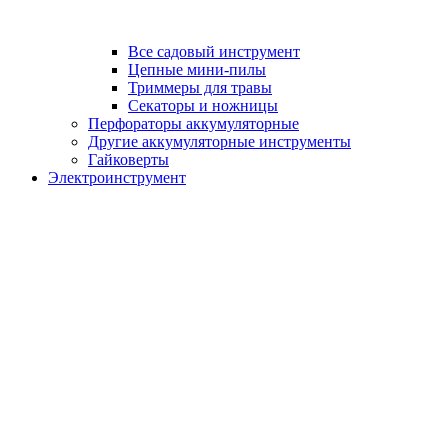
Все садовый инструмент
Цепные мини-пилы
Триммеры для травы
Секаторы и ножницы
Перфораторы аккумуляторные
Другие аккумуляторные инструменты
Гайковерты
Электроинструмент