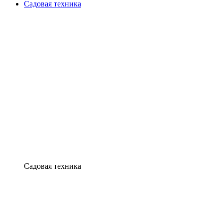
Садовая техника
Садовая техника