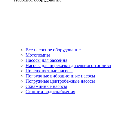
Все насосное оборудование
Мотопомпы
Насосы для бассейна
Насосы для перекачки дизельного топлива
Поверхностные насосы
Погружные вибрационные насосы
Погружные центробежные насосы
Скважинные насосы
Станции водоснабжения