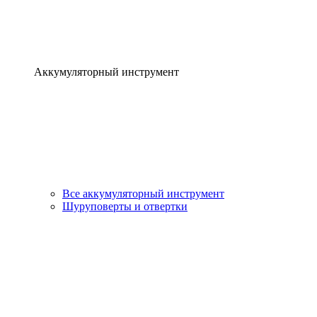
Аккумуляторный инструмент
Все аккумуляторный инструмент
Шуруповерты и отвертки