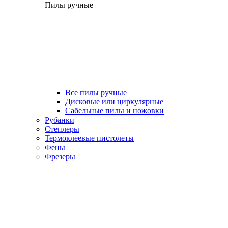
Пилы ручные
Все пилы ручные
Дисковые или циркулярные
Сабельные пилы и ножовки
Рубанки
Степлеры
Термоклеевые пистолеты
Фены
Фрезеры