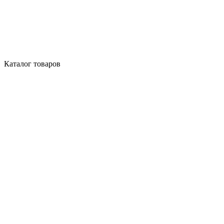
Каталог товаров