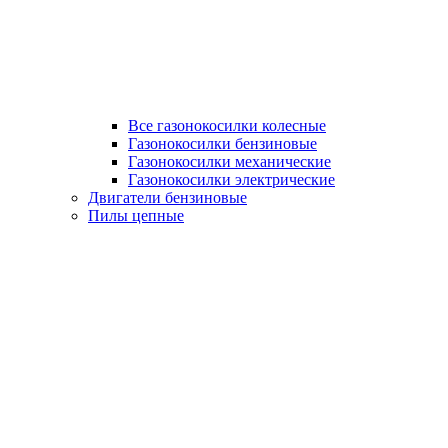
Все газонокосилки колесные
Газонокосилки бензиновые
Газонокосилки механические
Газонокосилки электрические
Двигатели бензиновые
Пилы цепные