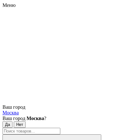
Меню
Ваш город
Москва
Ваш город
Москва
?