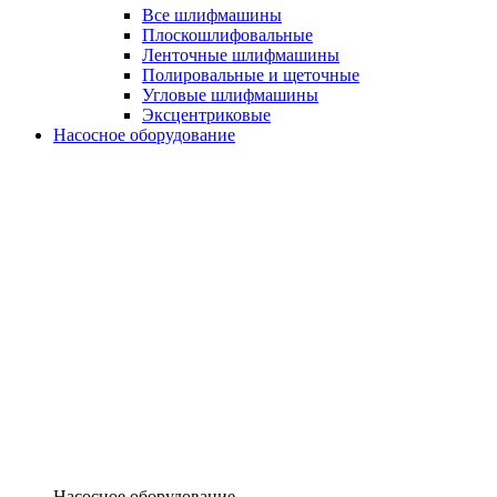
Все шлифмашины
Плоскошлифовальные
Ленточные шлифмашины
Полировальные и щеточные
Угловые шлифмашины
Эксцентриковые
Насосное оборудование
Насосное оборудование