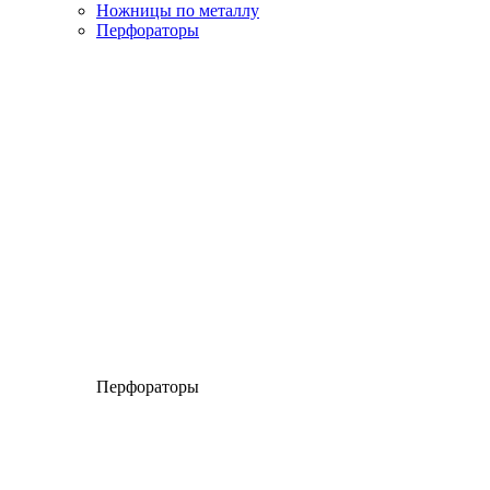
Ножницы по металлу
Перфораторы
Перфораторы