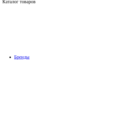
Каталог товаров
Бренды