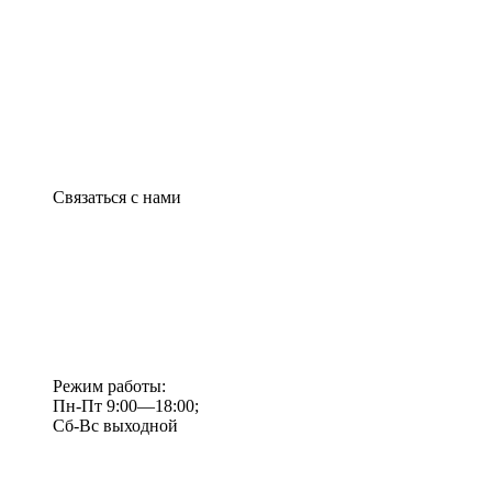
Связаться с нами
Режим работы:
Пн-Пт 9:00—18:00;
Сб-Вс выходной