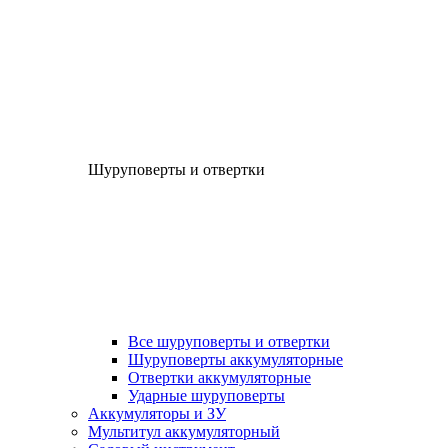
Шуруповерты и отвертки
Все шуруповерты и отвертки
Шуруповерты аккумуляторные
Отвертки аккумуляторные
Ударные шуруповерты
Аккумуляторы и ЗУ
Мультитул аккумуляторный