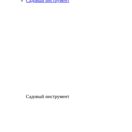
Садовый инструмент
Садовый инструмент