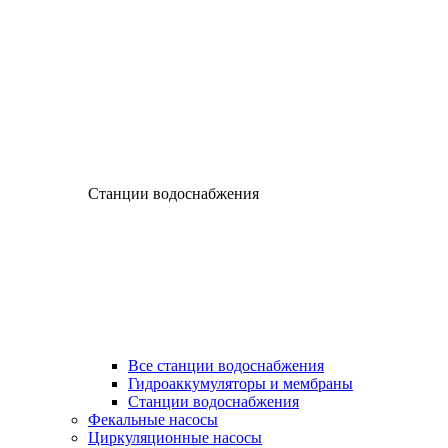
Станции водоснабжения
Все станции водоснабжения
Гидроаккумуляторы и мембраны
Станции водоснабжения
Фекальные насосы
Циркуляционные насосы