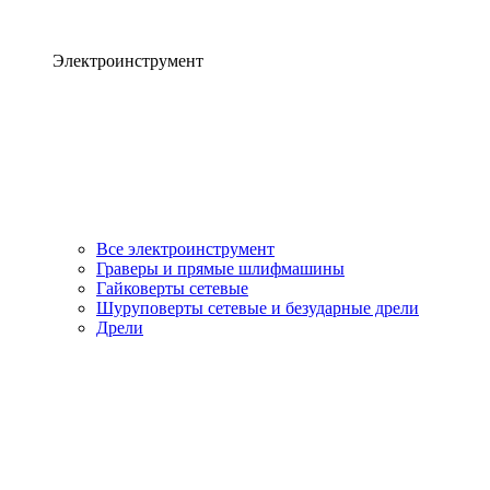
Электроинструмент
Все электроинструмент
Граверы и прямые шлифмашины
Гайковерты сетевые
Шуруповерты сетевые и безударные дрели
Дрели