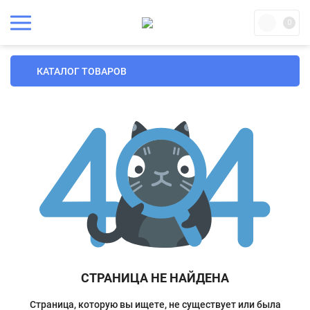
0
КАТАЛОГ ТОВАРОВ
СТРАНИЦА НЕ НАЙДЕНА
Страница, которую вы ищете, не существует или была