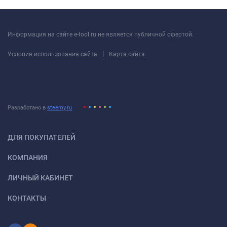
Информация на сайте e-tool.ru не является публичной офертой.
|
Условия использования сайта
Карта сайта
Разработано в
steemy.ru
ДЛЯ ПОКУПАТЕЛЕЙ
КОМПАНИЯ
ЛИЧНЫЙ КАБИНЕТ
КОНТАКТЫ