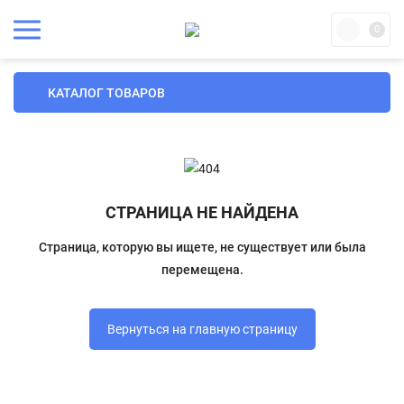
0
КАТАЛОГ ТОВАРОВ
СТРАНИЦА НЕ НАЙДЕНА
Страница, которую вы ищете, не существует или была
перемещена.
Вернуться на главную страницу