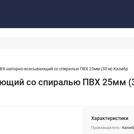
Контакты
Обратная связь
ВХ напорно-всасывающий со спиралью ПВХ 25мм (30 м) Калибр
ющий со спиралью ПВХ 25мм (3
Характеристики
Производитель:
Калиб