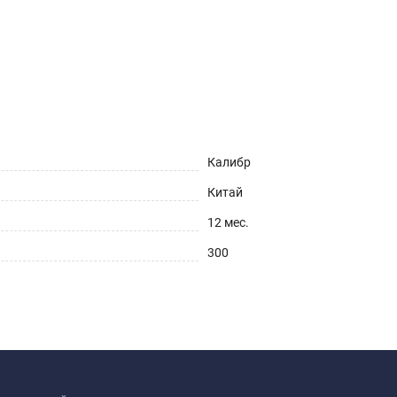
Калибр
Китай
12 мес.
300