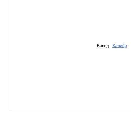
Бренд:
Калибр