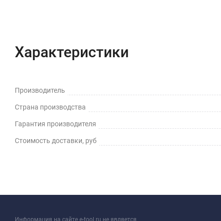
Характеристики
Отзывы (0)
Характеристики
Производитель
Страна производства
Гарантия производителя
Стоимость доставки, руб
Информация на сайте e-tool.ru не является