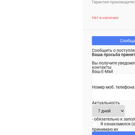
Гарантия производител
Нет в наличии
Сообщи
Сообщить о поступле
Ваша просьба принят
Вы получите уведомл
контакты
Ваш E-Mail
Номер моб. телефона
Актуальность
- обязательно к зап
Я ознакомился (
принимаю их