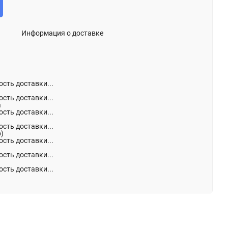
Информация о доставке
сть доставки...
сть доставки...
а
сть доставки...
сть доставки...
р)
сть доставки...
сть доставки...
сть доставки...