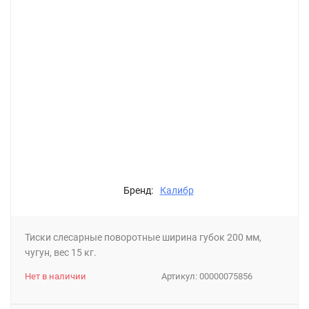
Бренд:
Калибр
Тиски слесарные поворотные ширина губок 200 мм,
чугун, вес 15 кг.
Нет в наличии
Артикул:
00000075856