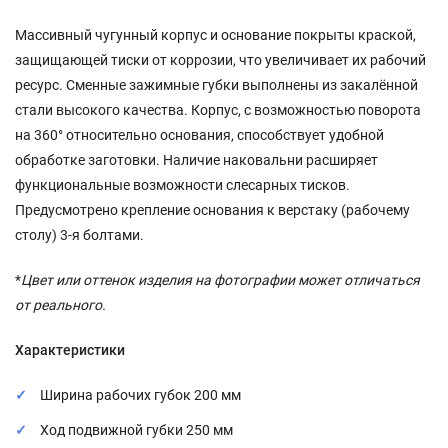
Массивный чугунный корпус и основание покрыты краской,
защищающей тиски от коррозии, что увеличивает их рабочий
ресурс. Сменные зажимные губки выполнены из закалённой
стали высокого качества. Корпус, с возможностью поворота
на 360° относительно основания, способствует удобной
обработке заготовки. Наличие наковальни расширяет
функциональные возможности слесарных тисков.
Предусмотрено крепление основания к верстаку (рабочему
столу) 3-я болтами.
*
Цвет или оттенок изделия на фотографии может отличаться
от реального.
Характеристики
Ширина рабочих губок 200 мм
Ход подвижной губки 250 мм