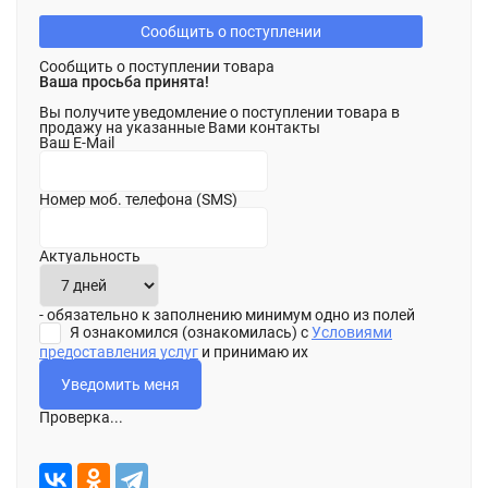
Сообщить о поступлении
Сообщить о поступлении товара
Ваша просьба принята!
Вы получите уведомление о поступлении товара в
продажу на указанные Вами контакты
Ваш E-Mail
Номер моб. телефона (SMS)
Актуальность
- обязательно к заполнению минимум одно из полей
Я ознакомился (ознакомилась) с
Условиями
предоставления услуг
и принимаю их
Проверка...