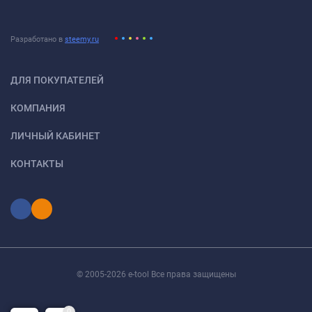
Разработано в
steemy.ru
ДЛЯ ПОКУПАТЕЛЕЙ
КОМПАНИЯ
ЛИЧНЫЙ КАБИНЕТ
КОНТАКТЫ
© 2005-2026 e-tool Все права защищены
0